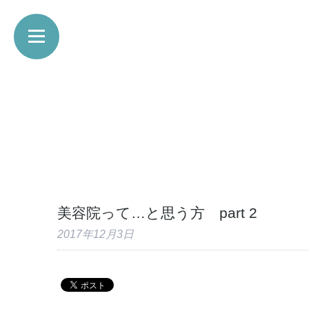
美容院って…と思う方 part 2
2017年12月3日