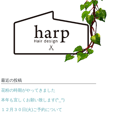
最近の投稿
花粉の時期がやってきました
本年も宜しくお願い致します(^_^)
１２月３０日(火)ご予約について