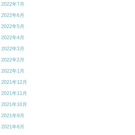
2022年7月
2022年6月
2022年5月
2022年4月
2022年3月
2022年2月
2022年1月
2021年12月
2021年11月
2021年10月
2021年9月
2021年8月