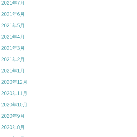
2021年7月
2021年6月
2021年5月
2021年4月
2021年3月
2021年2月
2021年1月
2020年12月
2020年11月
2020年10月
2020年9月
2020年8月