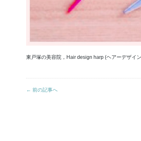
東戸塚の美容院，Hair design harp (ヘアーデザ
← 前の記事へ