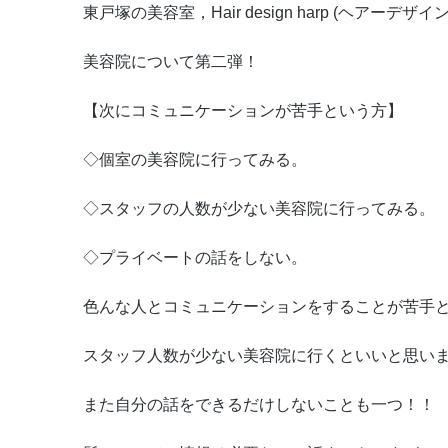
東戸塚の美容室，Hair design harp (ヘアーデザ
美容院について第二弾！
【次にコミュニケーションが苦手という方】
◇個室の美容院に行ってみる。
◇スタッフの人数が少ない美容院に行ってみる。
◇プライベートの話をしない。
色んな人とコミュニケーションをすることが苦手
スタッフ人数が少ない美容院に行くといいと思い
また自分の話をできるだけしないことも一つ！！