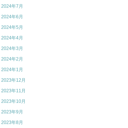
2024年7月
2024年6月
2024年5月
2024年4月
2024年3月
2024年2月
2024年1月
2023年12月
2023年11月
2023年10月
2023年9月
2023年8月