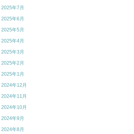
2025年7月
2025年6月
2025年5月
2025年4月
2025年3月
2025年2月
2025年1月
2024年12月
2024年11月
2024年10月
2024年9月
2024年8月