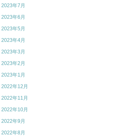
2023年7月
2023年6月
2023年5月
2023年4月
2023年3月
2023年2月
2023年1月
2022年12月
2022年11月
2022年10月
2022年9月
2022年8月