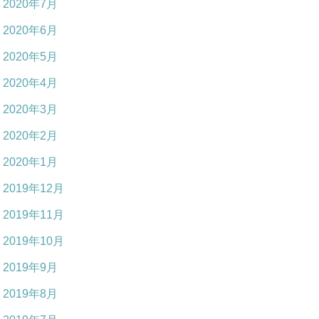
2020年7月
2020年6月
2020年5月
2020年4月
2020年3月
2020年2月
2020年1月
2019年12月
2019年11月
2019年10月
2019年9月
2019年8月