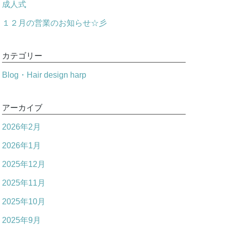
成人式
１２月の営業のお知らせ☆彡
カテゴリー
Blog・Hair design harp
アーカイブ
2026年2月
2026年1月
2025年12月
2025年11月
2025年10月
2025年9月