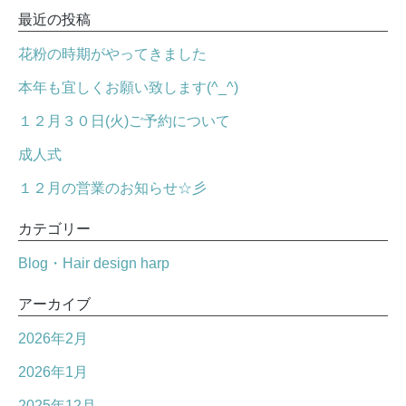
最近の投稿
花粉の時期がやってきました
本年も宜しくお願い致します(^_^)
１２月３０日(火)ご予約について
成人式
１２月の営業のお知らせ☆彡
カテゴリー
Blog・Hair design harp
アーカイブ
2026年2月
2026年1月
2025年12月