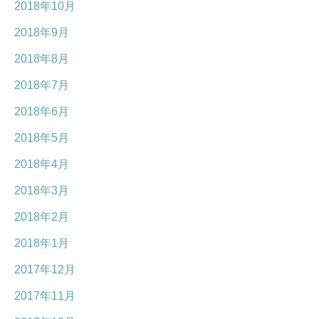
2018年10月
2018年9月
2018年8月
2018年7月
2018年6月
2018年5月
2018年4月
2018年3月
2018年2月
2018年1月
2017年12月
2017年11月