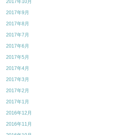
2017年10月
2017年9月
2017年8月
2017年7月
2017年6月
2017年5月
2017年4月
2017年3月
2017年2月
2017年1月
2016年12月
2016年11月