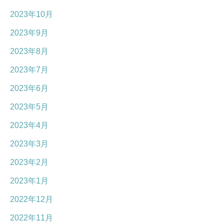
2023年10月
2023年9月
2023年8月
2023年7月
2023年6月
2023年5月
2023年4月
2023年3月
2023年2月
2023年1月
2022年12月
2022年11月