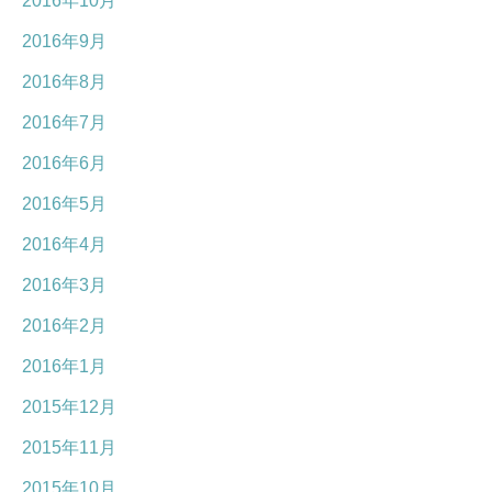
2016年10月
2016年9月
2016年8月
2016年7月
2016年6月
2016年5月
2016年4月
2016年3月
2016年2月
2016年1月
2015年12月
2015年11月
2015年10月