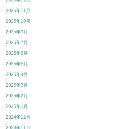
2025年11月
2025年10月
2025年9月
2025年7月
2025年6月
2025年5月
2025年4月
2025年3月
2025年2月
2025年1月
2024年12月
2024年11月