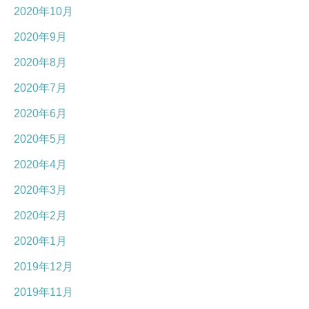
2020年10月
2020年9月
2020年8月
2020年7月
2020年6月
2020年5月
2020年4月
2020年3月
2020年2月
2020年1月
2019年12月
2019年11月