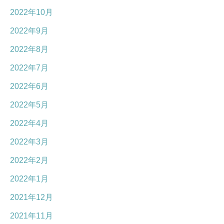
2022年10月
2022年9月
2022年8月
2022年7月
2022年6月
2022年5月
2022年4月
2022年3月
2022年2月
2022年1月
2021年12月
2021年11月