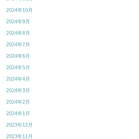
2024年10月
2024年9月
2024年8月
2024年7月
2024年6月
2024年5月
2024年4月
2024年3月
2024年2月
2024年1月
2023年12月
2023年11月