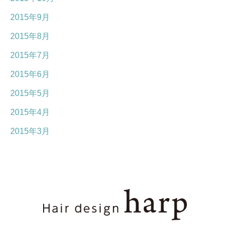
2015年9月
2015年8月
2015年7月
2015年6月
2015年5月
2015年4月
2015年3月