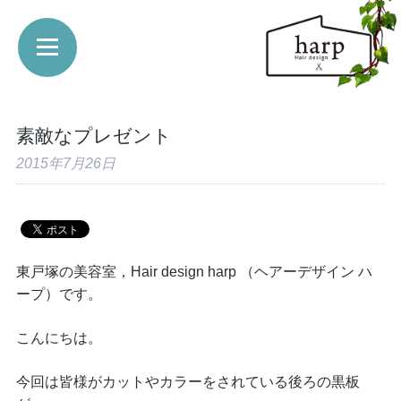
素敵なプレゼント
2015年7月26日
東戸塚の美容室，Hair design harp （ヘアーデザイン ハ
ープ）です。
こんにちは。
今回は皆様がカットやカラーをされている後ろの黒板