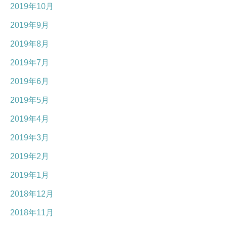
2019年10月
2019年9月
2019年8月
2019年7月
2019年6月
2019年5月
2019年4月
2019年3月
2019年2月
2019年1月
2018年12月
2018年11月