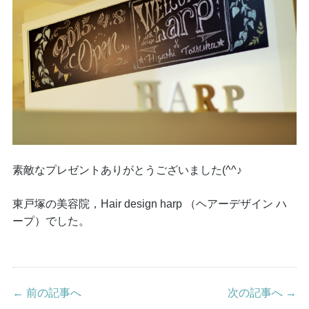
素敵なプレゼントありがとうございました(^^♪
東戸塚の美容院，Hair design harp （ヘアーデザイン ハ
ープ）でした。
← 前の記事へ
次の記事へ →