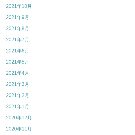
2021年10月
2021年9月
2021年8月
2021年7月
2021年6月
2021年5月
2021年4月
2021年3月
2021年2月
2021年1月
2020年12月
2020年11月