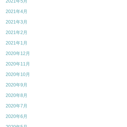
2021年5月
2021年4月
2021年3月
2021年2月
2021年1月
2020年12月
2020年11月
2020年10月
2020年9月
2020年8月
2020年7月
2020年6月
2020年5月