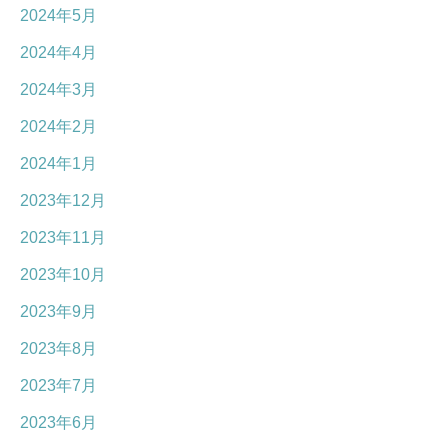
2024年5月
2024年4月
2024年3月
2024年2月
2024年1月
2023年12月
2023年11月
2023年10月
2023年9月
2023年8月
2023年7月
2023年6月