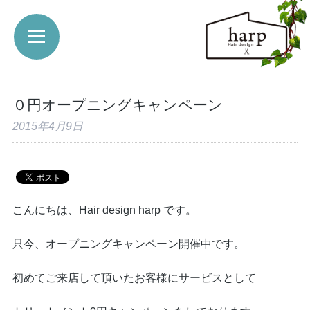
０円オープニングキャンペーン
2015年4月9日
こんにちは、Hair design harp です。
只今、オープニングキャンペーン開催中です。
初めてご来店して頂いたお客様にサービスとして