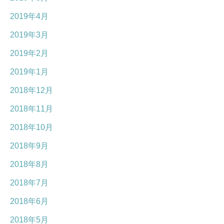
2019年4月
2019年3月
2019年2月
2019年1月
2018年12月
2018年11月
2018年10月
2018年9月
2018年8月
2018年7月
2018年6月
2018年5月