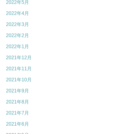
2022年5月
2022年4月
2022年3月
2022年2月
2022年1月
2021年12月
2021年11月
2021年10月
2021年9月
2021年8月
2021年7月
2021年6月