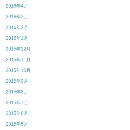
2016年4月
2016年3月
2016年2月
2016年1月
2015年12月
2015年11月
2015年10月
2015年9月
2015年8月
2015年7月
2015年6月
2015年5月