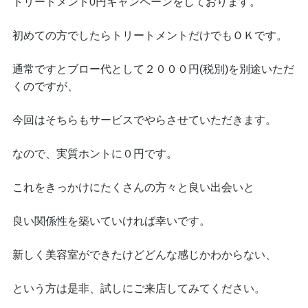
トリートメント0円キャンペーンをしております。
初めての方でしたらトリートメントだけでもＯＫです。
通常ですとブロー代として２０００円(税別)を別途いただ
くのですが、
今回はそちらもサービスでやらさせていただきます。
なので、実質ホントに０円です。
これをきっかけにたくさんの方々と良い出会いと
良い関係性を築いていければ幸いです。
新しく美容室ができたけどどんな感じかわからない、
という方は是非、試しにご来店してみてください。