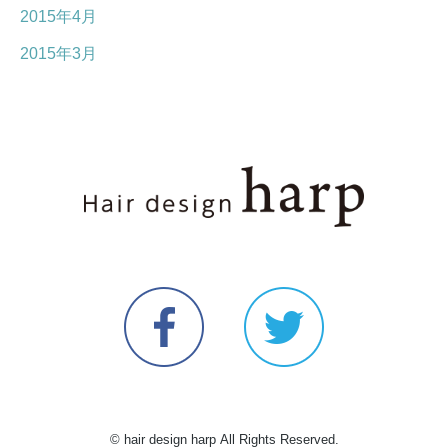
2015年4月
2015年3月
© hair design harp All Rights Reserved.