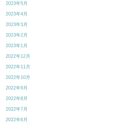
2023年5月
2023年4月
2023年3月
2023年2月
2023年1月
2022年12月
2022年11月
2022年10月
2022年9月
2022年8月
2022年7月
2022年6月