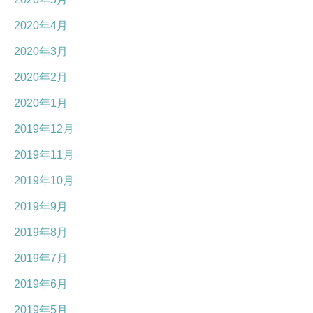
2020年4月
2020年3月
2020年2月
2020年1月
2019年12月
2019年11月
2019年10月
2019年9月
2019年8月
2019年7月
2019年6月
2019年5月