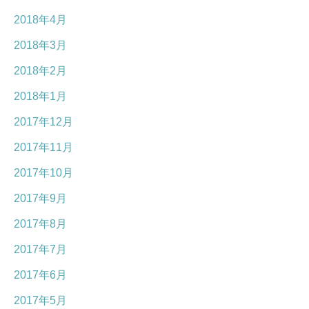
2018年4月
2018年3月
2018年2月
2018年1月
2017年12月
2017年11月
2017年10月
2017年9月
2017年8月
2017年7月
2017年6月
2017年5月