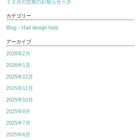
１２月の営業のお知らせ☆彡
カテゴリー
Blog・Hair design harp
アーカイブ
2026年2月
2026年1月
2025年12月
2025年11月
2025年10月
2025年9月
2025年7月
2025年6月