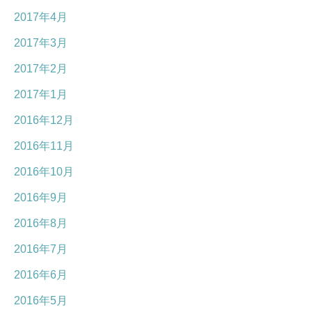
2017年4月
2017年3月
2017年2月
2017年1月
2016年12月
2016年11月
2016年10月
2016年9月
2016年8月
2016年7月
2016年6月
2016年5月