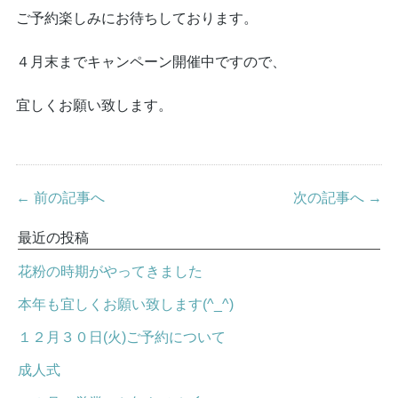
ご予約楽しみにお待ちしております。
４月末までキャンペーン開催中ですので、
宜しくお願い致します。
← 前の記事へ
次の記事へ →
最近の投稿
花粉の時期がやってきました
本年も宜しくお願い致します(^_^)
１２月３０日(火)ご予約について
成人式