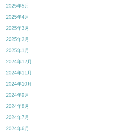
2025年5月
2025年4月
2025年3月
2025年2月
2025年1月
2024年12月
2024年11月
2024年10月
2024年9月
2024年8月
2024年7月
2024年6月