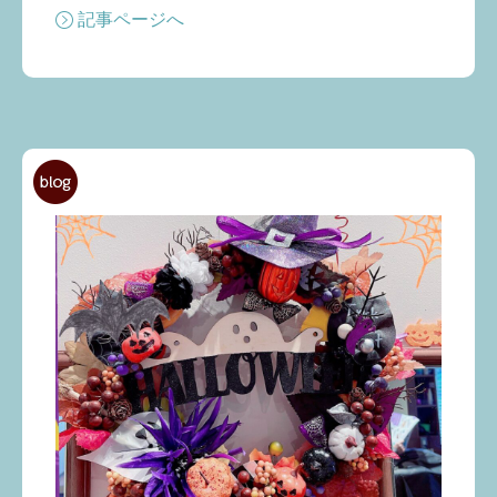
記事ページへ