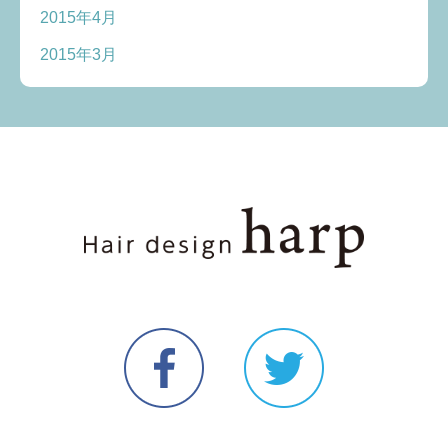
2015年4月
2015年3月