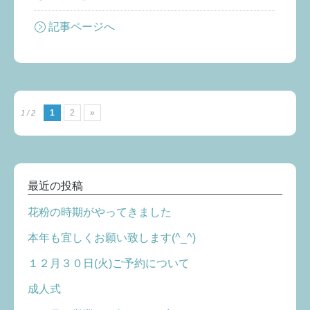
記事ページへ
1
2
»
1 / 2
最近の投稿
花粉の時期がやってきました
本年も宜しくお願い致します(^_^)
１２月３０日(火)ご予約について
成人式