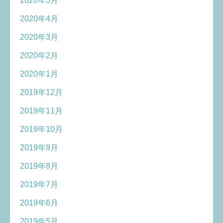
2020年5月
2020年4月
2020年3月
2020年2月
2020年1月
2019年12月
2019年11月
2019年10月
2019年9月
2019年8月
2019年7月
2019年6月
2019年5月