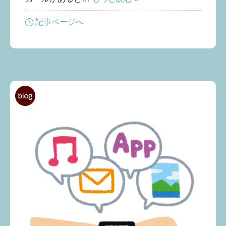
記事ページへ