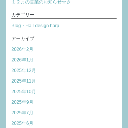
１２月の営業のお知らせ☆彡
カテゴリー
Blog・Hair design harp
アーカイブ
2026年2月
2026年1月
2025年12月
2025年11月
2025年10月
2025年9月
2025年7月
2025年6月