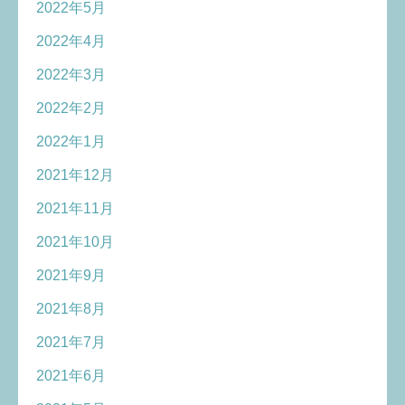
2022年5月
2022年4月
2022年3月
2022年2月
2022年1月
2021年12月
2021年11月
2021年10月
2021年9月
2021年8月
2021年7月
2021年6月