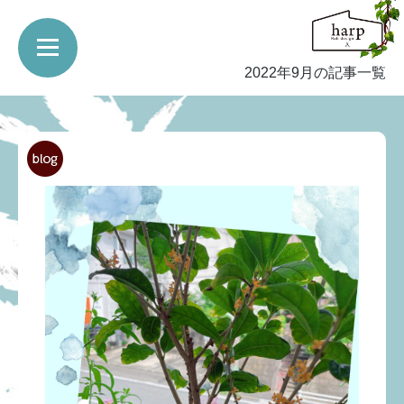
2022年9月の記事一覧