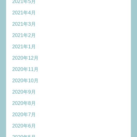
2021年5月
2021年4月
2021年3月
2021年2月
2021年1月
2020年12月
2020年11月
2020年10月
2020年9月
2020年8月
2020年7月
2020年6月