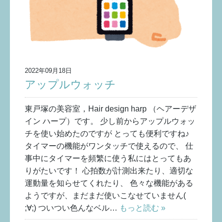
2022年09月18日
アップルウォッチ
東戸塚の美容室，Hair design harp （ヘアーデザ
イン ハープ）です。 少し前からアップルウォッ
チを使い始めたのですが とっても便利ですね♪
タイマーの機能がワンタッチで使えるので、 仕
事中にタイマーを頻繁に使う私にはとってもあ
りがたいです！ 心拍数が計測出来たり、適切な
運動量を知らせてくれたり、 色々な機能がある
ようですが、まだまだ使いこなせていません(
;∀;) ついつい色んなベル…
もっと読む »