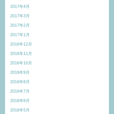
2017年4月
2017年3月
2017年2月
2017年1月
2016年12月
2016年11月
2016年10月
2016年9月
2016年8月
2016年7月
2016年6月
2016年5月