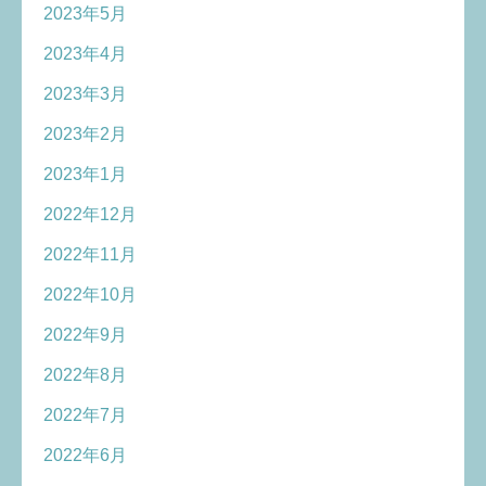
2023年5月
2023年4月
2023年3月
2023年2月
2023年1月
2022年12月
2022年11月
2022年10月
2022年9月
2022年8月
2022年7月
2022年6月