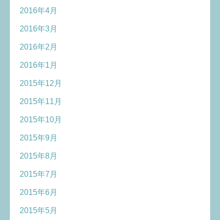
2016年4月
2016年3月
2016年2月
2016年1月
2015年12月
2015年11月
2015年10月
2015年9月
2015年8月
2015年7月
2015年6月
2015年5月