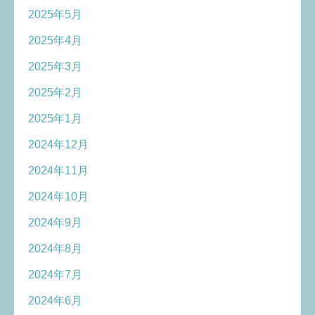
2025年5月
2025年4月
2025年3月
2025年2月
2025年1月
2024年12月
2024年11月
2024年10月
2024年9月
2024年8月
2024年7月
2024年6月