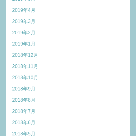
2019年4月
2019年3月
2019年2月
2019年1月
2018年12月
2018年11月
2018年10月
2018年9月
2018年8月
2018年7月
2018年6月
2018年5月