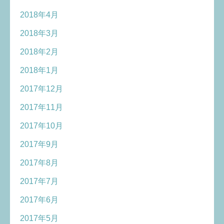
2018年4月
2018年3月
2018年2月
2018年1月
2017年12月
2017年11月
2017年10月
2017年9月
2017年8月
2017年7月
2017年6月
2017年5月