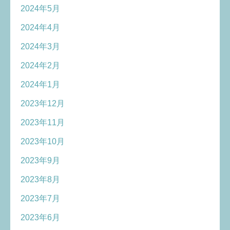
2024年5月
2024年4月
2024年3月
2024年2月
2024年1月
2023年12月
2023年11月
2023年10月
2023年9月
2023年8月
2023年7月
2023年6月