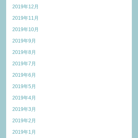
2019年12月
2019年11月
2019年10月
2019年9月
2019年8月
2019年7月
2019年6月
2019年5月
2019年4月
2019年3月
2019年2月
2019年1月