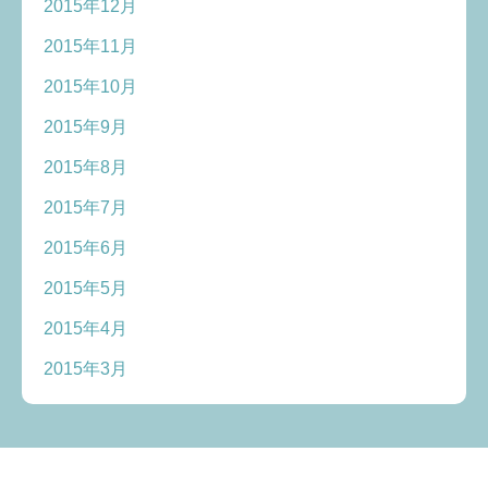
2015年12月
2015年11月
2015年10月
2015年9月
2015年8月
2015年7月
2015年6月
2015年5月
2015年4月
2015年3月