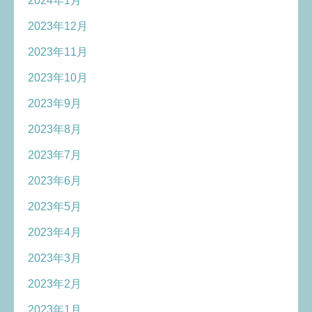
2024年1月
2023年12月
2023年11月
2023年10月
2023年9月
2023年8月
2023年7月
2023年6月
2023年5月
2023年4月
2023年3月
2023年2月
2023年1月