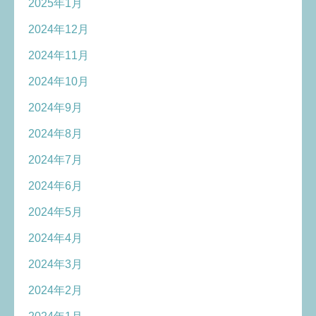
2025年1月
2024年12月
2024年11月
2024年10月
2024年9月
2024年8月
2024年7月
2024年6月
2024年5月
2024年4月
2024年3月
2024年2月