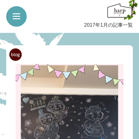
2017年1月の記事一覧