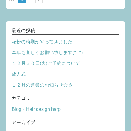
最近の投稿
花粉の時期がやってきました
本年も宜しくお願い致します(^_^)
１２月３０日(火)ご予約について
成人式
１２月の営業のお知らせ☆彡
カテゴリー
Blog・Hair design harp
アーカイブ