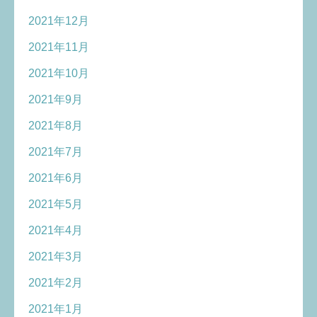
2021年12月
2021年11月
2021年10月
2021年9月
2021年8月
2021年7月
2021年6月
2021年5月
2021年4月
2021年3月
2021年2月
2021年1月