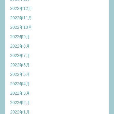
2022年12月
2022年11月
2022年10月
2022年9月
2022年8月
2022年7月
2022年6月
2022年5月
2022年4月
2022年3月
2022年2月
2022年1月