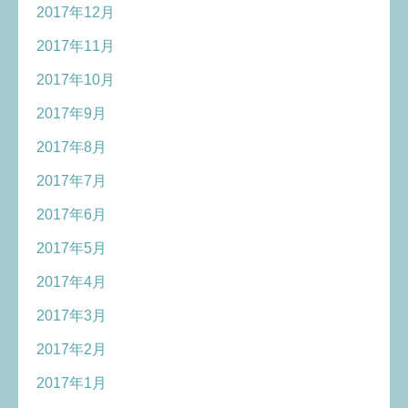
2017年12月
2017年11月
2017年10月
2017年9月
2017年8月
2017年7月
2017年6月
2017年5月
2017年4月
2017年3月
2017年2月
2017年1月