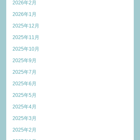
2026年2月
2026年1月
2025年12月
2025年11月
2025年10月
2025年9月
2025年7月
2025年6月
2025年5月
2025年4月
2025年3月
2025年2月