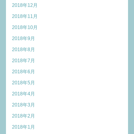
2018年12月
2018年11月
2018年10月
2018年9月
2018年8月
2018年7月
2018年6月
2018年5月
2018年4月
2018年3月
2018年2月
2018年1月