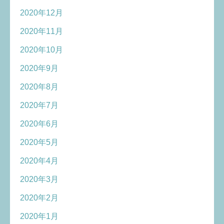
2020年12月
2020年11月
2020年10月
2020年9月
2020年8月
2020年7月
2020年6月
2020年5月
2020年4月
2020年3月
2020年2月
2020年1月