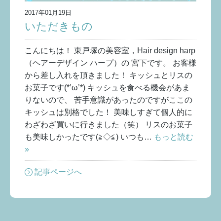
2017年01月19日
いただきもの
こんにちは！ 東戸塚の美容室，Hair design harp
（ヘアーデザイン ハープ）の 宮下です。 お客様
から差し入れを頂きました！ キッシュとリスの
お菓子です(*’ω’*) キッシュを食べる機会があま
りないので、 苦手意識があったのですがここの
キッシュは別格でした！ 美味しすぎて個人的に
わざわざ買いに行きました（笑） リスのお菓子
も美味しかったです(≧◇≦) いつも…
もっと読む
»
記事ページへ