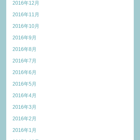
2016年12月
2016年11月
2016年10月
2016年9月
2016年8月
2016年7月
2016年6月
2016年5月
2016年4月
2016年3月
2016年2月
2016年1月