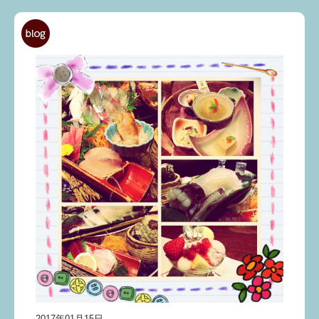
2017年01月15日