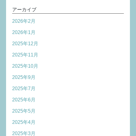
アーカイブ
2026年2月
2026年1月
2025年12月
2025年11月
2025年10月
2025年9月
2025年7月
2025年6月
2025年5月
2025年4月
2025年3月