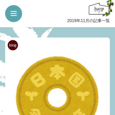
2019年11月の記事一覧