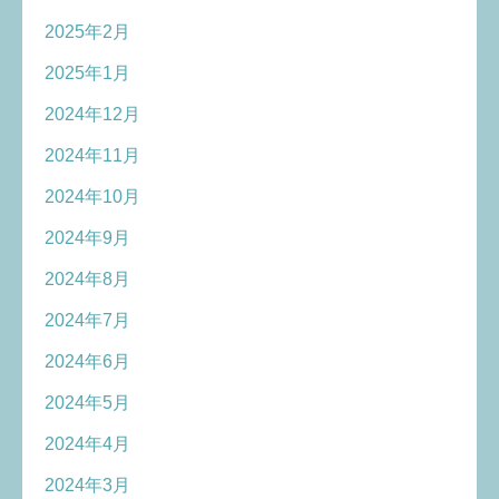
2025年2月
2025年1月
2024年12月
2024年11月
2024年10月
2024年9月
2024年8月
2024年7月
2024年6月
2024年5月
2024年4月
2024年3月