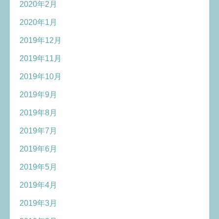
2020年2月
2020年1月
2019年12月
2019年11月
2019年10月
2019年9月
2019年8月
2019年7月
2019年6月
2019年5月
2019年4月
2019年3月