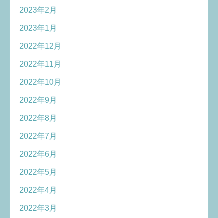
2023年2月
2023年1月
2022年12月
2022年11月
2022年10月
2022年9月
2022年8月
2022年7月
2022年6月
2022年5月
2022年4月
2022年3月