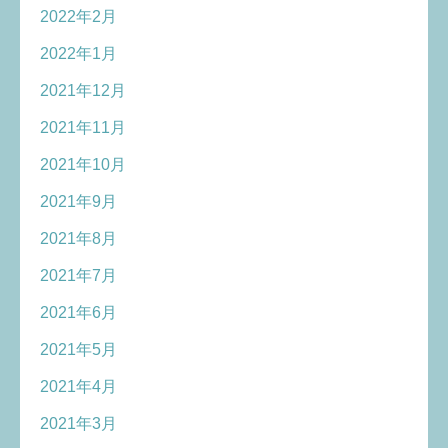
2022年2月
2022年1月
2021年12月
2021年11月
2021年10月
2021年9月
2021年8月
2021年7月
2021年6月
2021年5月
2021年4月
2021年3月