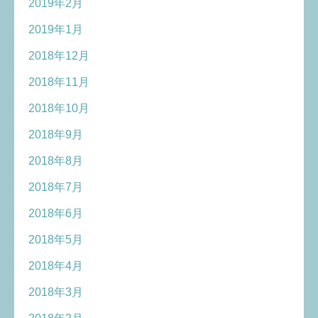
2019年2月
2019年1月
2018年12月
2018年11月
2018年10月
2018年9月
2018年8月
2018年7月
2018年6月
2018年5月
2018年4月
2018年3月