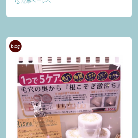
記事ページへ