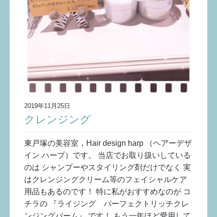
2019年11月25日
クレンジング
東戸塚の美容室，Hair design harp （ヘアーデザ
イン ハープ）です。 当店でお取り扱いしている
のは シャンプーやスタイリング剤だけでなく 実
はクレンジングクリーム等のフェイシャルケア
用品もあるのです！ 特に私がおすすめなのが コ
チラの 『ライジング パーフェクトリッチクレ
ンジングバーム』 です！ もう一年ほど愛用して