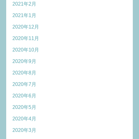
2021年2月
2021年1月
2020年12月
2020年11月
2020年10月
2020年9月
2020年8月
2020年7月
2020年6月
2020年5月
2020年4月
2020年3月