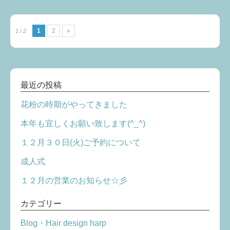
1
2
»
1 / 2
最近の投稿
花粉の時期がやってきました
本年も宜しくお願い致します(^_^)
１２月３０日(火)ご予約について
成人式
１２月の営業のお知らせ☆彡
カテゴリー
Blog・Hair design harp