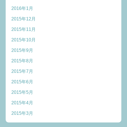
2016年1月
2015年12月
2015年11月
2015年10月
2015年9月
2015年8月
2015年7月
2015年6月
2015年5月
2015年4月
2015年3月