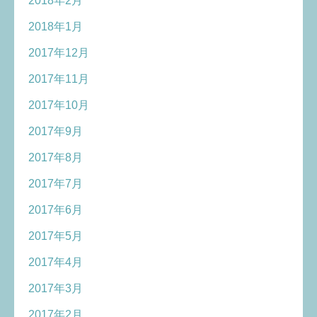
2018年2月
2018年1月
2017年12月
2017年11月
2017年10月
2017年9月
2017年8月
2017年7月
2017年6月
2017年5月
2017年4月
2017年3月
2017年2月