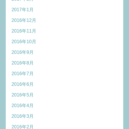
2017年1月
2016年12月
2016年11月
2016年10月
2016年9月
2016年8月
2016年7月
2016年6月
2016年5月
2016年4月
2016年3月
2016年2月