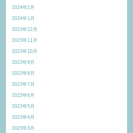
2024年2月
2024年1月
2023年12月
2023年11月
2023年10月
2023年9月
2023年8月
2023年7月
2023年6月
2023年5月
2023年4月
2023年3月