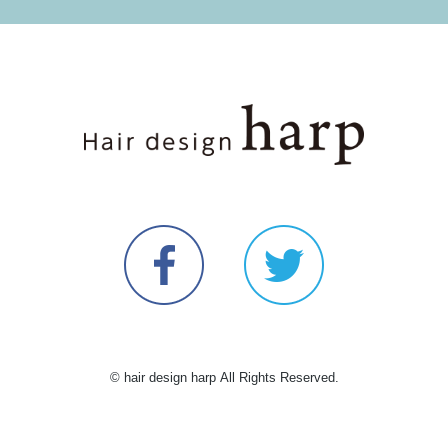
© hair design harp All Rights Reserved.