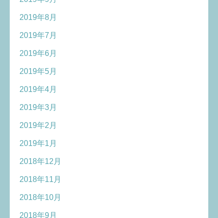
2019年8月
2019年7月
2019年6月
2019年5月
2019年4月
2019年3月
2019年2月
2019年1月
2018年12月
2018年11月
2018年10月
2018年9月