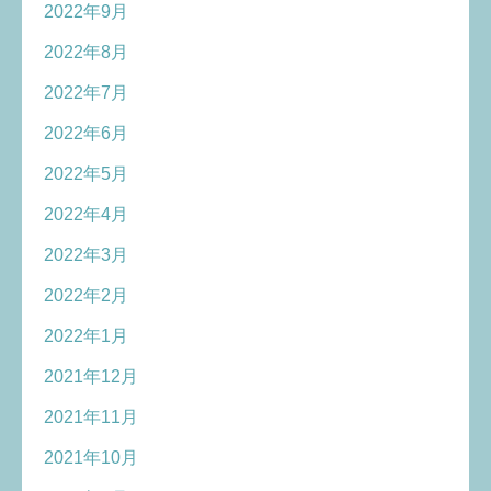
2022年9月
2022年8月
2022年7月
2022年6月
2022年5月
2022年4月
2022年3月
2022年2月
2022年1月
2021年12月
2021年11月
2021年10月