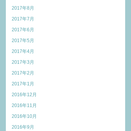
2017年8月
2017年7月
2017年6月
2017年5月
2017年4月
2017年3月
2017年2月
2017年1月
2016年12月
2016年11月
2016年10月
2016年9月