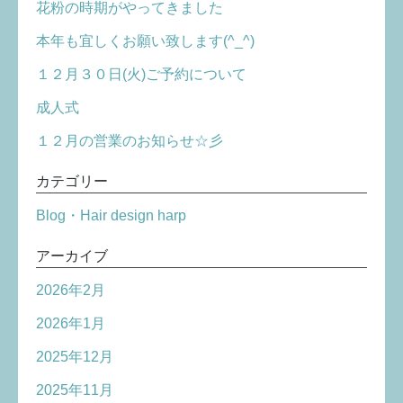
花粉の時期がやってきました
本年も宜しくお願い致します(^_^)
１２月３０日(火)ご予約について
成人式
１２月の営業のお知らせ☆彡
カテゴリー
Blog・Hair design harp
アーカイブ
2026年2月
2026年1月
2025年12月
2025年11月