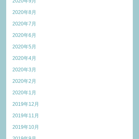
2020年9月
2020年8月
2020年7月
2020年6月
2020年5月
2020年4月
2020年3月
2020年2月
2020年1月
2019年12月
2019年11月
2019年10月
2019年9月