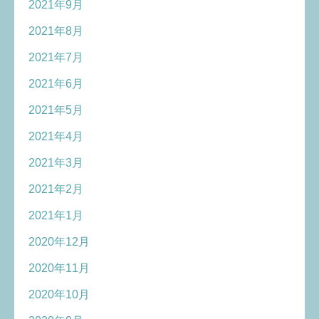
2021年9月
2021年8月
2021年7月
2021年6月
2021年5月
2021年4月
2021年3月
2021年2月
2021年1月
2020年12月
2020年11月
2020年10月