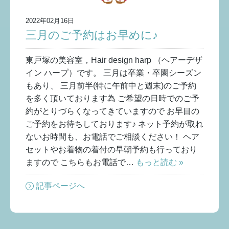
2022年02月16日
三月のご予約はお早めに♪
東戸塚の美容室，Hair design harp （ヘアーデザ
イン ハープ）です。 三月は卒業・卒園シーズン
もあり、 三月前半(特に午前中と週末)のご予約
を多く頂いております為 ご希望の日時でのご予
約がとりづらくなってきていますので お早目の
ご予約をお待ちしております♪ ネット予約が取れ
ないお時間も、お電話でご相談ください！ ヘア
セットやお着物の着付の早朝予約も行っており
ますので こちらもお電話で…
もっと読む »
記事ページへ