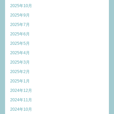
2025年10月
2025年9月
2025年7月
2025年6月
2025年5月
2025年4月
2025年3月
2025年2月
2025年1月
2024年12月
2024年11月
2024年10月