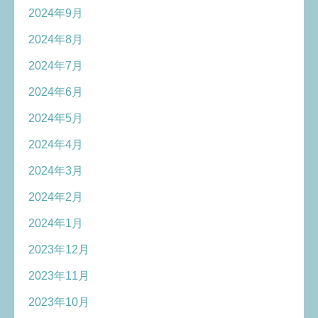
2024年9月
2024年8月
2024年7月
2024年6月
2024年5月
2024年4月
2024年3月
2024年2月
2024年1月
2023年12月
2023年11月
2023年10月