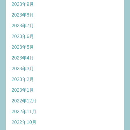
2023年9月
2023年8月
2023年7月
2023年6月
2023年5月
2023年4月
2023年3月
2023年2月
2023年1月
2022年12月
2022年11月
2022年10月