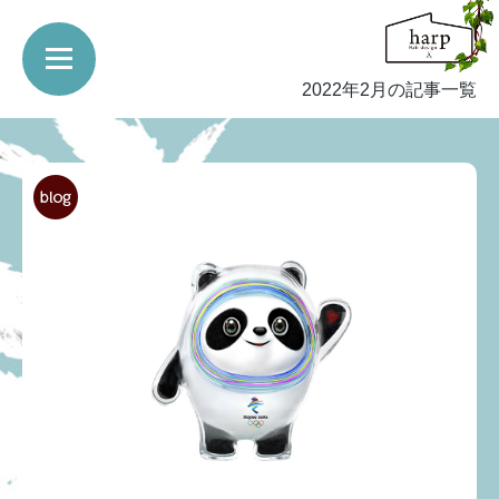
2022年2月の記事一覧