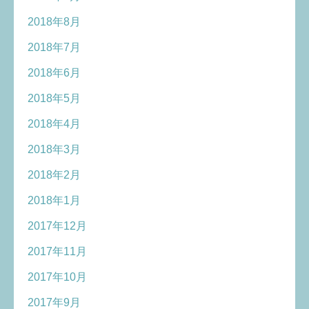
2018年8月
2018年7月
2018年6月
2018年5月
2018年4月
2018年3月
2018年2月
2018年1月
2017年12月
2017年11月
2017年10月
2017年9月