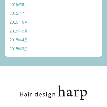
2015年8月
2015年7月
2015年6月
2015年5月
2015年4月
2015年3月