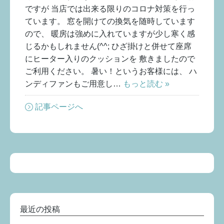
ですが 当店では出来る限りのコロナ対策を行っ
ています。 窓を開けての換気を随時しています
ので、 暖房は強めに入れていますが少し寒く感
じるかもしれません(^^; ひざ掛けと併せて座席
にヒーター入りのクッションを 敷きましたので
ご利用ください。 暑い！というお客様には、 ハ
ンディファンもご用意し…
もっと読む »
記事ページへ
最近の投稿