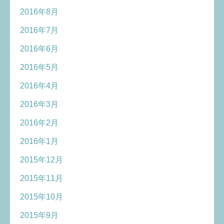
2016年8月
2016年7月
2016年6月
2016年5月
2016年4月
2016年3月
2016年2月
2016年1月
2015年12月
2015年11月
2015年10月
2015年9月