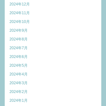
2024年12月
2024年11月
2024年10月
2024年9月
2024年8月
2024年7月
2024年6月
2024年5月
2024年4月
2024年3月
2024年2月
2024年1月