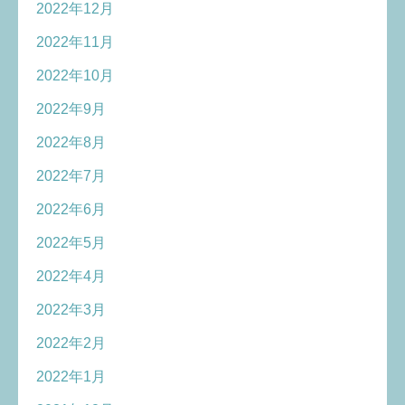
2022年12月
2022年11月
2022年10月
2022年9月
2022年8月
2022年7月
2022年6月
2022年5月
2022年4月
2022年3月
2022年2月
2022年1月