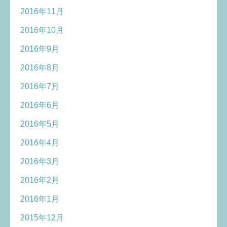
2016年11月
2016年10月
2016年9月
2016年8月
2016年7月
2016年6月
2016年5月
2016年4月
2016年3月
2016年2月
2016年1月
2015年12月