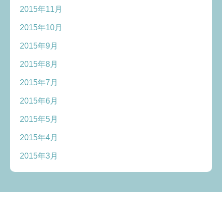
2015年11月
2015年10月
2015年9月
2015年8月
2015年7月
2015年6月
2015年5月
2015年4月
2015年3月