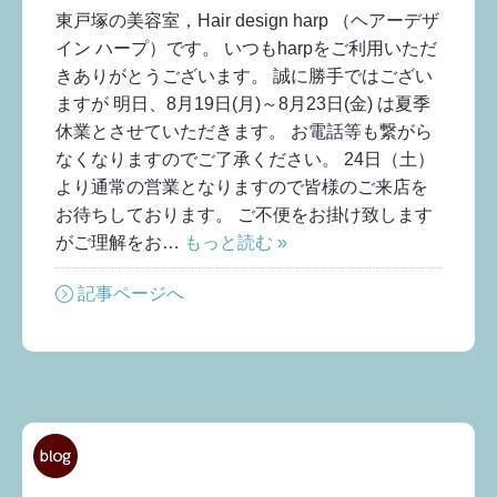
東戸塚の美容室，Hair design harp （ヘアーデザ
イン ハープ）です。 いつもharpをご利用いただ
きありがとうございます。 誠に勝手ではござい
ますが 明日、8月19日(月)～8月23日(金) は夏季
休業とさせていただきます。 お電話等も繋がら
なくなりますのでご了承ください。 24日（土）
より通常の営業となりますので皆様のご来店を
お待ちしております。 ご不便をお掛け致します
がご理解をお…
もっと読む »
記事ページへ