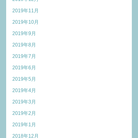
2019年11月
2019年10月
2019年9月
2019年8月
2019年7月
2019年6月
2019年5月
2019年4月
2019年3月
2019年2月
2019年1月
2018年12月