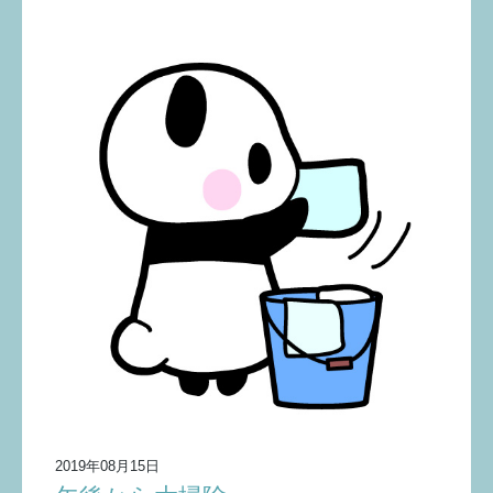
2019年08月15日