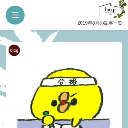
2019年8月の記事一覧