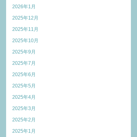
2026年1月
2025年12月
2025年11月
2025年10月
2025年9月
2025年7月
2025年6月
2025年5月
2025年4月
2025年3月
2025年2月
2025年1月