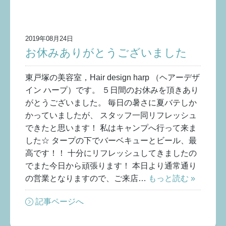
2019年08月24日
お休みありがとうございました
東戸塚の美容室，Hair design harp （ヘアーデザ
イン ハープ）です。 ５日間のお休みを頂きあり
がとうございました。 毎日の暑さに夏バテしか
かっていましたが、 スタッフ一同リフレッシュ
できたと思います！ 私はキャンプへ行って来ま
した☆ タープの下でバーベキューとビール、最
高です！！ 十分にリフレッシュしてきましたの
でまた今日から頑張ります！ 本日より通常通り
の営業となりますので、ご来店…
もっと読む »
記事ページへ