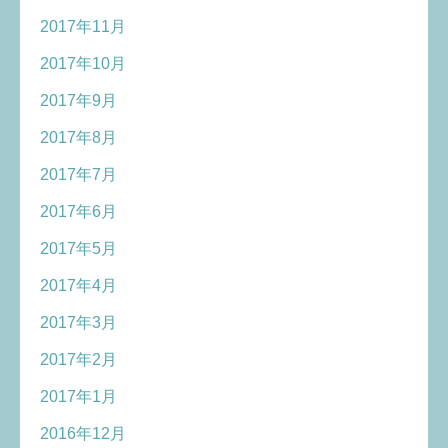
2017年11月
2017年10月
2017年9月
2017年8月
2017年7月
2017年6月
2017年5月
2017年4月
2017年3月
2017年2月
2017年1月
2016年12月