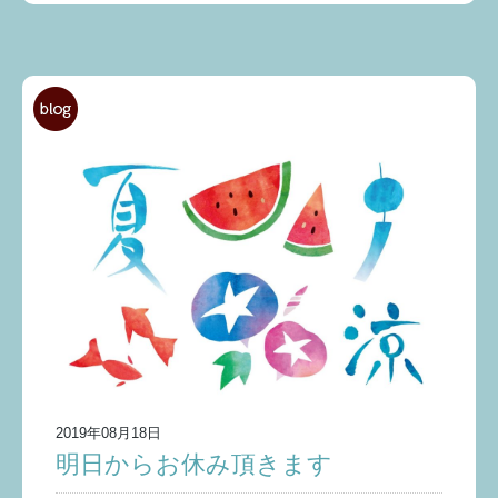
2019年08月18日
明日からお休み頂きます