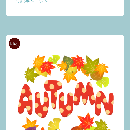
記事ページへ