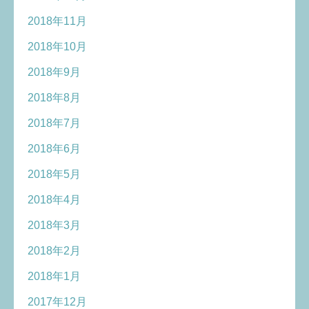
2018年11月
2018年10月
2018年9月
2018年8月
2018年7月
2018年6月
2018年5月
2018年4月
2018年3月
2018年2月
2018年1月
2017年12月