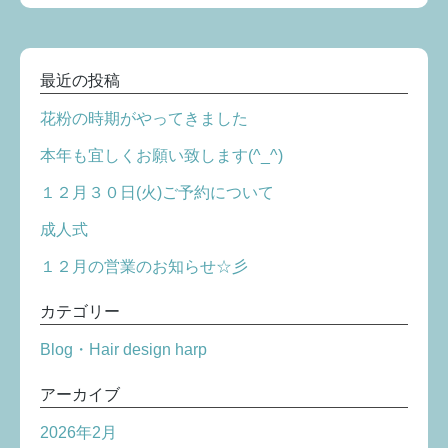
最近の投稿
花粉の時期がやってきました
本年も宜しくお願い致します(^_^)
１２月３０日(火)ご予約について
成人式
１２月の営業のお知らせ☆彡
カテゴリー
Blog・Hair design harp
アーカイブ
2026年2月