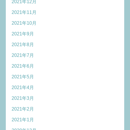
2021年12月
2021年11月
2021年10月
2021年9月
2021年8月
2021年7月
2021年6月
2021年5月
2021年4月
2021年3月
2021年2月
2021年1月