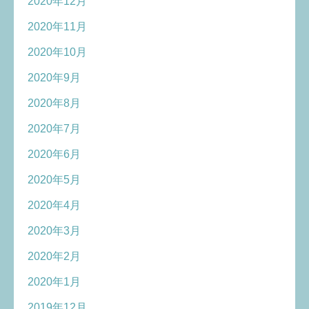
2020年12月
2020年11月
2020年10月
2020年9月
2020年8月
2020年7月
2020年6月
2020年5月
2020年4月
2020年3月
2020年2月
2020年1月
2019年12月