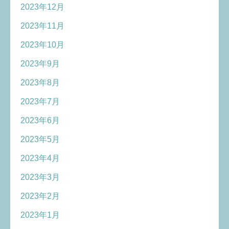
2023年12月
2023年11月
2023年10月
2023年9月
2023年8月
2023年7月
2023年6月
2023年5月
2023年4月
2023年3月
2023年2月
2023年1月