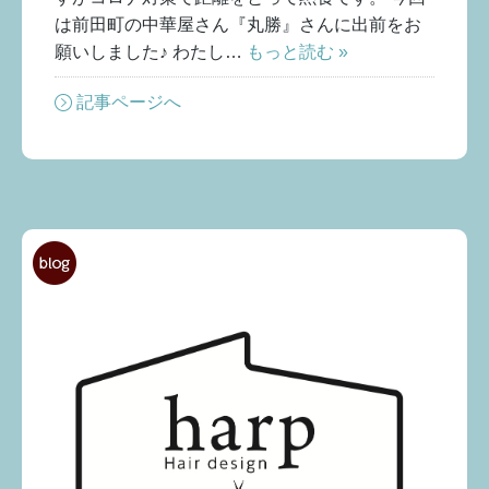
は前田町の中華屋さん『丸勝』さんに出前をお
願いしました♪ わたし…
もっと読む »
記事ページへ