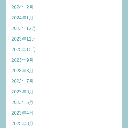
2024年2月
2024年1月
2023年12月
2023年11月
2023年10月
2023年9月
2023年8月
2023年7月
2023年6月
2023年5月
2023年4月
2023年3月