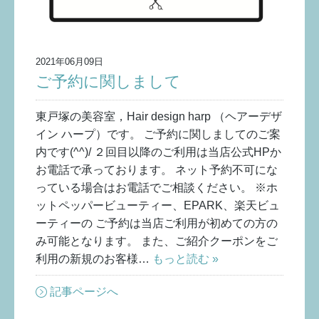
2021年06月09日
ご予約に関しまして
東戸塚の美容室，Hair design harp （ヘアーデザ
イン ハープ）です。 ご予約に関しましてのご案
内です(^^)/ ２回目以降のご利用は当店公式HPか
お電話で承っております。 ネット予約不可にな
っている場合はお電話でご相談ください。 ※ホ
ットペッパービューティー、EPARK、楽天ビュ
ーティーの ご予約は当店ご利用が初めての方の
み可能となります。 また、ご紹介クーポンをご
利用の新規のお客様…
もっと読む »
記事ページへ