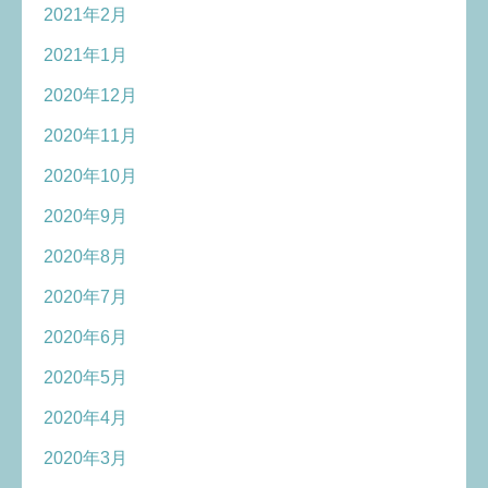
2021年2月
2021年1月
2020年12月
2020年11月
2020年10月
2020年9月
2020年8月
2020年7月
2020年6月
2020年5月
2020年4月
2020年3月