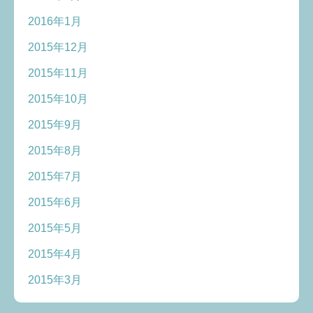
2016年1月
2015年12月
2015年11月
2015年10月
2015年9月
2015年8月
2015年7月
2015年6月
2015年5月
2015年4月
2015年3月