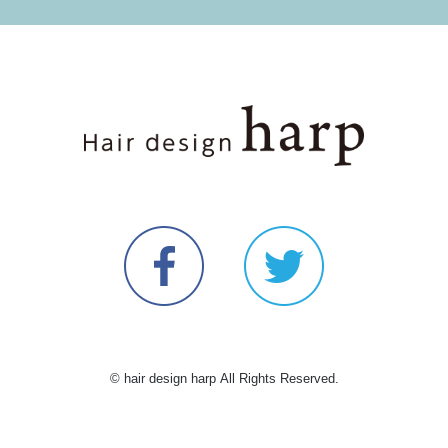
© hair design harp All Rights Reserved.