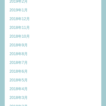
2019年2月
2019年1月
2018年12月
2018年11月
2018年10月
2018年9月
2018年8月
2018年7月
2018年6月
2018年5月
2018年4月
2018年3月