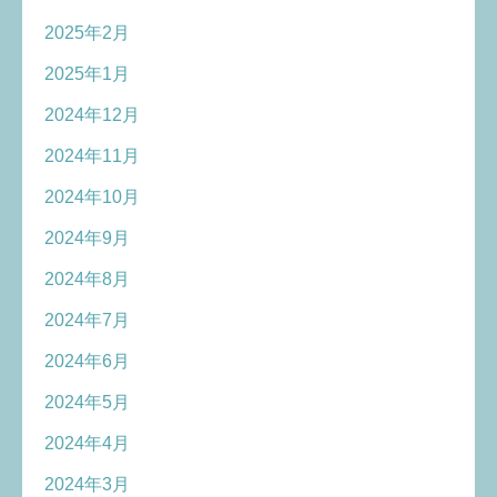
2025年2月
2025年1月
2024年12月
2024年11月
2024年10月
2024年9月
2024年8月
2024年7月
2024年6月
2024年5月
2024年4月
2024年3月