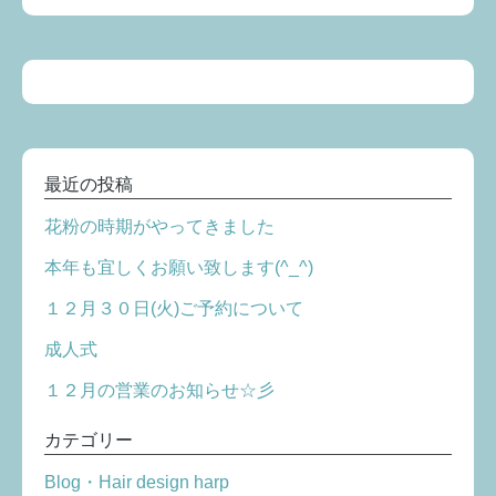
最近の投稿
花粉の時期がやってきました
本年も宜しくお願い致します(^_^)
１２月３０日(火)ご予約について
成人式
１２月の営業のお知らせ☆彡
カテゴリー
Blog・Hair design harp