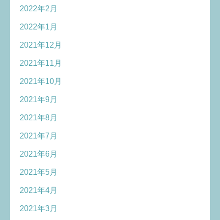
2022年2月
2022年1月
2021年12月
2021年11月
2021年10月
2021年9月
2021年8月
2021年7月
2021年6月
2021年5月
2021年4月
2021年3月