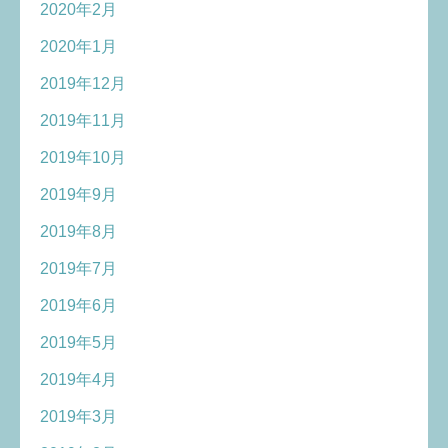
2020年2月
2020年1月
2019年12月
2019年11月
2019年10月
2019年9月
2019年8月
2019年7月
2019年6月
2019年5月
2019年4月
2019年3月