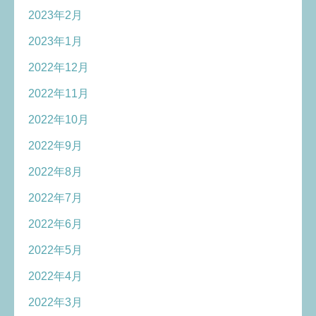
2023年2月
2023年1月
2022年12月
2022年11月
2022年10月
2022年9月
2022年8月
2022年7月
2022年6月
2022年5月
2022年4月
2022年3月