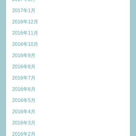
2017年1月
2016年12月
2016年11月
2016年10月
2016年9月
2016年8月
2016年7月
2016年6月
2016年5月
2016年4月
2016年3月
2016年2月