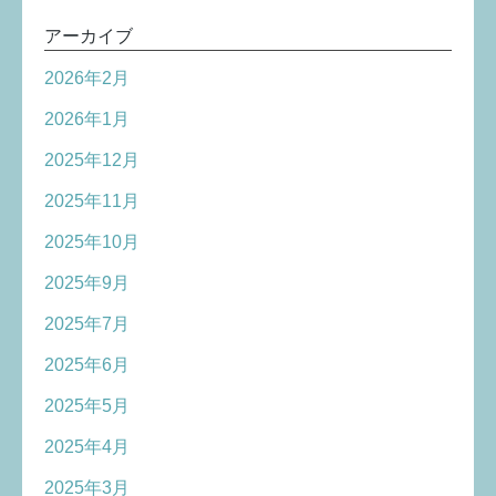
アーカイブ
2026年2月
2026年1月
2025年12月
2025年11月
2025年10月
2025年9月
2025年7月
2025年6月
2025年5月
2025年4月
2025年3月