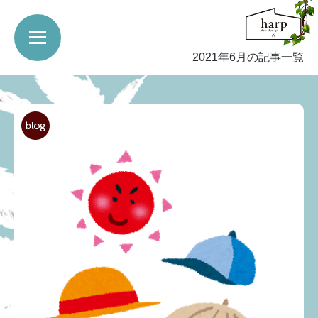
2021年6月の記事一覧