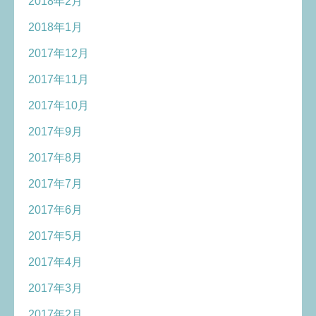
2018年2月
2018年1月
2017年12月
2017年11月
2017年10月
2017年9月
2017年8月
2017年7月
2017年6月
2017年5月
2017年4月
2017年3月
2017年2月