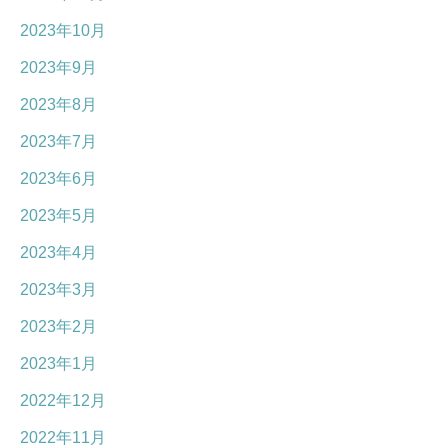
2023年10月
2023年9月
2023年8月
2023年7月
2023年6月
2023年5月
2023年4月
2023年3月
2023年2月
2023年1月
2022年12月
2022年11月