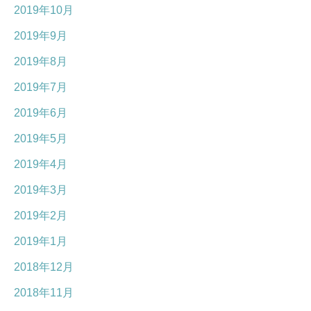
2019年10月
2019年9月
2019年8月
2019年7月
2019年6月
2019年5月
2019年4月
2019年3月
2019年2月
2019年1月
2018年12月
2018年11月