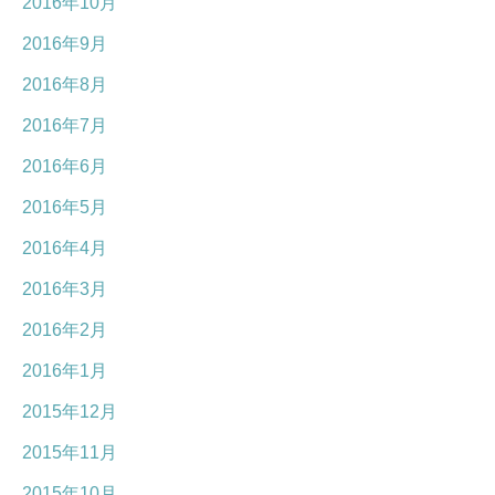
2016年10月
2016年9月
2016年8月
2016年7月
2016年6月
2016年5月
2016年4月
2016年3月
2016年2月
2016年1月
2015年12月
2015年11月
2015年10月