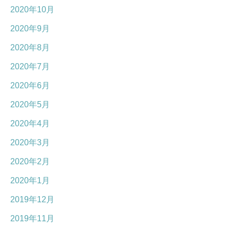
2020年10月
2020年9月
2020年8月
2020年7月
2020年6月
2020年5月
2020年4月
2020年3月
2020年2月
2020年1月
2019年12月
2019年11月