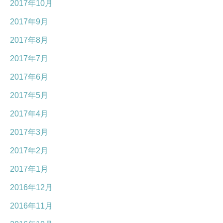
2017年10月
2017年9月
2017年8月
2017年7月
2017年6月
2017年5月
2017年4月
2017年3月
2017年2月
2017年1月
2016年12月
2016年11月