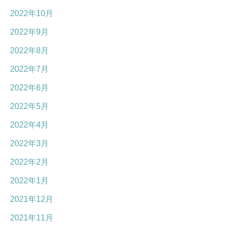
2022年10月
2022年9月
2022年8月
2022年7月
2022年6月
2022年5月
2022年4月
2022年3月
2022年2月
2022年1月
2021年12月
2021年11月