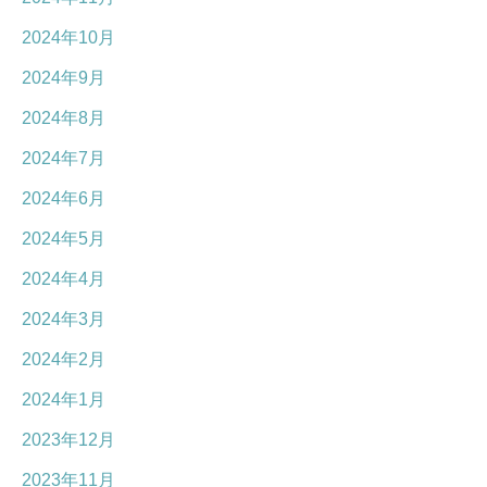
2024年10月
2024年9月
2024年8月
2024年7月
2024年6月
2024年5月
2024年4月
2024年3月
2024年2月
2024年1月
2023年12月
2023年11月