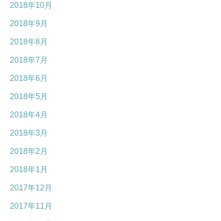
2018年10月
2018年9月
2018年8月
2018年7月
2018年6月
2018年5月
2018年4月
2018年3月
2018年2月
2018年1月
2017年12月
2017年11月