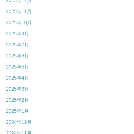
2025年12月
2025年11月
2025年10月
2025年9月
2025年7月
2025年6月
2025年5月
2025年4月
2025年3月
2025年2月
2025年1月
2024年12月
2024年11月