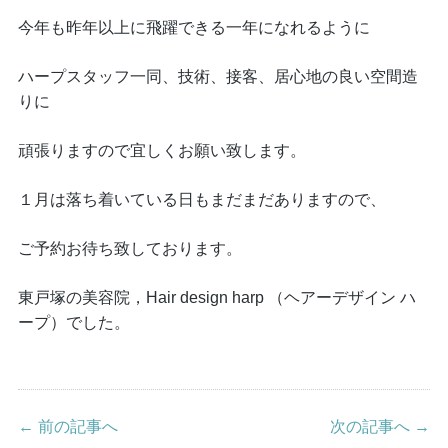
今年も昨年以上に飛躍できる一年になれるように
ハープスタッフ一同、技術、接客、居心地の良い空間造
りに
頑張りますので宜しくお願い致します。
１月は落ち着いている日もまだまだありますので、
ご予約お待ち致しております。
東戸塚の美容院，Hair design harp （ヘアーデザイン ハ
ープ）でした。
← 前の記事へ
次の記事へ →