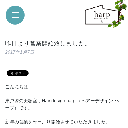
昨日より営業開始致しました。
2017年1月7日
こんにちは、
東戸塚の美容室，Hair design harp （ヘアーデザイン ハ
ープ）です。
新年の営業を昨日より開始させていただきました。