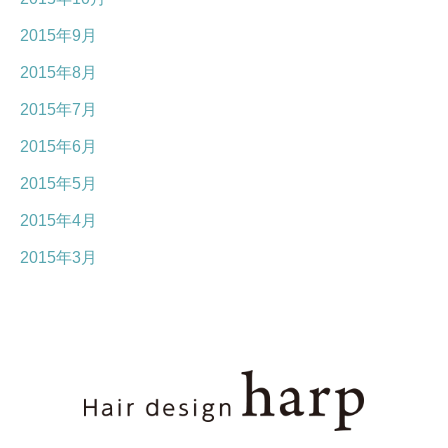
2015年9月
2015年8月
2015年7月
2015年6月
2015年5月
2015年4月
2015年3月