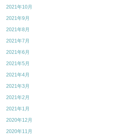
2021年10月
2021年9月
2021年8月
2021年7月
2021年6月
2021年5月
2021年4月
2021年3月
2021年2月
2021年1月
2020年12月
2020年11月