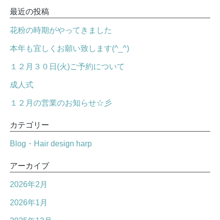
最近の投稿
花粉の時期がやってきました
本年も宜しくお願い致します(^_^)
１２月３０日(火)ご予約について
成人式
１２月の営業のお知らせ☆彡
カテゴリー
Blog・Hair design harp
アーカイブ
2026年2月
2026年1月