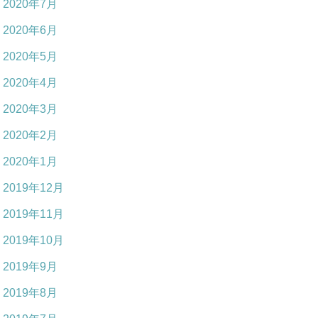
2020年7月
2020年6月
2020年5月
2020年4月
2020年3月
2020年2月
2020年1月
2019年12月
2019年11月
2019年10月
2019年9月
2019年8月