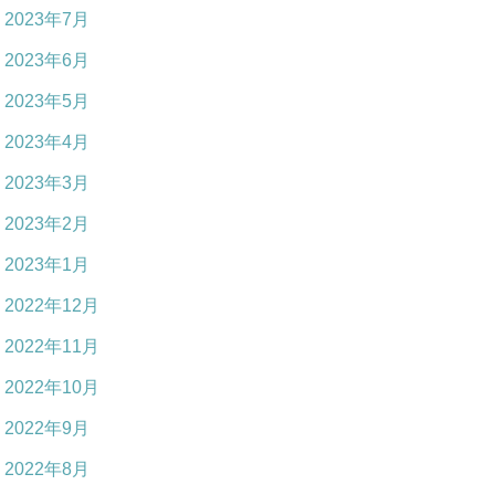
2023年7月
2023年6月
2023年5月
2023年4月
2023年3月
2023年2月
2023年1月
2022年12月
2022年11月
2022年10月
2022年9月
2022年8月