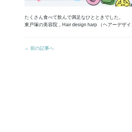
たくさん食べて飲んで満足なひとときでした。
東戸塚の美容院，Hair design harp （ヘアーデ
← 前の記事へ