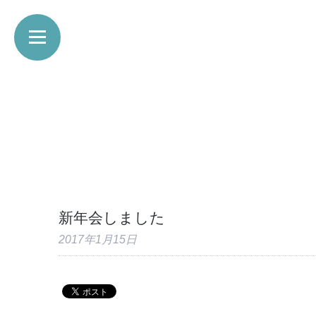
新年会しました
2017年1月15日