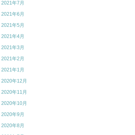
2021年7月
2021年6月
2021年5月
2021年4月
2021年3月
2021年2月
2021年1月
2020年12月
2020年11月
2020年10月
2020年9月
2020年8月