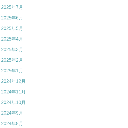
2025年7月
2025年6月
2025年5月
2025年4月
2025年3月
2025年2月
2025年1月
2024年12月
2024年11月
2024年10月
2024年9月
2024年8月