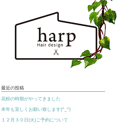
最近の投稿
花粉の時期がやってきました
本年も宜しくお願い致します(^_^)
１２月３０日(火)ご予約について