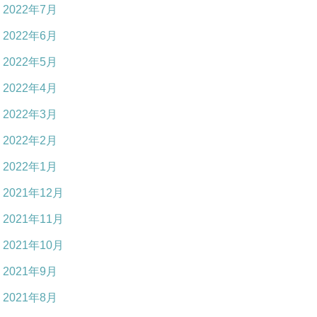
2022年7月
2022年6月
2022年5月
2022年4月
2022年3月
2022年2月
2022年1月
2021年12月
2021年11月
2021年10月
2021年9月
2021年8月