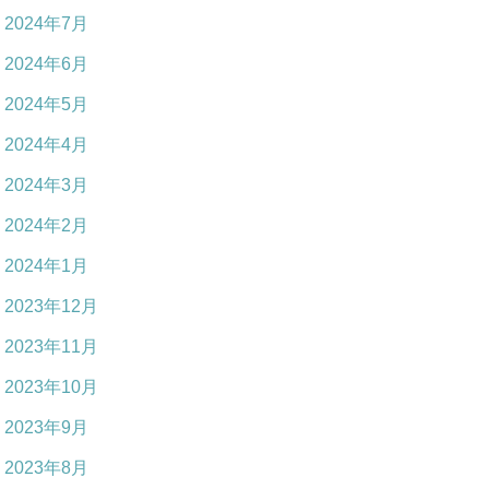
2024年7月
2024年6月
2024年5月
2024年4月
2024年3月
2024年2月
2024年1月
2023年12月
2023年11月
2023年10月
2023年9月
2023年8月