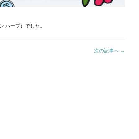
ザイン ハープ）でした。
次の記事へ →