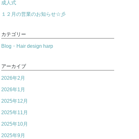
成人式
１２月の営業のお知らせ☆彡
カテゴリー
Blog・Hair design harp
アーカイブ
2026年2月
2026年1月
2025年12月
2025年11月
2025年10月
2025年9月