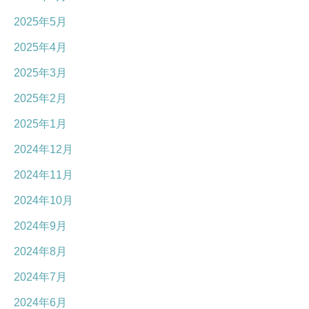
2025年5月
2025年4月
2025年3月
2025年2月
2025年1月
2024年12月
2024年11月
2024年10月
2024年9月
2024年8月
2024年7月
2024年6月