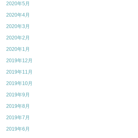
2020年5月
2020年4月
2020年3月
2020年2月
2020年1月
2019年12月
2019年11月
2019年10月
2019年9月
2019年8月
2019年7月
2019年6月