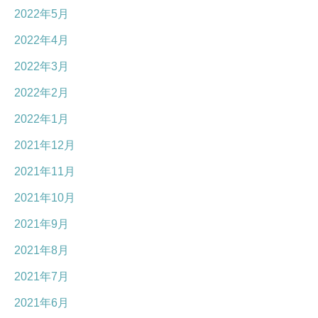
2022年5月
2022年4月
2022年3月
2022年2月
2022年1月
2021年12月
2021年11月
2021年10月
2021年9月
2021年8月
2021年7月
2021年6月