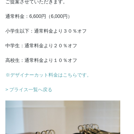
ご提案させていただきます。
通常料金：6,600円（6,000円）
小学生以下：通常料金より３０％オフ
中学生：通常料金より２０％オフ
高校生：通常料金より１０％オフ
※デザイナーカット料金はこちらです。
> プライス一覧へ戻る