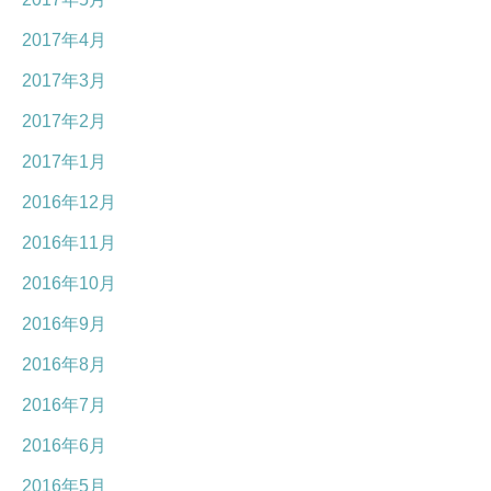
2017年4月
2017年3月
2017年2月
2017年1月
2016年12月
2016年11月
2016年10月
2016年9月
2016年8月
2016年7月
2016年6月
2016年5月