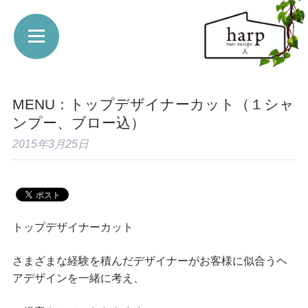
MENU：トップデザイナーカット（１シャ
ンプー、ブロー込）
2015年3月25日
トップデザイナーカット
さまざまな経験を積んだデザイナーがお客様に似合うヘ
アデザインを一緒に考え、