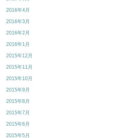
2016年4月
2016年3月
2016年2月
2016年1月
2015年12月
2015年11月
2015年10月
2015年9月
2015年8月
2015年7月
2015年6月
2015年5月