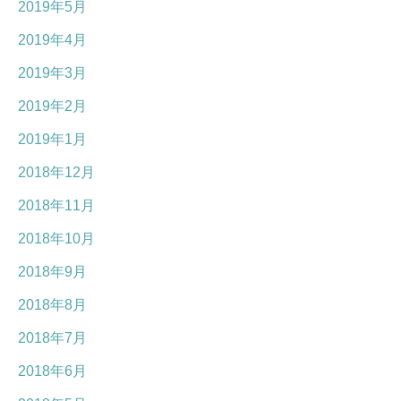
2019年5月
2019年4月
2019年3月
2019年2月
2019年1月
2018年12月
2018年11月
2018年10月
2018年9月
2018年8月
2018年7月
2018年6月