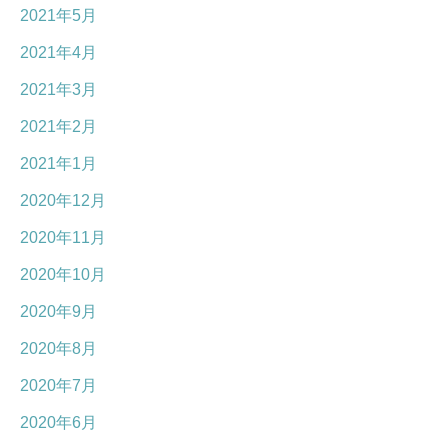
2021年5月
2021年4月
2021年3月
2021年2月
2021年1月
2020年12月
2020年11月
2020年10月
2020年9月
2020年8月
2020年7月
2020年6月