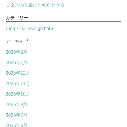
１２月の営業のお知らせ☆彡
カテゴリー
Blog・Hair design harp
アーカイブ
2026年2月
2026年1月
2025年12月
2025年11月
2025年10月
2025年9月
2025年7月
2025年6月