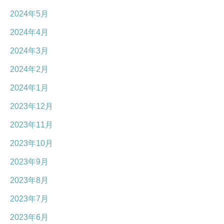
2024年5月
2024年4月
2024年3月
2024年2月
2024年1月
2023年12月
2023年11月
2023年10月
2023年9月
2023年8月
2023年7月
2023年6月