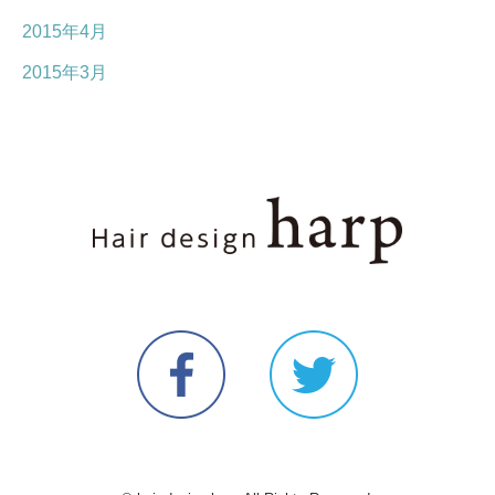
2015年4月
2015年3月