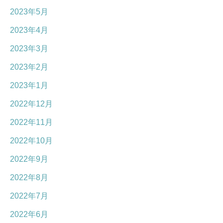
2023年5月
2023年4月
2023年3月
2023年2月
2023年1月
2022年12月
2022年11月
2022年10月
2022年9月
2022年8月
2022年7月
2022年6月