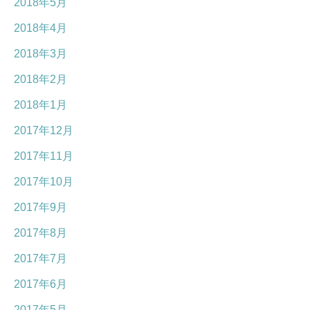
2018年5月
2018年4月
2018年3月
2018年2月
2018年1月
2017年12月
2017年11月
2017年10月
2017年9月
2017年8月
2017年7月
2017年6月
2017年5月