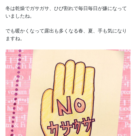
冬は乾燥でガサガサ、ひび割れで毎日毎日が嫌になって
いましたね。
でも暖かくなって露出も多くなる春、夏、手も気になり
ますね。