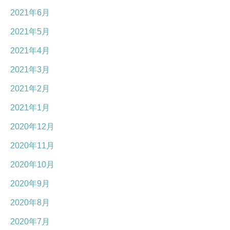
2021年6月
2021年5月
2021年4月
2021年3月
2021年2月
2021年1月
2020年12月
2020年11月
2020年10月
2020年9月
2020年8月
2020年7月