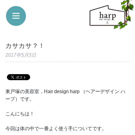
カサカサ？！
2017年5月3日
東戸塚の美容室，Hair design harp （ヘアーデザイン ハ
ープ）です。
こんにちは！
今回は体の中で一番よく使う手についてです。