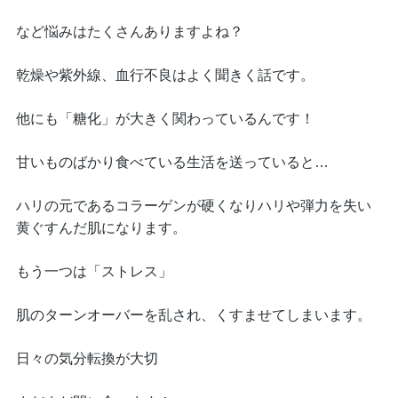
など悩みはたくさんありますよね？
乾燥や紫外線、血行不良はよく聞きく話です。
他にも「糖化」が大きく関わっているんです！
甘いものばかり食べている生活を送っていると…
ハリの元であるコラーゲンが硬くなりハリや弾力を失い
黄ぐすんだ肌になります。
もう一つは「ストレス」
肌のターンオーバーを乱され、くすませてしまいます。
日々の気分転換が大切