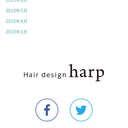
2015年6月
2015年5月
2015年4月
2015年3月