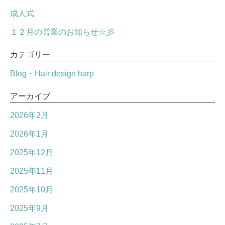
成人式
１２月の営業のお知らせ☆彡
カテゴリー
Blog・Hair design harp
アーカイブ
2026年2月
2026年1月
2025年12月
2025年11月
2025年10月
2025年9月