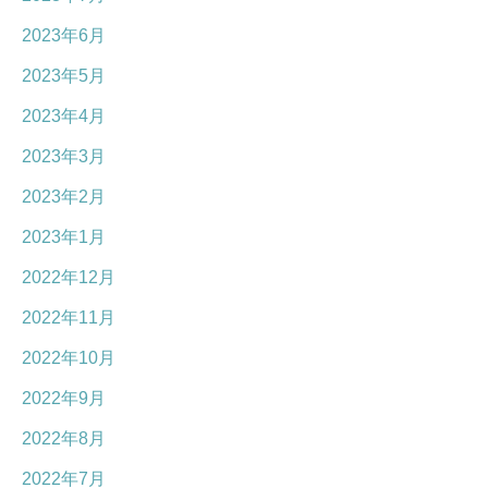
2023年6月
2023年5月
2023年4月
2023年3月
2023年2月
2023年1月
2022年12月
2022年11月
2022年10月
2022年9月
2022年8月
2022年7月