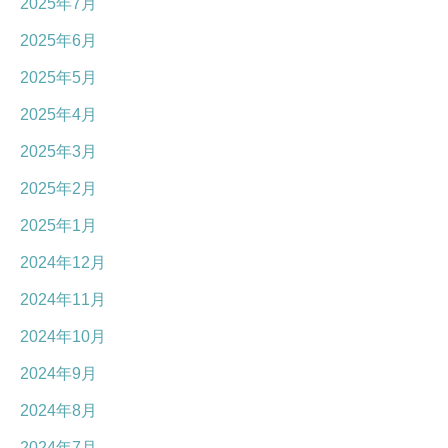
2025年7月
2025年6月
2025年5月
2025年4月
2025年3月
2025年2月
2025年1月
2024年12月
2024年11月
2024年10月
2024年9月
2024年8月
2024年7月