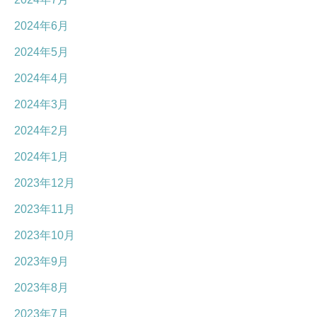
2024年6月
2024年5月
2024年4月
2024年3月
2024年2月
2024年1月
2023年12月
2023年11月
2023年10月
2023年9月
2023年8月
2023年7月