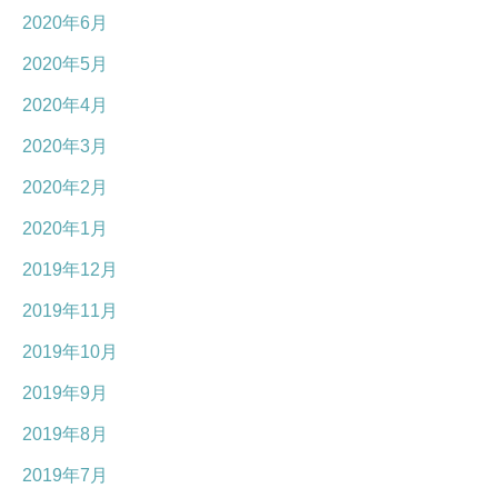
2020年6月
2020年5月
2020年4月
2020年3月
2020年2月
2020年1月
2019年12月
2019年11月
2019年10月
2019年9月
2019年8月
2019年7月