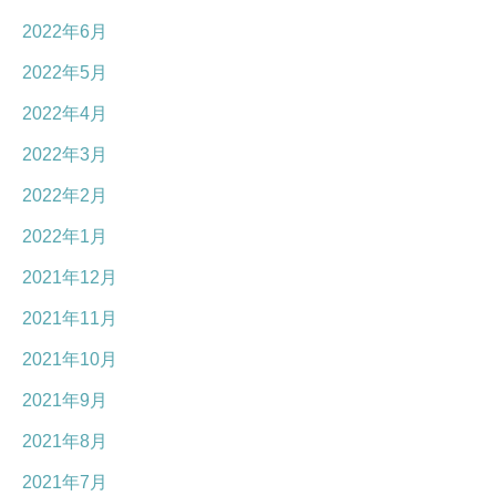
2022年6月
2022年5月
2022年4月
2022年3月
2022年2月
2022年1月
2021年12月
2021年11月
2021年10月
2021年9月
2021年8月
2021年7月