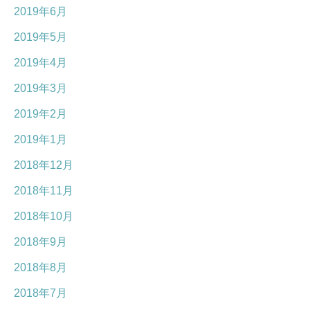
2019年6月
2019年5月
2019年4月
2019年3月
2019年2月
2019年1月
2018年12月
2018年11月
2018年10月
2018年9月
2018年8月
2018年7月