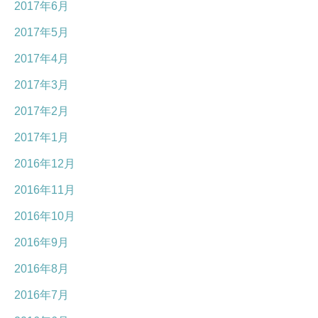
2017年6月
2017年5月
2017年4月
2017年3月
2017年2月
2017年1月
2016年12月
2016年11月
2016年10月
2016年9月
2016年8月
2016年7月