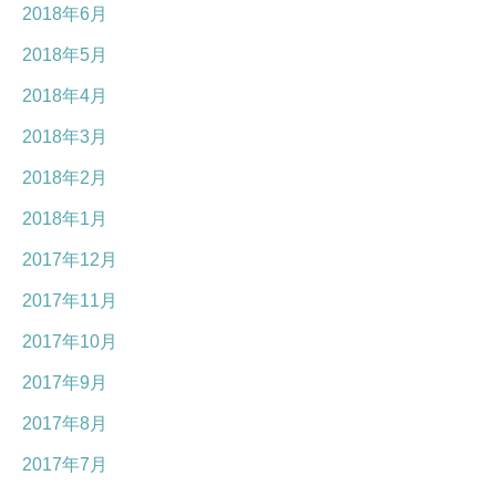
2018年6月
2018年5月
2018年4月
2018年3月
2018年2月
2018年1月
2017年12月
2017年11月
2017年10月
2017年9月
2017年8月
2017年7月