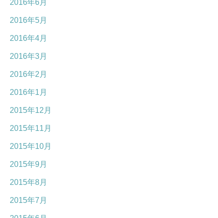
2016年6月
2016年5月
2016年4月
2016年3月
2016年2月
2016年1月
2015年12月
2015年11月
2015年10月
2015年9月
2015年8月
2015年7月