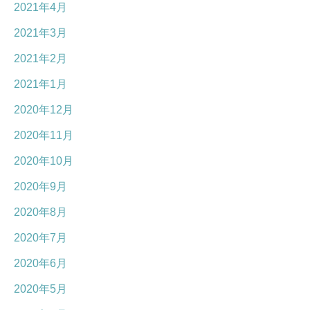
2021年4月
2021年3月
2021年2月
2021年1月
2020年12月
2020年11月
2020年10月
2020年9月
2020年8月
2020年7月
2020年6月
2020年5月