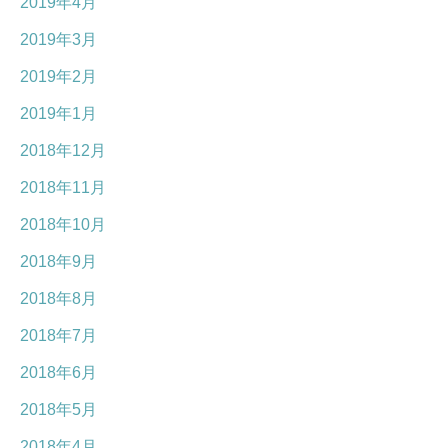
2019年4月
2019年3月
2019年2月
2019年1月
2018年12月
2018年11月
2018年10月
2018年9月
2018年8月
2018年7月
2018年6月
2018年5月
2018年4月