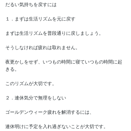
だるい気持ちを戻すには
１．まずは生活リズムを元に戻す
まずは生活リズムを普段通りに戻しましょう。
そうしなければ疲れは取れません。
夜更かしをせず、いつもの時間に寝ていつもの時間に起
きる。
このリズムが大切です。
２．連休気分で無理をしない
ゴールデンウィーク疲れを解消するには、
連休明けに予定を入れ過ぎないことが大切です。