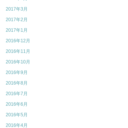
2017年3月
2017年2月
2017年1月
2016年12月
2016年11月
2016年10月
2016年9月
2016年8月
2016年7月
2016年6月
2016年5月
2016年4月