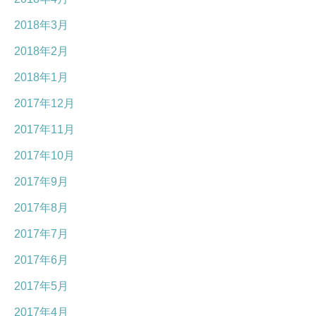
2018年3月
2018年2月
2018年1月
2017年12月
2017年11月
2017年10月
2017年9月
2017年8月
2017年7月
2017年6月
2017年5月
2017年4月