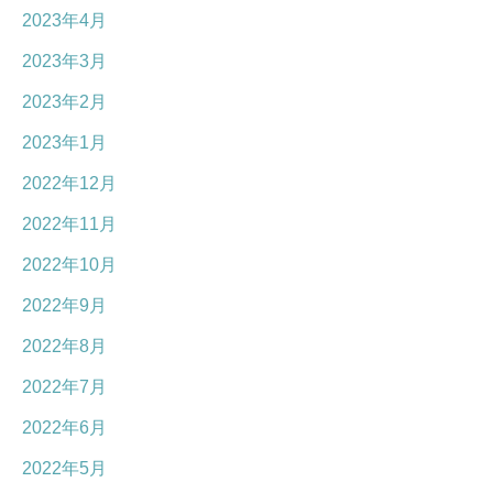
2023年4月
2023年3月
2023年2月
2023年1月
2022年12月
2022年11月
2022年10月
2022年9月
2022年8月
2022年7月
2022年6月
2022年5月