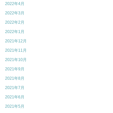
2022年4月
2022年3月
2022年2月
2022年1月
2021年12月
2021年11月
2021年10月
2021年9月
2021年8月
2021年7月
2021年6月
2021年5月