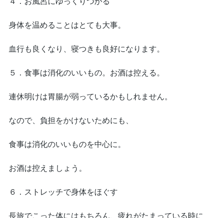
４．お風呂にゆっくりつかる
身体を温めることはとても大事。
血行も良くなり、寝つきも良好になります。
５．食事は消化のいいもの。お酒は控える。
連休明けは胃腸が弱っているかもしれません。
なので、負担をかけないためにも、
食事は消化のいいものを中心に。
お酒は控えましょう。
６．ストレッチで身体をほぐす
長旅でこった体にはもちろん、疲れがたまっている時に