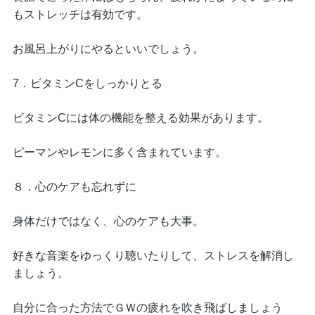
もストレッチは有効です。
お風呂上がりにやるといいでしょう。
7．ビタミンCをしっかりとる
ビタミンCには体の機能を整える効果があります。
ピーマンやレモンに多く含まれています。
８．心のケアも忘れずに
身体だけではなく、心のケアも大事。
好きな音楽をゆっくり聴いたりして、ストレスを解消し
ましょう。
自分に合った方法でＧＷの疲れを吹き飛ばしましょう