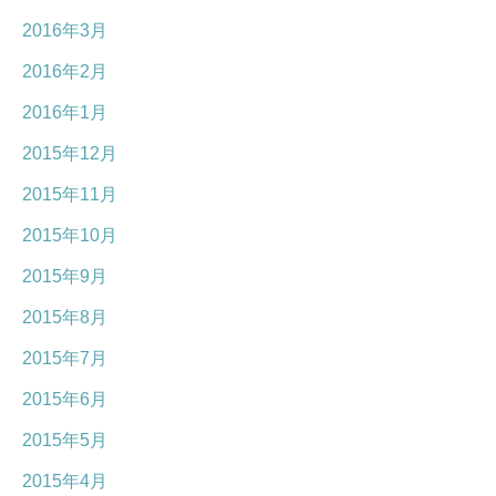
2016年3月
2016年2月
2016年1月
2015年12月
2015年11月
2015年10月
2015年9月
2015年8月
2015年7月
2015年6月
2015年5月
2015年4月