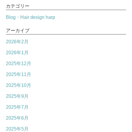
カテゴリー
Blog・Hair design harp
アーカイブ
2026年2月
2026年1月
2025年12月
2025年11月
2025年10月
2025年9月
2025年7月
2025年6月
2025年5月