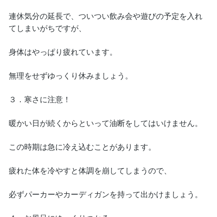
連休気分の延長で、ついつい飲み会や遊びの予定を入れ
てしまいがちですが、
身体はやっぱり疲れています。
無理をせずゆっくり休みましょう。
３．寒さに注意！
暖かい日が続くからといって油断をしてはいけません。
この時期は急に冷え込むことがあります。
疲れた体を冷やすと体調を崩してしまうので、
必ずパーカーやカーディガンを持って出かけましょう。