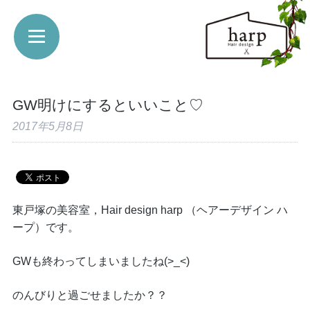
GW明けにするといいこと♡
2017年5月8日
東戸塚の美容室，Hair design harp （ヘアーデザイン ハ
ープ）です。
GWも終わってしまいましたね(>_<)
のんびりと過ごせましたか？？