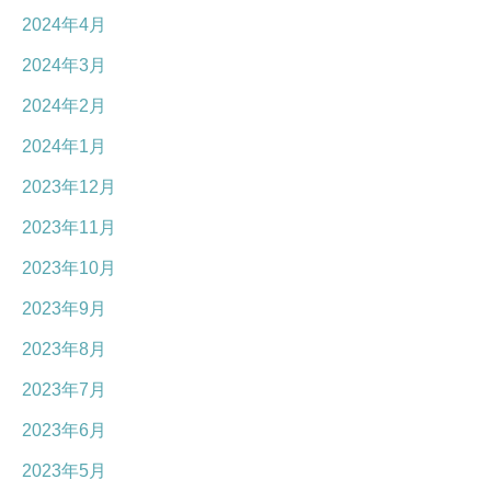
2024年4月
2024年3月
2024年2月
2024年1月
2023年12月
2023年11月
2023年10月
2023年9月
2023年8月
2023年7月
2023年6月
2023年5月