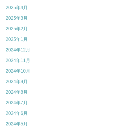
2025年4月
2025年3月
2025年2月
2025年1月
2024年12月
2024年11月
2024年10月
2024年9月
2024年8月
2024年7月
2024年6月
2024年5月