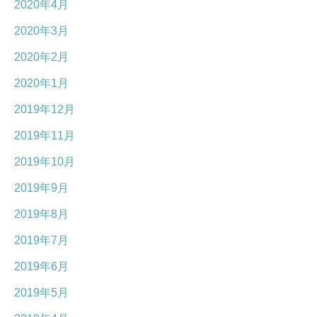
2020年4月
2020年3月
2020年2月
2020年1月
2019年12月
2019年11月
2019年10月
2019年9月
2019年8月
2019年7月
2019年6月
2019年5月