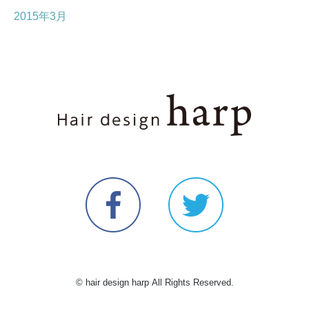
2015年3月
© hair design harp All Rights Reserved.