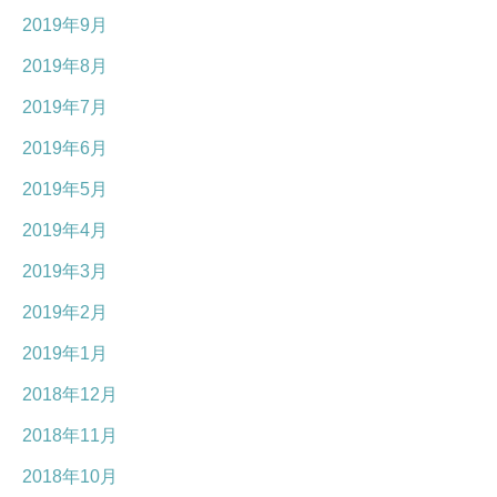
2019年9月
2019年8月
2019年7月
2019年6月
2019年5月
2019年4月
2019年3月
2019年2月
2019年1月
2018年12月
2018年11月
2018年10月