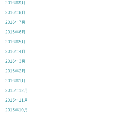
2016年9月
2016年8月
2016年7月
2016年6月
2016年5月
2016年4月
2016年3月
2016年2月
2016年1月
2015年12月
2015年11月
2015年10月