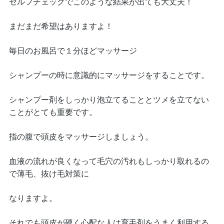
セルフチェックでこのような結果が出ても大丈夫！
まだまだ希望はありますよ！
毎日のお風呂で１分ほどマッサージ
シャンプーの時に意識的にマッサージをすることです。
シャンプー剤をしっかり泡立てることとツメを立てない
ことがとても重要です。
指の腹で頭皮をマッサージしましょう。
血液の流れが良くなって毛穴の汚れもしっかり取れるの
で薄毛、抜け毛対策に
なりますよ。
それでも頭皮が硬く心配な人は育毛剤をうまく利用する