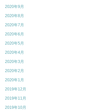
2020年9月
2020年8月
2020年7月
2020年6月
2020年5月
2020年4月
2020年3月
2020年2月
2020年1月
2019年12月
2019年11月
2019年10月