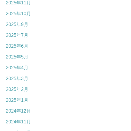
2025年11月
2025年10月
2025年9月
2025年7月
2025年6月
2025年5月
2025年4月
2025年3月
2025年2月
2025年1月
2024年12月
2024年11月