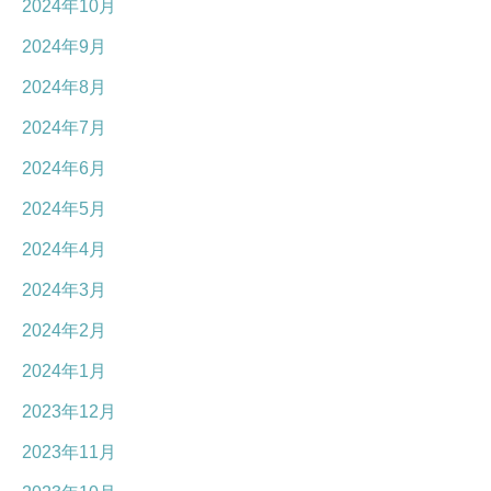
2024年10月
2024年9月
2024年8月
2024年7月
2024年6月
2024年5月
2024年4月
2024年3月
2024年2月
2024年1月
2023年12月
2023年11月