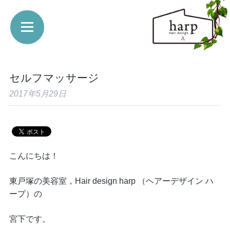
セルフマッサージ
2017年5月29日
こんにちは！
東戸塚の美容室，Hair design harp （ヘアーデザイン ハ
ープ）の
宮下です。