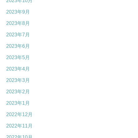
2023年10月
2023年9月
2023年8月
2023年7月
2023年6月
2023年5月
2023年4月
2023年3月
2023年2月
2023年1月
2022年12月
2022年11月
2022年10月