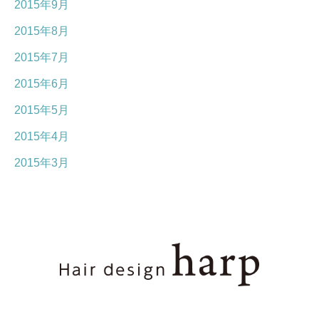
2015年9月
2015年8月
2015年7月
2015年6月
2015年5月
2015年4月
2015年3月