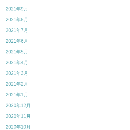
2021年9月
2021年8月
2021年7月
2021年6月
2021年5月
2021年4月
2021年3月
2021年2月
2021年1月
2020年12月
2020年11月
2020年10月