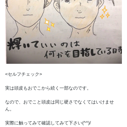
<セルフチェック>
実は頭皮もおでこから続く一部なのです。
なので、おでこと頭皮は同じ硬さでなくてはいけませ
ん。
実際に触ってみて確認してみて下さい(^^)/