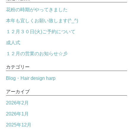
花粉の時期がやってきました
本年も宜しくお願い致します(^_^)
１２月３０日(火)ご予約について
成人式
１２月の営業のお知らせ☆彡
カテゴリー
Blog・Hair design harp
アーカイブ
2026年2月
2026年1月
2025年12月