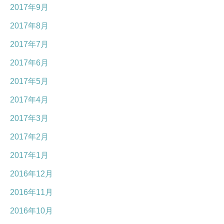
2017年9月
2017年8月
2017年7月
2017年6月
2017年5月
2017年4月
2017年3月
2017年2月
2017年1月
2016年12月
2016年11月
2016年10月