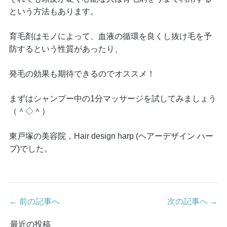
という方法もあります。
育毛剤はモノによって、血液の循環を良くし抜け毛を予
防するという性質があったり、
発毛の効果も期待できるのでオススメ！
まずはシャンプー中の1分マッサージを試してみましょう
（＾◇＾）
東戸塚の美容院，Hair design harp (ヘアーデザイン ハー
プ)でした。
← 前の記事へ
次の記事へ →
最近の投稿