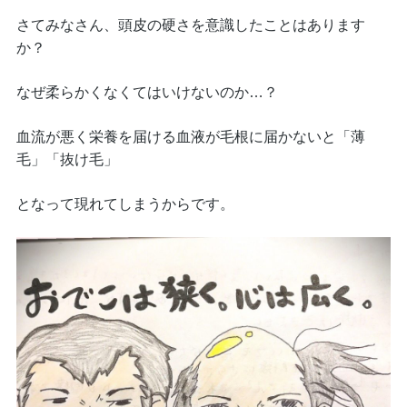
さてみなさん、頭皮の硬さを意識したことはあります
か？
なぜ柔らかくなくてはいけないのか…？
血流が悪く栄養を届ける血液が毛根に届かないと「薄
毛」「抜け毛」
となって現れてしまうからです。