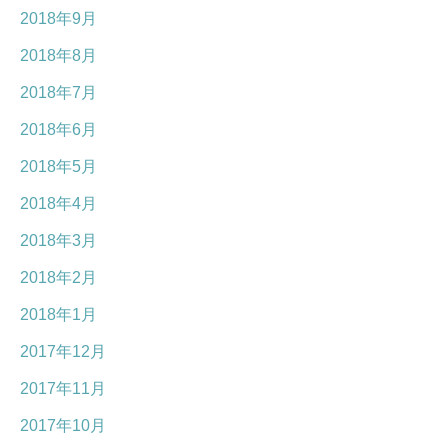
2018年9月
2018年8月
2018年7月
2018年6月
2018年5月
2018年4月
2018年3月
2018年2月
2018年1月
2017年12月
2017年11月
2017年10月