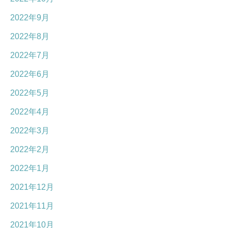
2022年9月
2022年8月
2022年7月
2022年6月
2022年5月
2022年4月
2022年3月
2022年2月
2022年1月
2021年12月
2021年11月
2021年10月