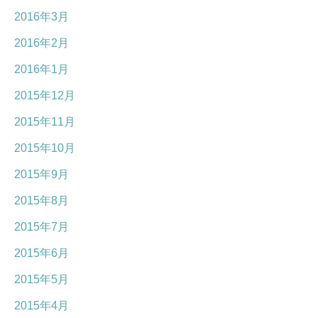
2016年3月
2016年2月
2016年1月
2015年12月
2015年11月
2015年10月
2015年9月
2015年8月
2015年7月
2015年6月
2015年5月
2015年4月