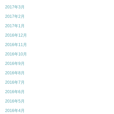
2017年3月
2017年2月
2017年1月
2016年12月
2016年11月
2016年10月
2016年9月
2016年8月
2016年7月
2016年6月
2016年5月
2016年4月