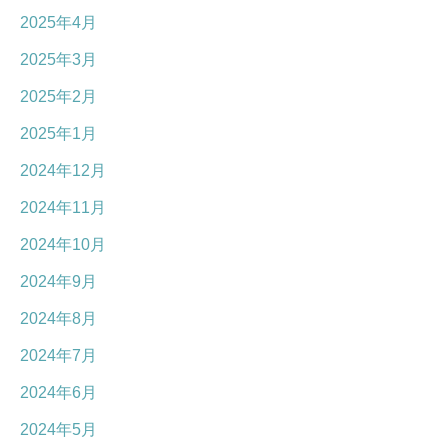
2025年4月
2025年3月
2025年2月
2025年1月
2024年12月
2024年11月
2024年10月
2024年9月
2024年8月
2024年7月
2024年6月
2024年5月