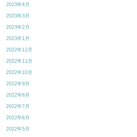
2023年4月
2023年3月
2023年2月
2023年1月
2022年12月
2022年11月
2022年10月
2022年9月
2022年8月
2022年7月
2022年6月
2022年5月