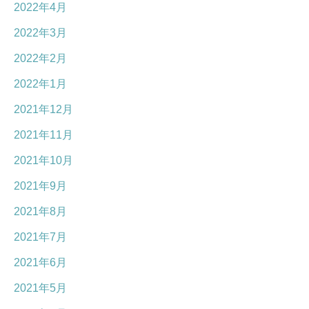
2022年4月
2022年3月
2022年2月
2022年1月
2021年12月
2021年11月
2021年10月
2021年9月
2021年8月
2021年7月
2021年6月
2021年5月