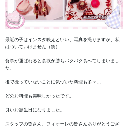
最近の子はインスタ映えといい、写真を撮りますが、私
はついていけません（笑）
食事が運ばれると食欲が勝ちパクパク食べてしまいまし
た。
後で撮っていないことに気づいた料理も多々…
どのお料理も美味しかったです。
良いお誕生日になりました。
スタッフの皆さん、フィオーレの皆さんありがとうござ