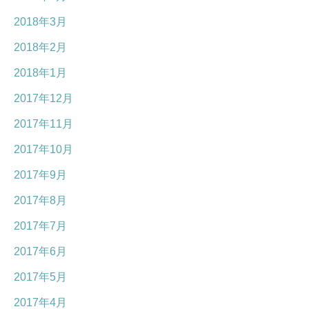
2018年3月
2018年2月
2018年1月
2017年12月
2017年11月
2017年10月
2017年9月
2017年8月
2017年7月
2017年6月
2017年5月
2017年4月