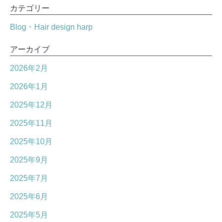
カテゴリー
Blog・Hair design harp
アーカイブ
2026年2月
2026年1月
2025年12月
2025年11月
2025年10月
2025年9月
2025年7月
2025年6月
2025年5月