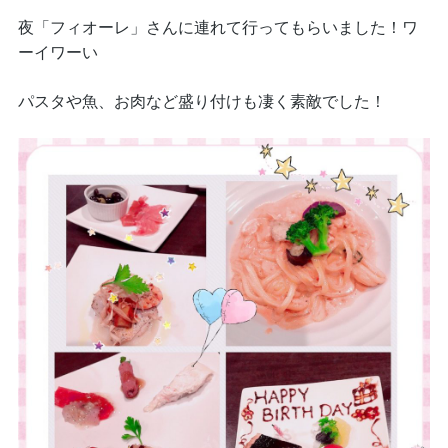
夜「フィオーレ」さんに連れて行ってもらいました！ワ
ーイワーい
パスタや魚、お肉など盛り付けも凄く素敵でした！