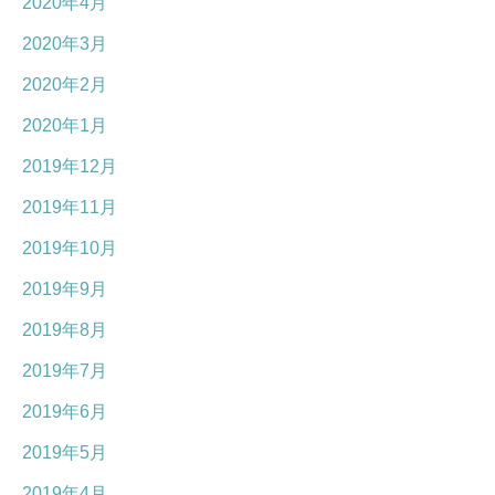
2020年4月
2020年3月
2020年2月
2020年1月
2019年12月
2019年11月
2019年10月
2019年9月
2019年8月
2019年7月
2019年6月
2019年5月
2019年4月