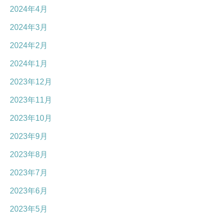
2024年4月
2024年3月
2024年2月
2024年1月
2023年12月
2023年11月
2023年10月
2023年9月
2023年8月
2023年7月
2023年6月
2023年5月