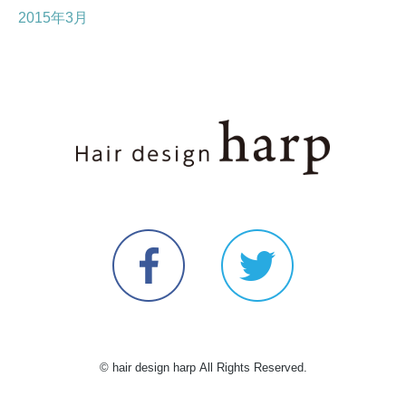
2015年3月
© hair design harp All Rights Reserved.