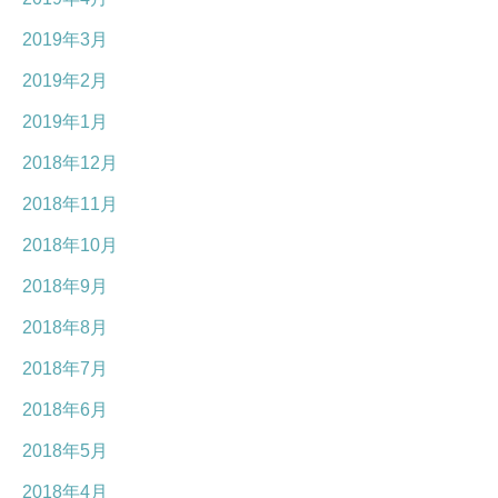
2019年3月
2019年2月
2019年1月
2018年12月
2018年11月
2018年10月
2018年9月
2018年8月
2018年7月
2018年6月
2018年5月
2018年4月