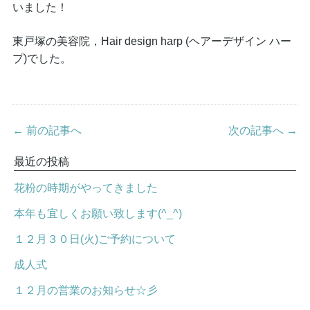
いました！
東戸塚の美容院，Hair design harp (ヘアーデザイン ハー
プ)でした。
← 前の記事へ
次の記事へ →
最近の投稿
花粉の時期がやってきました
本年も宜しくお願い致します(^_^)
１２月３０日(火)ご予約について
成人式
１２月の営業のお知らせ☆彡