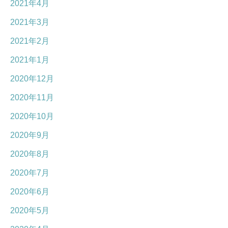
2021年4月
2021年3月
2021年2月
2021年1月
2020年12月
2020年11月
2020年10月
2020年9月
2020年8月
2020年7月
2020年6月
2020年5月