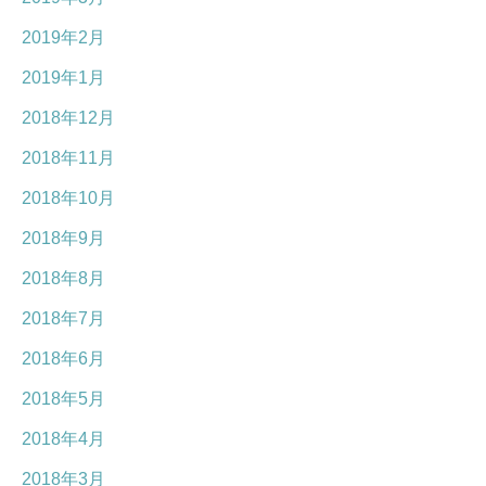
2019年2月
2019年1月
2018年12月
2018年11月
2018年10月
2018年9月
2018年8月
2018年7月
2018年6月
2018年5月
2018年4月
2018年3月