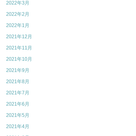
2022年3月
2022年2月
2022年1月
2021年12月
2021年11月
2021年10月
2021年9月
2021年8月
2021年7月
2021年6月
2021年5月
2021年4月