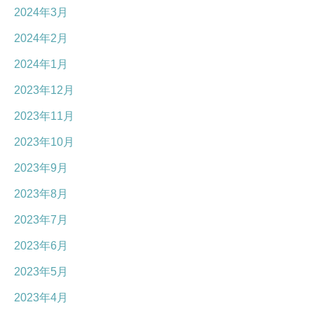
2024年3月
2024年2月
2024年1月
2023年12月
2023年11月
2023年10月
2023年9月
2023年8月
2023年7月
2023年6月
2023年5月
2023年4月