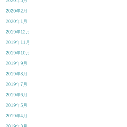
2020年3月
2020年2月
2020年1月
2019年12月
2019年11月
2019年10月
2019年9月
2019年8月
2019年7月
2019年6月
2019年5月
2019年4月
2019年3月