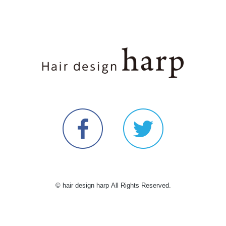
© hair design harp All Rights Reserved.