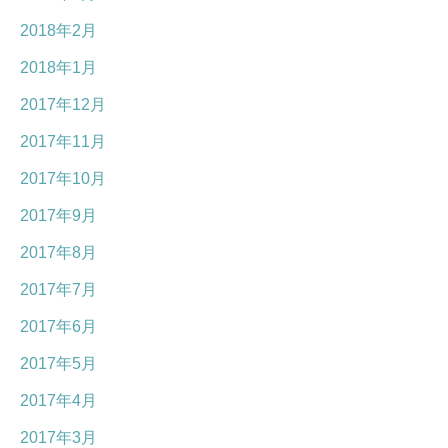
2018年2月
2018年1月
2017年12月
2017年11月
2017年10月
2017年9月
2017年8月
2017年7月
2017年6月
2017年5月
2017年4月
2017年3月