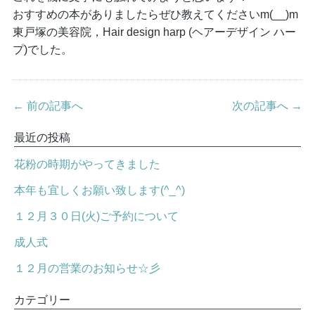
おすすめの本がありましたらぜひ教えてくださいm(__)m
東戸塚の美容院，Hair design harp (ヘアーデザイン ハー
プ)でした。
← 前の記事へ
次の記事へ →
最近の投稿
花粉の時期がやってきました
本年も宜しくお願い致します(^_^)
１２月３０日(火)ご予約について
成人式
１２月の営業のお知らせ☆彡
カテゴリー