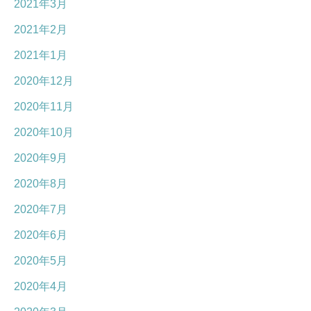
2021年3月
2021年2月
2021年1月
2020年12月
2020年11月
2020年10月
2020年9月
2020年8月
2020年7月
2020年6月
2020年5月
2020年4月