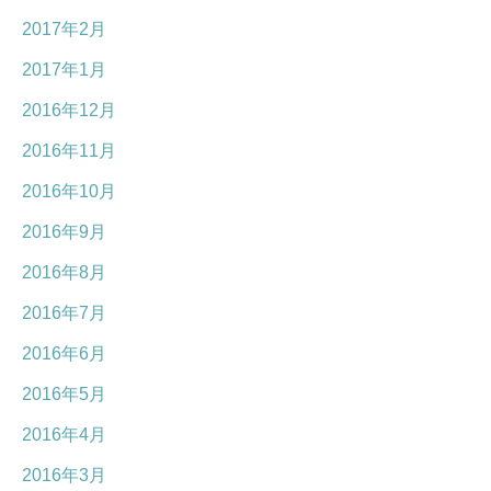
2017年2月
2017年1月
2016年12月
2016年11月
2016年10月
2016年9月
2016年8月
2016年7月
2016年6月
2016年5月
2016年4月
2016年3月