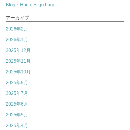
Blog・Hair design harp
アーカイブ
2026年2月
2026年1月
2025年12月
2025年11月
2025年10月
2025年9月
2025年7月
2025年6月
2025年5月
2025年4月