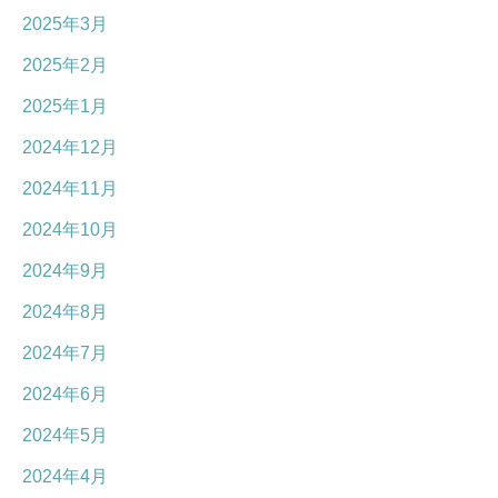
2025年3月
2025年2月
2025年1月
2024年12月
2024年11月
2024年10月
2024年9月
2024年8月
2024年7月
2024年6月
2024年5月
2024年4月