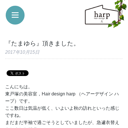
『たまゆら』頂きました。
2017年10月15日
こんにちは。
東戸塚の美容室，Hair design harp （ヘアーデザイン ハ
ープ）です。
ここ数日は気温が低く、いよいよ秋の訪れといった感じ
ですね。
まだまだ半袖で過ごそうとしていましたが、急遽衣替え