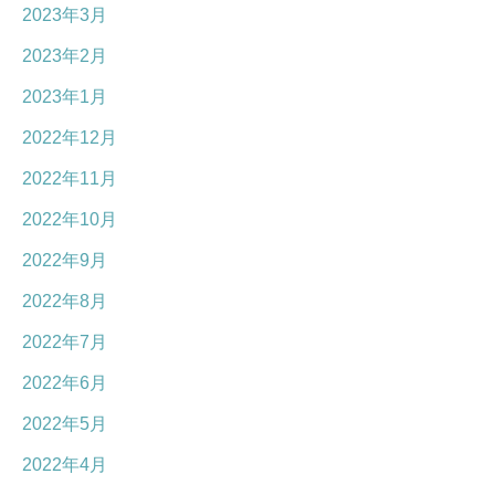
2023年3月
2023年2月
2023年1月
2022年12月
2022年11月
2022年10月
2022年9月
2022年8月
2022年7月
2022年6月
2022年5月
2022年4月