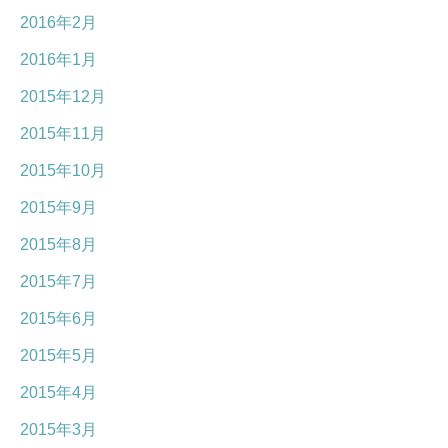
2016年2月
2016年1月
2015年12月
2015年11月
2015年10月
2015年9月
2015年8月
2015年7月
2015年6月
2015年5月
2015年4月
2015年3月