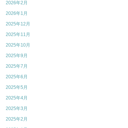
2026年2月
2026年1月
2025年12月
2025年11月
2025年10月
2025年9月
2025年7月
2025年6月
2025年5月
2025年4月
2025年3月
2025年2月