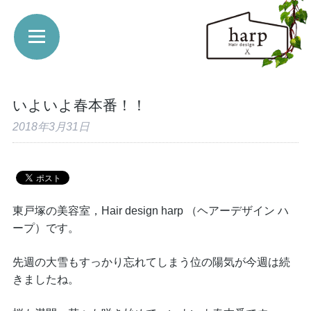
いよいよ春本番！！
2018年3月31日
東戸塚の美容室，Hair design harp （ヘアーデザイン ハ
ープ）です。
先週の大雪もすっかり忘れてしまう位の陽気が今週は続
きましたね。