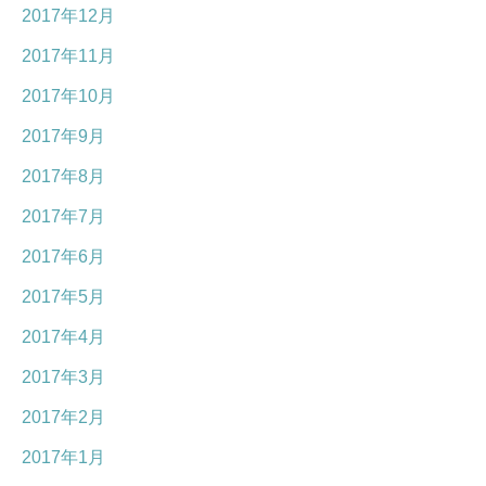
2017年12月
2017年11月
2017年10月
2017年9月
2017年8月
2017年7月
2017年6月
2017年5月
2017年4月
2017年3月
2017年2月
2017年1月