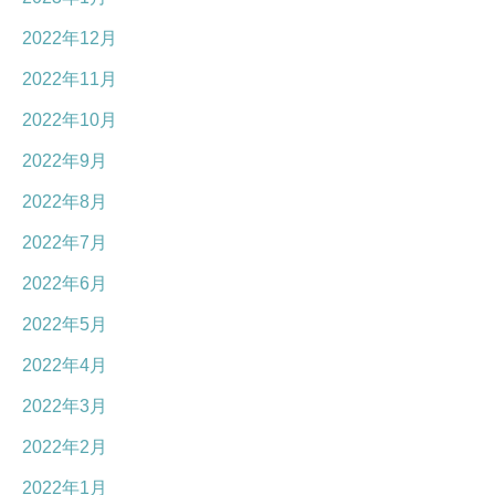
2022年12月
2022年11月
2022年10月
2022年9月
2022年8月
2022年7月
2022年6月
2022年5月
2022年4月
2022年3月
2022年2月
2022年1月