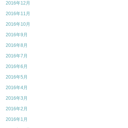
2016年12月
2016年11月
2016年10月
2016年9月
2016年8月
2016年7月
2016年6月
2016年5月
2016年4月
2016年3月
2016年2月
2016年1月