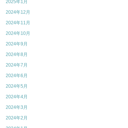
2025年1月
2024年12月
2024年11月
2024年10月
2024年9月
2024年8月
2024年7月
2024年6月
2024年5月
2024年4月
2024年3月
2024年2月