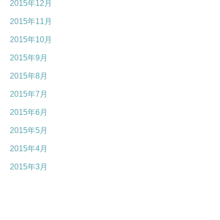
2015年12月
2015年11月
2015年10月
2015年9月
2015年8月
2015年7月
2015年6月
2015年5月
2015年4月
2015年3月