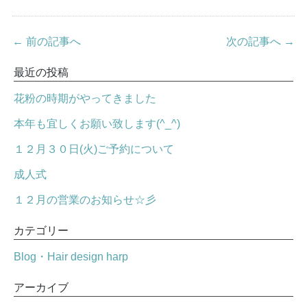
← 前の記事へ
次の記事へ →
最近の投稿
花粉の時期がやってきました
本年も宜しくお願い致します(^_^)
１２月３０日(火)ご予約について
成人式
１２月の営業のお知らせ☆彡
カテゴリー
Blog・Hair design harp
アーカイブ