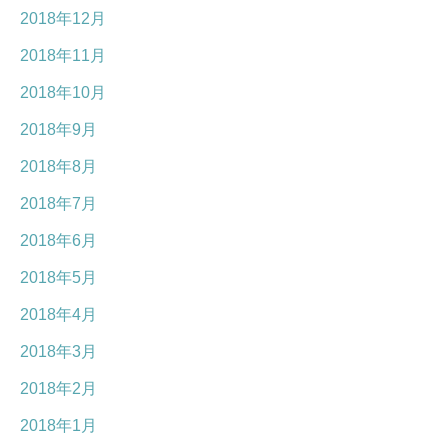
2018年12月
2018年11月
2018年10月
2018年9月
2018年8月
2018年7月
2018年6月
2018年5月
2018年4月
2018年3月
2018年2月
2018年1月