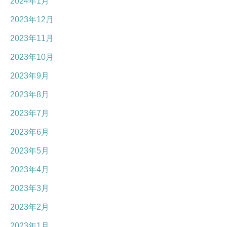
2024年1月
2023年12月
2023年11月
2023年10月
2023年9月
2023年8月
2023年7月
2023年6月
2023年5月
2023年4月
2023年3月
2023年2月
2023年1月