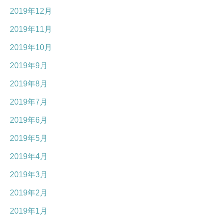
2019年12月
2019年11月
2019年10月
2019年9月
2019年8月
2019年7月
2019年6月
2019年5月
2019年4月
2019年3月
2019年2月
2019年1月