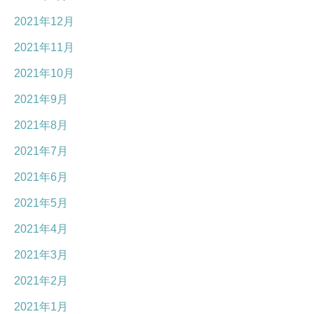
2021年12月
2021年11月
2021年10月
2021年9月
2021年8月
2021年7月
2021年6月
2021年5月
2021年4月
2021年3月
2021年2月
2021年1月