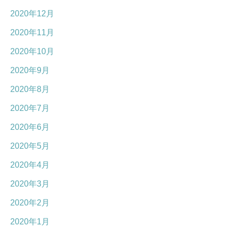
2020年12月
2020年11月
2020年10月
2020年9月
2020年8月
2020年7月
2020年6月
2020年5月
2020年4月
2020年3月
2020年2月
2020年1月