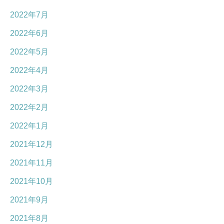
2022年7月
2022年6月
2022年5月
2022年4月
2022年3月
2022年2月
2022年1月
2021年12月
2021年11月
2021年10月
2021年9月
2021年8月