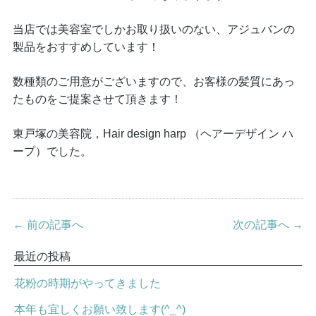
当店では美容室でしかお取り扱いのない、アジュバンの
製品をおすすめしています！
数種類のご用意がございますので、お客様の髪質にあっ
たものをご提案させて頂きます！
東戸塚の美容院，Hair design harp （ヘアーデザイン ハ
ープ）でした。
← 前の記事へ
次の記事へ →
最近の投稿
花粉の時期がやってきました
本年も宜しくお願い致します(^_^)