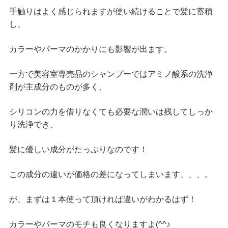
手触りはよく感じられますが使い続けることで髪に蓄積
し、
カラーやパーマのかかりにも影響が出ます。
一方で美容室専売品のシャンプーではアミノ酸系の洗浄
剤が主成分のものが多く、
シリコンの力を借りなくても必要な潤いは残してしっか
り洗浄でき、
髪に優しい成分がたっぷりなのです！
この成分の違いが価格の差になってしまいます、、、。
が、まずは１本使って頂ければ違いがわかるはず！
カラーやパーマのモチも良くなりますよ(^^♪