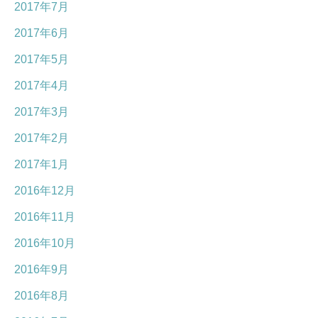
2017年7月
2017年6月
2017年5月
2017年4月
2017年3月
2017年2月
2017年1月
2016年12月
2016年11月
2016年10月
2016年9月
2016年8月