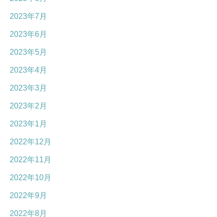
2023年7月
2023年6月
2023年5月
2023年4月
2023年3月
2023年2月
2023年1月
2022年12月
2022年11月
2022年10月
2022年9月
2022年8月