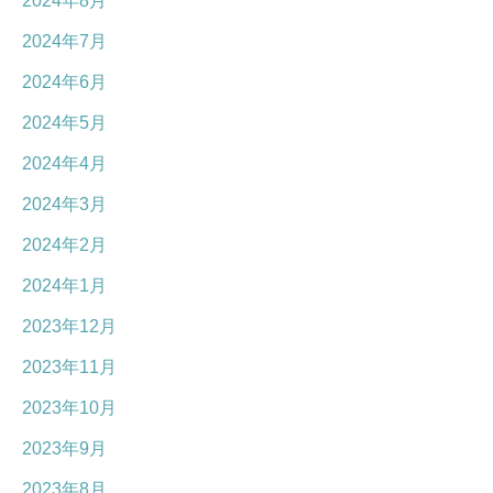
2024年8月
2024年7月
2024年6月
2024年5月
2024年4月
2024年3月
2024年2月
2024年1月
2023年12月
2023年11月
2023年10月
2023年9月
2023年8月