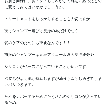
お肌と同様に、髪のケアもこれからの時期にあったもの
に変えてみてはいかがでしょうか。
トリートメントをしっかりすることも大切ですが、
実はシャンプー選びは洗浄の為だけでなく
髪のケアのためにも重要なんです！！
市販のシャンプーは高級アルコール系の洗浄成分や
シリコンがベースになっていることが多いです。
泡立ちがよく泡が持続しますが油分も落とし過ぎてしま
いパサつきます。
それをカバーするためにたくさんのシリコンが入ってい
るため、