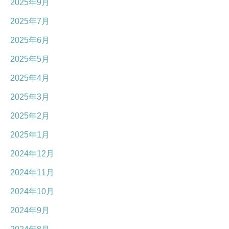
2025年9月
2025年7月
2025年6月
2025年5月
2025年4月
2025年3月
2025年2月
2025年1月
2024年12月
2024年11月
2024年10月
2024年9月