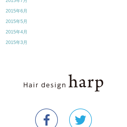
2015年7月
2015年6月
2015年5月
2015年4月
2015年3月