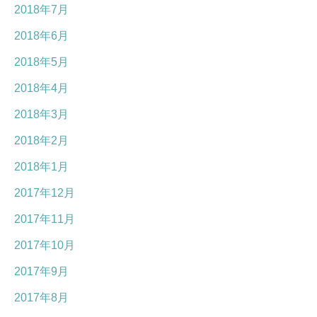
2018年7月
2018年6月
2018年5月
2018年4月
2018年3月
2018年2月
2018年1月
2017年12月
2017年11月
2017年10月
2017年9月
2017年8月