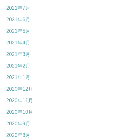
2021年7月
2021年6月
2021年5月
2021年4月
2021年3月
2021年2月
2021年1月
2020年12月
2020年11月
2020年10月
2020年9月
2020年8月