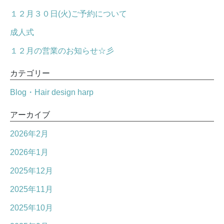
１２月３０日(火)ご予約について
成人式
１２月の営業のお知らせ☆彡
カテゴリー
Blog・Hair design harp
アーカイブ
2026年2月
2026年1月
2025年12月
2025年11月
2025年10月