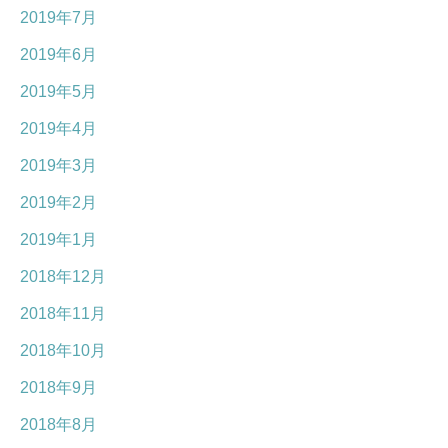
2019年7月
2019年6月
2019年5月
2019年4月
2019年3月
2019年2月
2019年1月
2018年12月
2018年11月
2018年10月
2018年9月
2018年8月