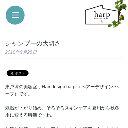
シャンプーの大切さ
2018年9月28日
東戸塚の美容室，Hair design harp （ヘアーデザイン ハ
ープ）です。
気温が下がり始め、そろそろスキンケアも夏用から秋冬
用に変える時期ですね。