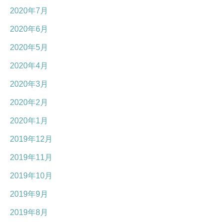
2020年7月
2020年6月
2020年5月
2020年4月
2020年3月
2020年2月
2020年1月
2019年12月
2019年11月
2019年10月
2019年9月
2019年8月