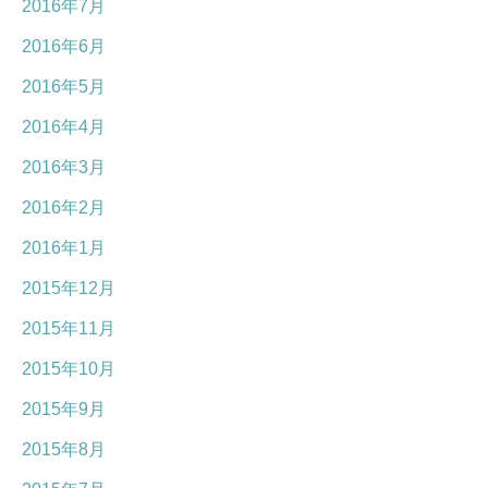
2016年7月
2016年6月
2016年5月
2016年4月
2016年3月
2016年2月
2016年1月
2015年12月
2015年11月
2015年10月
2015年9月
2015年8月