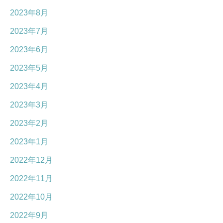
2023年8月
2023年7月
2023年6月
2023年5月
2023年4月
2023年3月
2023年2月
2023年1月
2022年12月
2022年11月
2022年10月
2022年9月