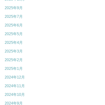
2025年9月
2025年7月
2025年6月
2025年5月
2025年4月
2025年3月
2025年2月
2025年1月
2024年12月
2024年11月
2024年10月
2024年9月