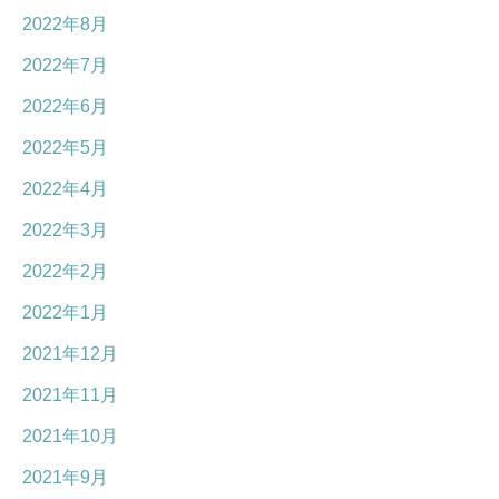
2022年8月
2022年7月
2022年6月
2022年5月
2022年4月
2022年3月
2022年2月
2022年1月
2021年12月
2021年11月
2021年10月
2021年9月