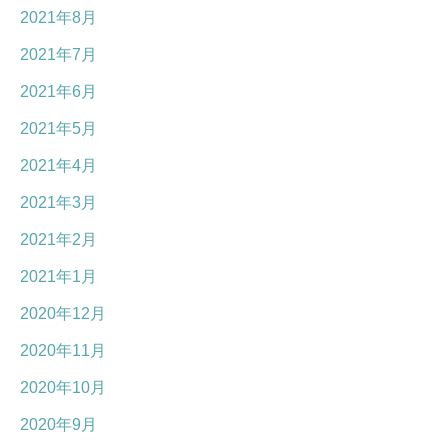
2021年8月
2021年7月
2021年6月
2021年5月
2021年4月
2021年3月
2021年2月
2021年1月
2020年12月
2020年11月
2020年10月
2020年9月