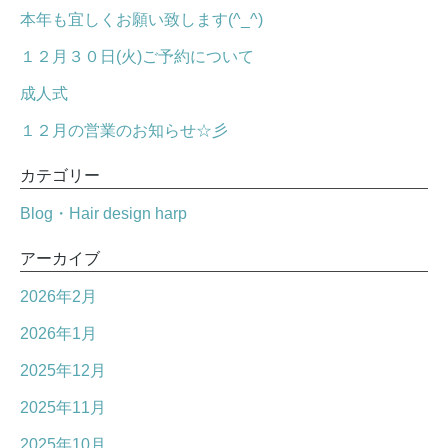
本年も宜しくお願い致します(^_^)
１２月３０日(火)ご予約について
成人式
１２月の営業のお知らせ☆彡
カテゴリー
Blog・Hair design harp
アーカイブ
2026年2月
2026年1月
2025年12月
2025年11月
2025年10月