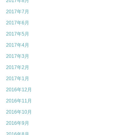
2017年8月
2017年7月
2017年6月
2017年5月
2017年4月
2017年3月
2017年2月
2017年1月
2016年12月
2016年11月
2016年10月
2016年9月
2016年8月