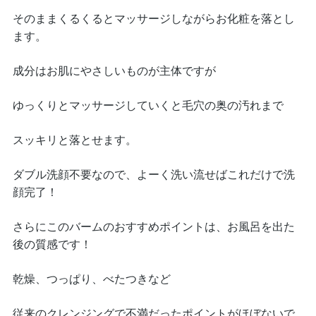
そのままくるくるとマッサージしながらお化粧を落とし
ます。
成分はお肌にやさしいものが主体ですが
ゆっくりとマッサージしていくと毛穴の奥の汚れまで
スッキリと落とせます。
ダブル洗顔不要なので、よーく洗い流せばこれだけで洗
顔完了！
さらにこのバームのおすすめポイントは、お風呂を出た
後の質感です！
乾燥、つっぱり、べたつきなど
従来のクレンジングで不満だったポイントがほぼないで