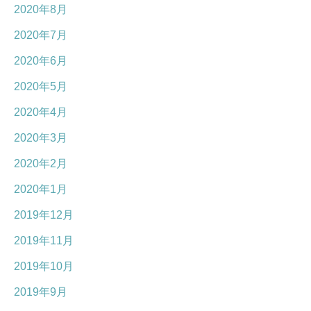
2020年8月
2020年7月
2020年6月
2020年5月
2020年4月
2020年3月
2020年2月
2020年1月
2019年12月
2019年11月
2019年10月
2019年9月