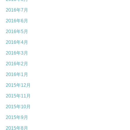
2016年7月
2016年6月
2016年5月
2016年4月
2016年3月
2016年2月
2016年1月
2015年12月
2015年11月
2015年10月
2015年9月
2015年8月