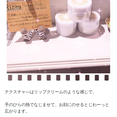
テクスチャ―はリップクリームのような感じで、
手のひらの熱でなじませて、お顔にのせるとじわーっと
広がります。