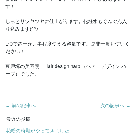
す！
しっとりツヤツヤに仕上がります。化粧水もぐんぐん入
り込みます(^^♪
1つで約一か月半程度使える容量です。是非一度お使いく
ださい！
東戸塚の美容院，Hair design harp （ヘアーデザイン ハ
ープ）でした。
← 前の記事へ
次の記事へ →
最近の投稿
花粉の時期がやってきました