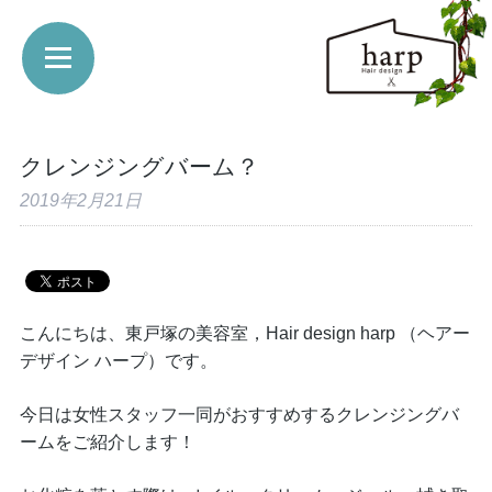
クレンジングバーム？
2019年2月21日
こんにちは、東戸塚の美容室，Hair design harp （ヘアー
デザイン ハープ）です。
今日は女性スタッフ一同がおすすめするクレンジングバ
ームをご紹介します！