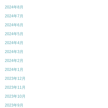
2024年8月
2024年7月
2024年6月
2024年5月
2024年4月
2024年3月
2024年2月
2024年1月
2023年12月
2023年11月
2023年10月
2023年9月