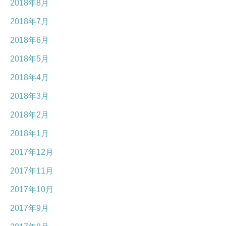
2018年8月
2018年7月
2018年6月
2018年5月
2018年4月
2018年3月
2018年2月
2018年1月
2017年12月
2017年11月
2017年10月
2017年9月