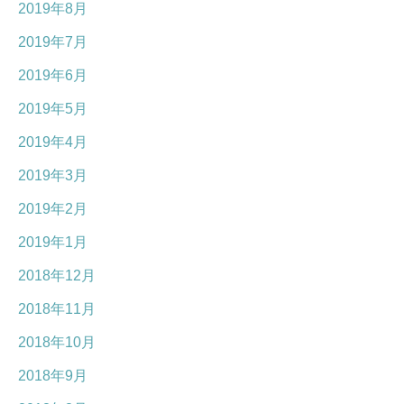
2019年8月
2019年7月
2019年6月
2019年5月
2019年4月
2019年3月
2019年2月
2019年1月
2018年12月
2018年11月
2018年10月
2018年9月