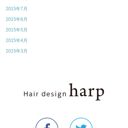
2015年7月
2015年6月
2015年5月
2015年4月
2015年3月