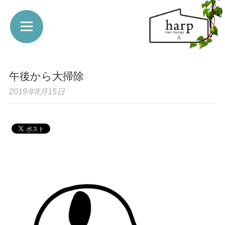
午後から大掃除
2019年8月15日