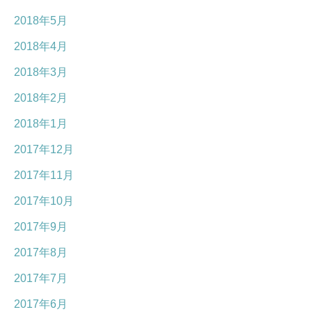
2018年5月
2018年4月
2018年3月
2018年2月
2018年1月
2017年12月
2017年11月
2017年10月
2017年9月
2017年8月
2017年7月
2017年6月