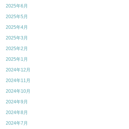
2025年6月
2025年5月
2025年4月
2025年3月
2025年2月
2025年1月
2024年12月
2024年11月
2024年10月
2024年9月
2024年8月
2024年7月