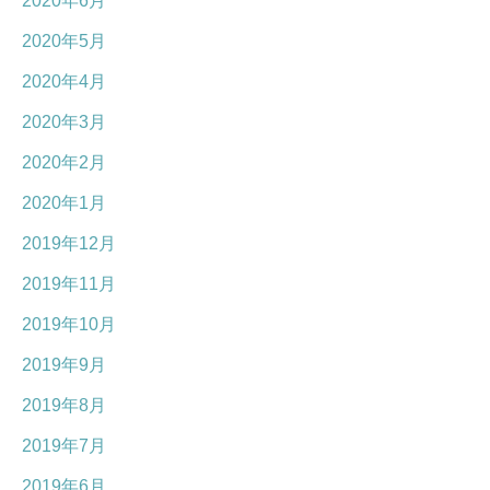
2020年6月
2020年5月
2020年4月
2020年3月
2020年2月
2020年1月
2019年12月
2019年11月
2019年10月
2019年9月
2019年8月
2019年7月
2019年6月