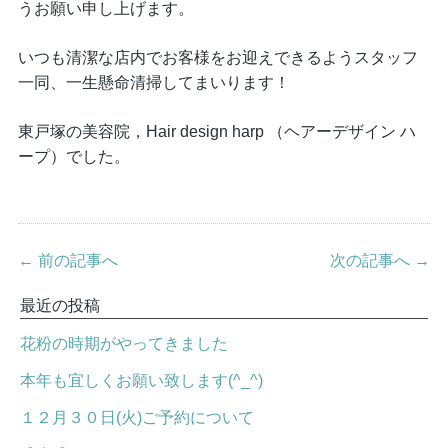
うお願い申し上げます。
いつも清潔な店内でお客様をお迎えできるようスタッフ
一同、一生懸命清掃してまいります！
東戸塚の美容院，Hair design harp （ヘアーデザイン ハ
ープ）でした。
← 前の記事へ
次の記事へ →
最近の投稿
花粉の時期がやってきました
本年も宜しくお願い致します(^_^)
１２月３０日(火)ご予約について