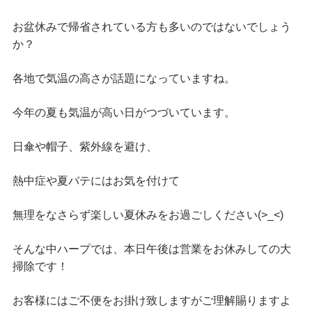
お盆休みで帰省されている方も多いのではないでしょう
か？
各地で気温の高さが話題になっていますね。
今年の夏も気温が高い日がつづいています。
日傘や帽子、紫外線を避け、
熱中症や夏バテにはお気を付けて
無理をなさらず楽しい夏休みをお過ごしください(>_<)
そんな中ハープでは、本日午後は営業をお休みしての大
掃除です！
お客様にはご不便をお掛け致しますがご理解賜りますよ