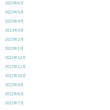
2023年6月
2023年5月
2023年4月
2023年3月
2023年2月
2023年1月
2022年12月
2022年11月
2022年10月
2022年9月
2022年8月
2022年7月