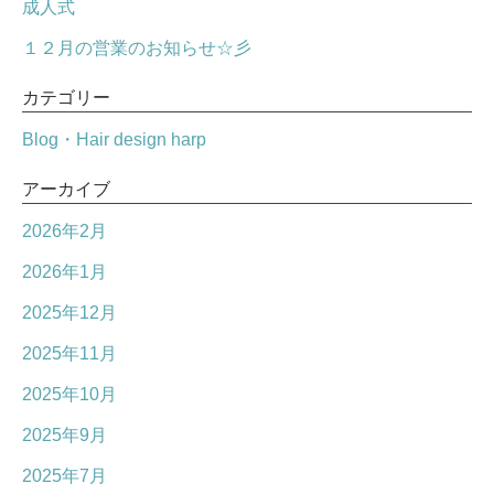
成人式
１２月の営業のお知らせ☆彡
カテゴリー
Blog・Hair design harp
アーカイブ
2026年2月
2026年1月
2025年12月
2025年11月
2025年10月
2025年9月
2025年7月