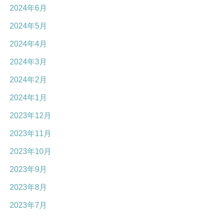
2024年6月
2024年5月
2024年4月
2024年3月
2024年2月
2024年1月
2023年12月
2023年11月
2023年10月
2023年9月
2023年8月
2023年7月