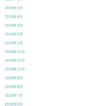
2019年5月
2019年4月
2019年3月
2019年2月
2019年1月
2018年12月
2018年11月
2018年10月
2018年9月
2018年8月
2018年7月
2018年6月