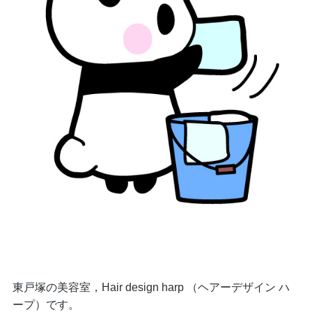
東戸塚の美容室，Hair design harp （ヘアーデザイン ハ
ープ）です。