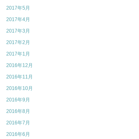
2017年5月
2017年4月
2017年3月
2017年2月
2017年1月
2016年12月
2016年11月
2016年10月
2016年9月
2016年8月
2016年7月
2016年6月