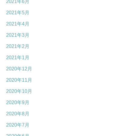
2021年6月
2021年5月
2021年4月
2021年3月
2021年2月
2021年1月
2020年12月
2020年11月
2020年10月
2020年9月
2020年8月
2020年7月