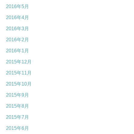
2016年5月
2016年4月
2016年3月
2016年2月
2016年1月
2015年12月
2015年11月
2015年10月
2015年9月
2015年8月
2015年7月
2015年6月