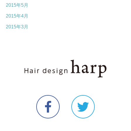
2015年5月
2015年4月
2015年3月