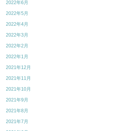
2022年6月
2022年5月
2022年4月
2022年3月
2022年2月
2022年1月
2021年12月
2021年11月
2021年10月
2021年9月
2021年8月
2021年7月