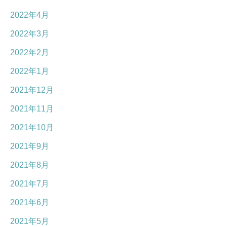
2022年4月
2022年3月
2022年2月
2022年1月
2021年12月
2021年11月
2021年10月
2021年9月
2021年8月
2021年7月
2021年6月
2021年5月