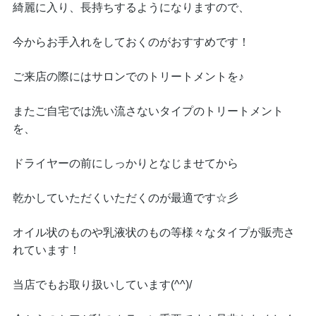
綺麗に入り、長持ちするようになりますので、
今からお手入れをしておくのがおすすめです！
ご来店の際にはサロンでのトリートメントを♪
またご自宅では洗い流さないタイプのトリートメント
を、
ドライヤーの前にしっかりとなじませてから
乾かしていただくいただくのが最適です☆彡
オイル状のものや乳液状のもの等様々なタイプが販売さ
れています！
当店でもお取り扱いしています(^^)/