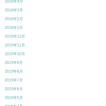
2016年4月
2016年3月
2016年2月
2016年1月
2015年12月
2015年11月
2015年10月
2015年9月
2015年8月
2015年7月
2015年6月
2015年5月