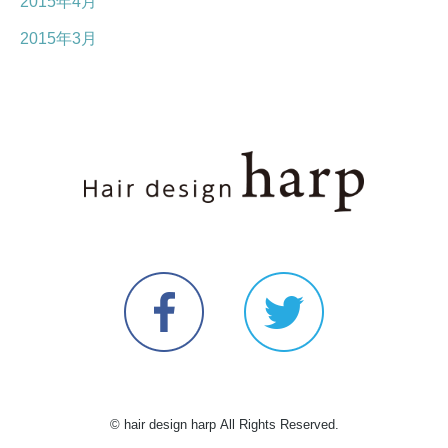
2015年4月
2015年3月
© hair design harp All Rights Reserved.