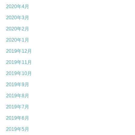
2020年4月
2020年3月
2020年2月
2020年1月
2019年12月
2019年11月
2019年10月
2019年9月
2019年8月
2019年7月
2019年6月
2019年5月