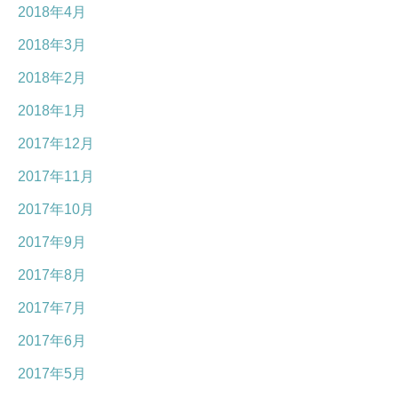
2018年4月
2018年3月
2018年2月
2018年1月
2017年12月
2017年11月
2017年10月
2017年9月
2017年8月
2017年7月
2017年6月
2017年5月