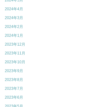
2024年5月
2024年4月
2024年3月
2024年2月
2024年1月
2023年12月
2023年11月
2023年10月
2023年9月
2023年8月
2023年7月
2023年6月
2023年5月