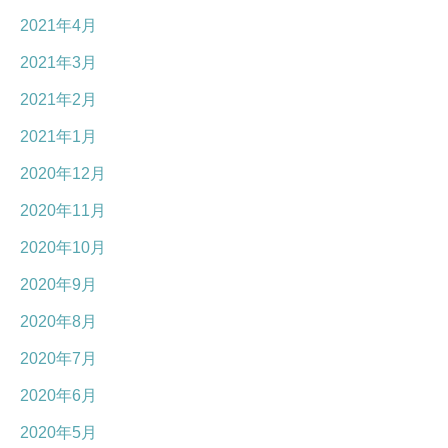
2021年4月
2021年3月
2021年2月
2021年1月
2020年12月
2020年11月
2020年10月
2020年9月
2020年8月
2020年7月
2020年6月
2020年5月