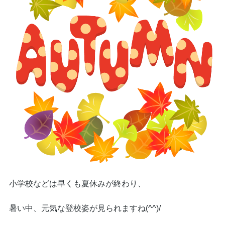
小学校などは早くも夏休みが終わり、
暑い中、元気な登校姿が見られますね(^^)/