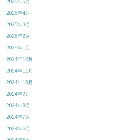
2025年5月
2025年4月
2025年3月
2025年2月
2025年1月
2024年12月
2024年11月
2024年10月
2024年9月
2024年8月
2024年7月
2024年6月