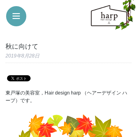
秋に向けて
2019年8月28日
東戸塚の美容室，Hair design harp （ヘアーデザイン ハ
ープ）です。