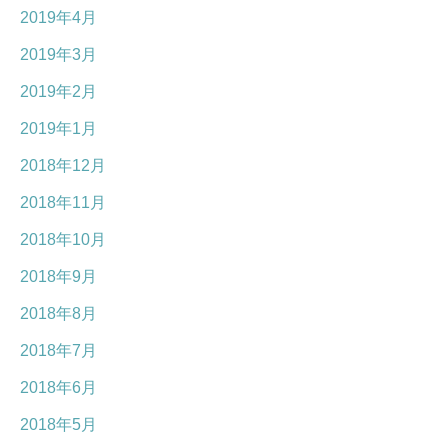
2019年4月
2019年3月
2019年2月
2019年1月
2018年12月
2018年11月
2018年10月
2018年9月
2018年8月
2018年7月
2018年6月
2018年5月