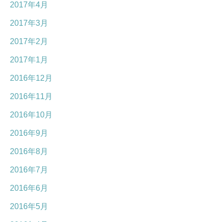
2017年4月
2017年3月
2017年2月
2017年1月
2016年12月
2016年11月
2016年10月
2016年9月
2016年8月
2016年7月
2016年6月
2016年5月