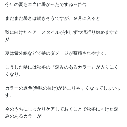
今年の夏も本当に暑かったですね～(^-^;
まだまだ暑さは続きそうですが、９月に入ると
秋に向けたヘアースタイルが少しずつ流行り始めます☆
彡
夏は紫外線などで髪のダメージが蓄積されやすく、
こうした髪には秋冬の『深みのあるカラー』が入りにく
くなり、
カラーの退色(色味の抜け)が起こりやすくなってしまいま
す。
今のうちにしっかりケアしておくことで秋冬に向けた深
みのあるカラーが