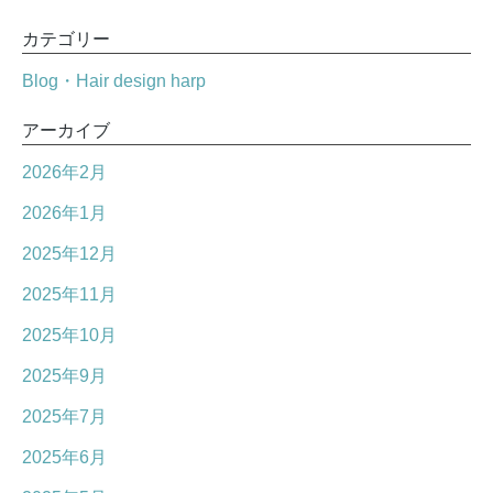
カテゴリー
Blog・Hair design harp
アーカイブ
2026年2月
2026年1月
2025年12月
2025年11月
2025年10月
2025年9月
2025年7月
2025年6月