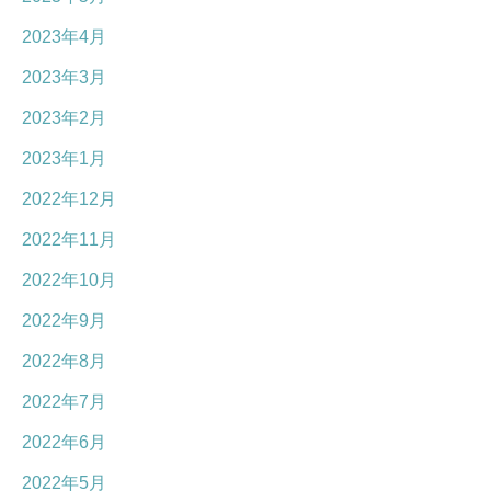
2023年4月
2023年3月
2023年2月
2023年1月
2022年12月
2022年11月
2022年10月
2022年9月
2022年8月
2022年7月
2022年6月
2022年5月