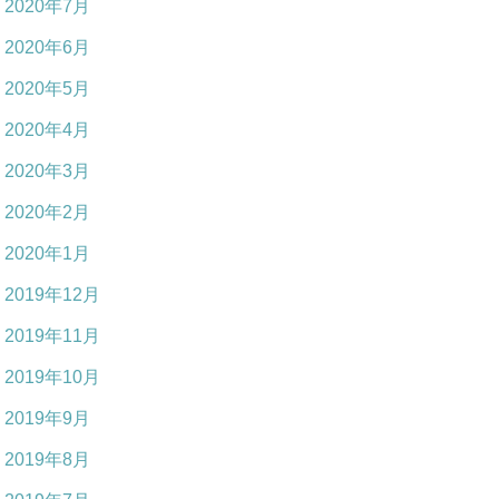
2020年7月
2020年6月
2020年5月
2020年4月
2020年3月
2020年2月
2020年1月
2019年12月
2019年11月
2019年10月
2019年9月
2019年8月