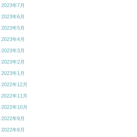
2023年7月
2023年6月
2023年5月
2023年4月
2023年3月
2023年2月
2023年1月
2022年12月
2022年11月
2022年10月
2022年9月
2022年8月