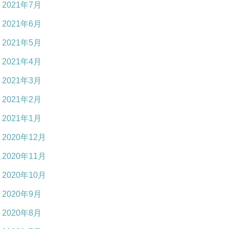
2021年7月
2021年6月
2021年5月
2021年4月
2021年3月
2021年2月
2021年1月
2020年12月
2020年11月
2020年10月
2020年9月
2020年8月