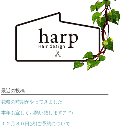
最近の投稿
花粉の時期がやってきました
本年も宜しくお願い致します(^_^)
１２月３０日(火)ご予約について