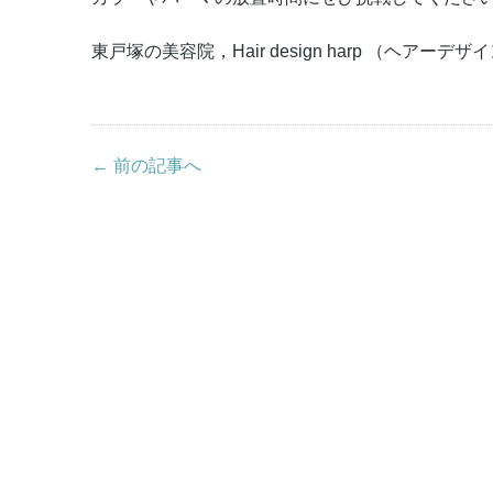
東戸塚の美容院，Hair design harp （ヘアーデ
← 前の記事へ