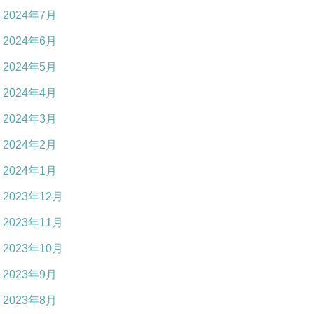
2024年7月
2024年6月
2024年5月
2024年4月
2024年3月
2024年2月
2024年1月
2023年12月
2023年11月
2023年10月
2023年9月
2023年8月