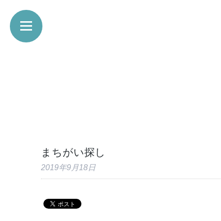
まちがい探し
2019年9月18日