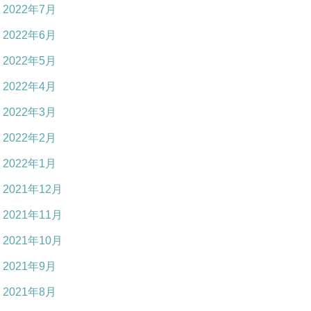
2022年7月
2022年6月
2022年5月
2022年4月
2022年3月
2022年2月
2022年1月
2021年12月
2021年11月
2021年10月
2021年9月
2021年8月