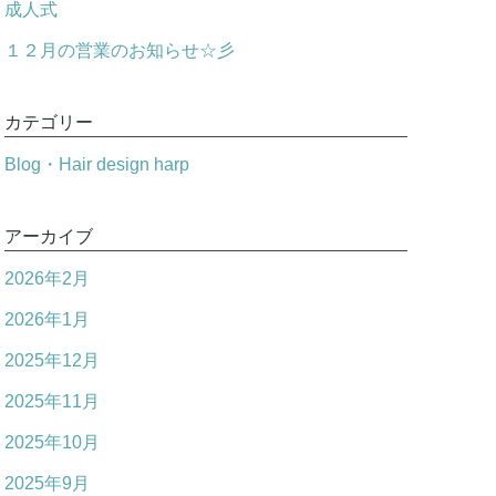
成人式
１２月の営業のお知らせ☆彡
カテゴリー
Blog・Hair design harp
アーカイブ
2026年2月
2026年1月
2025年12月
2025年11月
2025年10月
2025年9月