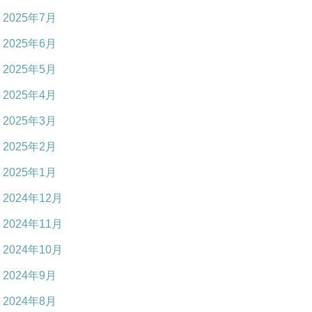
2025年7月
2025年6月
2025年5月
2025年4月
2025年3月
2025年2月
2025年1月
2024年12月
2024年11月
2024年10月
2024年9月
2024年8月