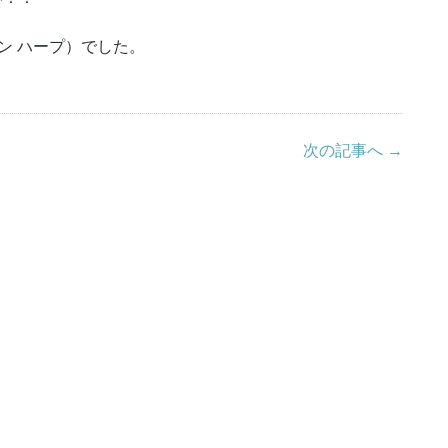
ザイン ハープ）でした。
次の記事へ →