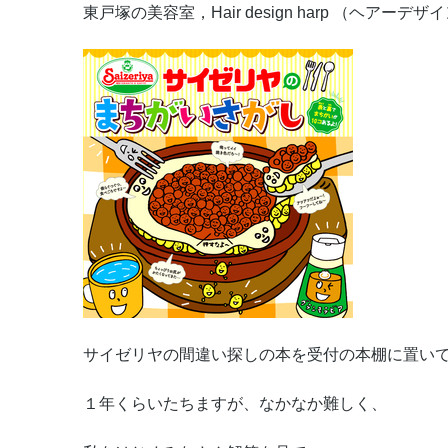
東戸塚の美容室，Hair design harp （ヘアーデ
サイゼリヤの間違い探しの本を受付の本棚に置い
１年くらいたちますが、なかなか難しく、