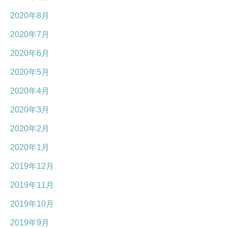
2020年8月
2020年7月
2020年6月
2020年5月
2020年4月
2020年3月
2020年2月
2020年1月
2019年12月
2019年11月
2019年10月
2019年9月