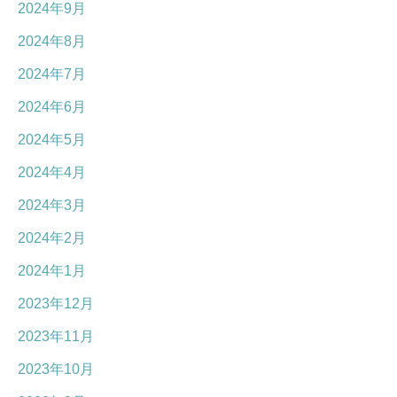
2024年9月
2024年8月
2024年7月
2024年6月
2024年5月
2024年4月
2024年3月
2024年2月
2024年1月
2023年12月
2023年11月
2023年10月