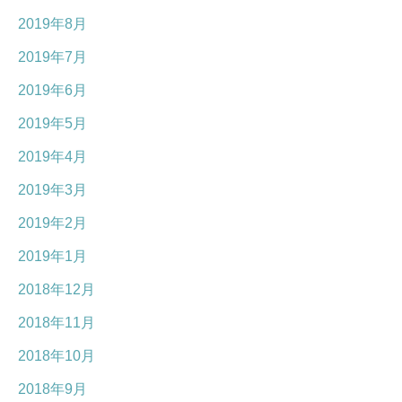
2019年8月
2019年7月
2019年6月
2019年5月
2019年4月
2019年3月
2019年2月
2019年1月
2018年12月
2018年11月
2018年10月
2018年9月