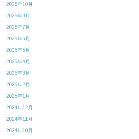
2025年10月
2025年9月
2025年7月
2025年6月
2025年5月
2025年4月
2025年3月
2025年2月
2025年1月
2024年12月
2024年11月
2024年10月