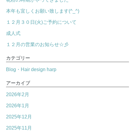
本年も宜しくお願い致します(^_^)
１２月３０日(火)ご予約について
成人式
１２月の営業のお知らせ☆彡
カテゴリー
Blog・Hair design harp
アーカイブ
2026年2月
2026年1月
2025年12月
2025年11月