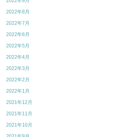
2022年9月
2022年8月
2022年7月
2022年6月
2022年5月
2022年4月
2022年3月
2022年2月
2022年1月
2021年12月
2021年11月
2021年10月
2021年9月