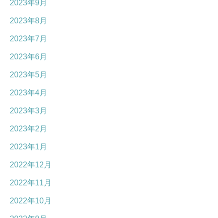
2023年9月
2023年8月
2023年7月
2023年6月
2023年5月
2023年4月
2023年3月
2023年2月
2023年1月
2022年12月
2022年11月
2022年10月