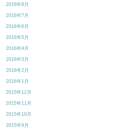
2016年8月
2016年7月
2016年6月
2016年5月
2016年4月
2016年3月
2016年2月
2016年1月
2015年12月
2015年11月
2015年10月
2015年9月