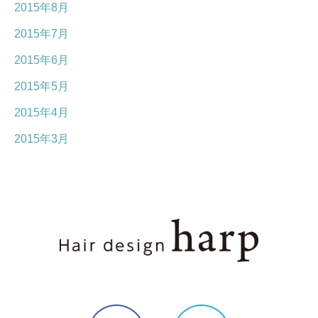
2015年8月
2015年7月
2015年6月
2015年5月
2015年4月
2015年3月