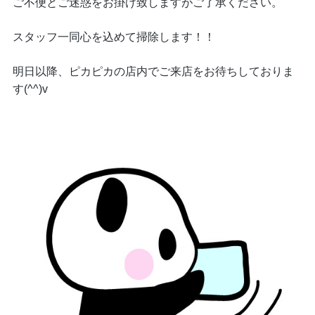
ご不便とご迷惑をお掛け致しますがご了承ください。
スタッフ一同心を込めて掃除します！！
明日以降、ピカピカの店内でご来店をお待ちしておりま
す(^^)v