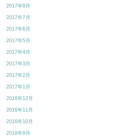
2017年8月
2017年7月
2017年6月
2017年5月
2017年4月
2017年3月
2017年2月
2017年1月
2016年12月
2016年11月
2016年10月
2016年9月