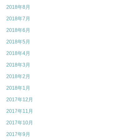
2018年8月
2018年7月
2018年6月
2018年5月
2018年4月
2018年3月
2018年2月
2018年1月
2017年12月
2017年11月
2017年10月
2017年9月