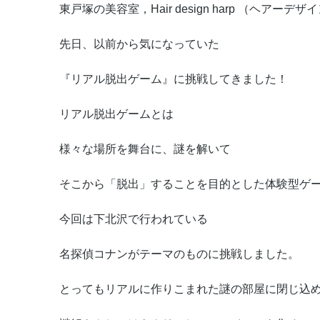
東戸塚の美容室，Hair design harp （ヘアーデ
先日、以前から気になっていた
『リアル脱出ゲーム』に挑戦してきました！
リアル脱出ゲームとは
様々な場所を舞台に、謎を解いて
そこから「脱出」することを目的とした体験型ゲ
今回は下北沢で行われている
名探偵コナンがテーマのものに挑戦しました。
とってもリアルに作りこまれた謎の部屋に閉じ込