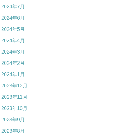
2024年7月
2024年6月
2024年5月
2024年4月
2024年3月
2024年2月
2024年1月
2023年12月
2023年11月
2023年10月
2023年9月
2023年8月