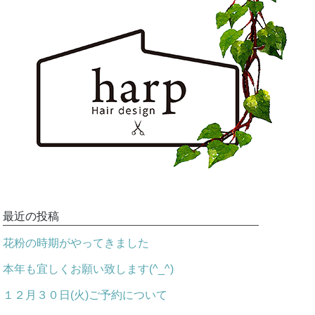
最近の投稿
花粉の時期がやってきました
本年も宜しくお願い致します(^_^)
１２月３０日(火)ご予約について