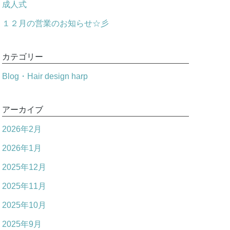
成人式
１２月の営業のお知らせ☆彡
カテゴリー
Blog・Hair design harp
アーカイブ
2026年2月
2026年1月
2025年12月
2025年11月
2025年10月
2025年9月