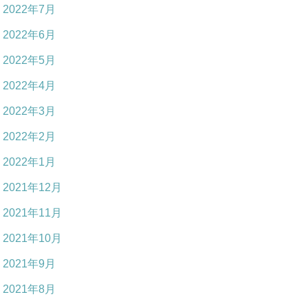
2022年7月
2022年6月
2022年5月
2022年4月
2022年3月
2022年2月
2022年1月
2021年12月
2021年11月
2021年10月
2021年9月
2021年8月