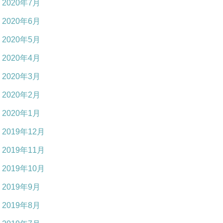
2020年7月
2020年6月
2020年5月
2020年4月
2020年3月
2020年2月
2020年1月
2019年12月
2019年11月
2019年10月
2019年9月
2019年8月