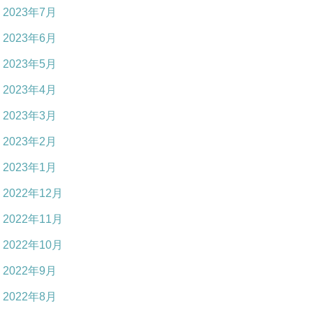
2023年7月
2023年6月
2023年5月
2023年4月
2023年3月
2023年2月
2023年1月
2022年12月
2022年11月
2022年10月
2022年9月
2022年8月