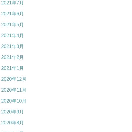
2021年7月
2021年6月
2021年5月
2021年4月
2021年3月
2021年2月
2021年1月
2020年12月
2020年11月
2020年10月
2020年9月
2020年8月