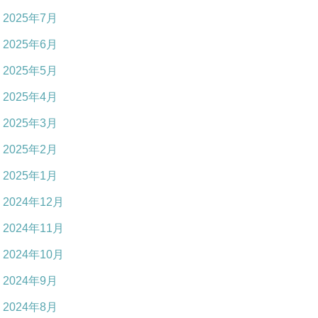
2025年7月
2025年6月
2025年5月
2025年4月
2025年3月
2025年2月
2025年1月
2024年12月
2024年11月
2024年10月
2024年9月
2024年8月