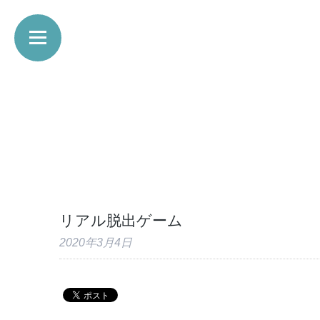
リアル脱出ゲーム
2020年3月4日