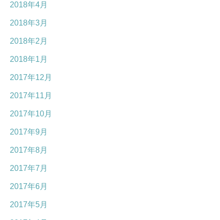
2018年4月
2018年3月
2018年2月
2018年1月
2017年12月
2017年11月
2017年10月
2017年9月
2017年8月
2017年7月
2017年6月
2017年5月