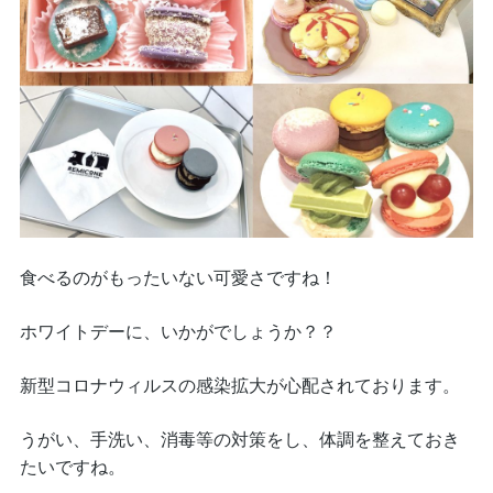
食べるのがもったいない可愛さですね！
ホワイトデーに、いかがでしょうか？？
新型コロナウィルスの感染拡大が心配されております。
うがい、手洗い、消毒等の対策をし、体調を整えておき
たいですね。