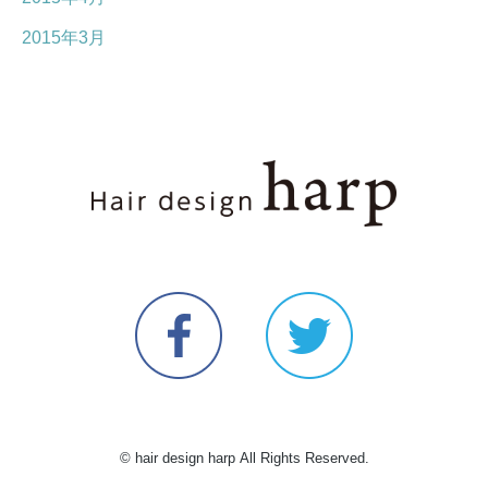
2015年3月
© hair design harp All Rights Reserved.