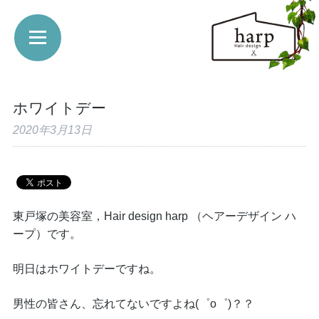
ホワイトデー
2020年3月13日
東戸塚の美容室，Hair design harp （ヘアーデザイン ハ
ープ）です。
明日はホワイトデーですね。
男性の皆さん、忘れてないですよね(゜o゜)？？