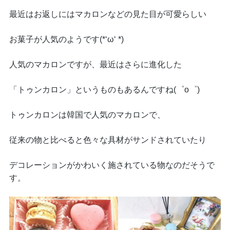
最近はお返しにはマカロンなどの見た目が可愛らしい
お菓子が人気のようです(*‘ω‘ *)
人気のマカロンですが、最近はさらに進化した
「トゥンカロン」というものもあるんですね(゜o゜)
トゥンカロンは韓国で人気のマカロンで、
従来の物と比べると色々な具材がサンドされていたり
デコレーションがかわいく施されている物なのだそうで
す。