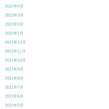
2022年4月
2022年3月
2022年2月
2022年1月
2021年12月
2021年11月
2021年10月
2021年9月
2021年8月
2021年7月
2021年6月
2021年5月