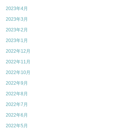
2023年4月
2023年3月
2023年2月
2023年1月
2022年12月
2022年11月
2022年10月
2022年9月
2022年8月
2022年7月
2022年6月
2022年5月