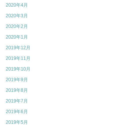
2020年4月
2020年3月
2020年2月
2020年1月
2019年12月
2019年11月
2019年10月
2019年9月
2019年8月
2019年7月
2019年6月
2019年5月