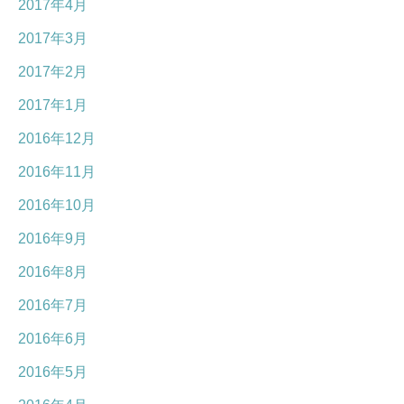
2017年4月
2017年3月
2017年2月
2017年1月
2016年12月
2016年11月
2016年10月
2016年9月
2016年8月
2016年7月
2016年6月
2016年5月