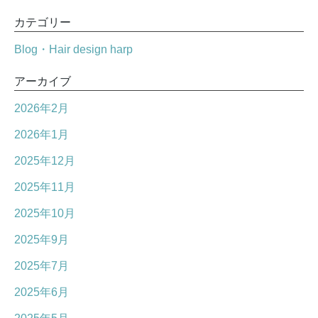
カテゴリー
Blog・Hair design harp
アーカイブ
2026年2月
2026年1月
2025年12月
2025年11月
2025年10月
2025年9月
2025年7月
2025年6月