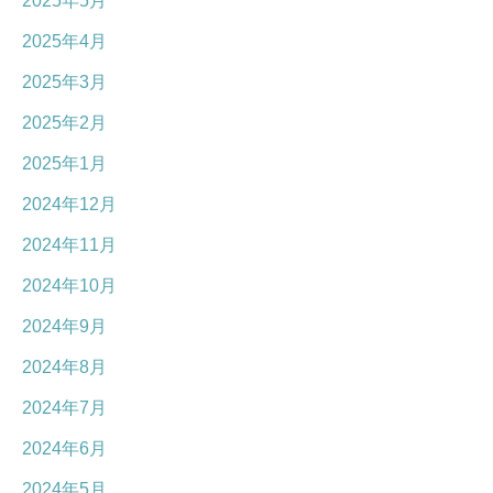
2025年5月
2025年4月
2025年3月
2025年2月
2025年1月
2024年12月
2024年11月
2024年10月
2024年9月
2024年8月
2024年7月
2024年6月
2024年5月