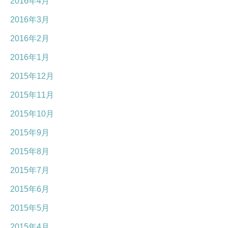
2016年4月
2016年3月
2016年2月
2016年1月
2015年12月
2015年11月
2015年10月
2015年9月
2015年8月
2015年7月
2015年6月
2015年5月
2015年4月