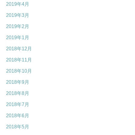
2019年4月
2019年3月
2019年2月
2019年1月
2018年12月
2018年11月
2018年10月
2018年9月
2018年8月
2018年7月
2018年6月
2018年5月