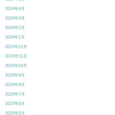
2024年4月
2024年3月
2024年2月
2024年1月
2023年12月
2023年11月
2023年10月
2023年9月
2023年8月
2023年7月
2023年6月
2023年5月