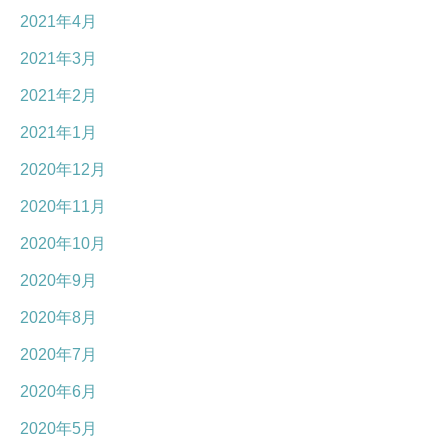
2021年4月
2021年3月
2021年2月
2021年1月
2020年12月
2020年11月
2020年10月
2020年9月
2020年8月
2020年7月
2020年6月
2020年5月