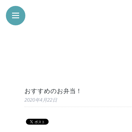
おすすめのお弁当！
2020年4月22日