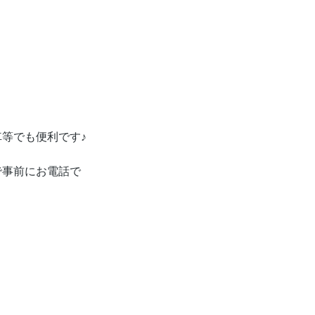
等でも便利です♪
で事前にお電話で