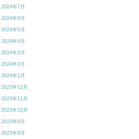
2024年7月
2024年6月
2024年5月
2024年4月
2024年3月
2024年2月
2024年1月
2023年12月
2023年11月
2023年10月
2023年9月
2023年8月