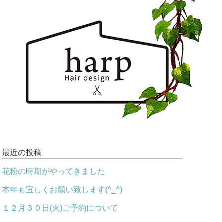
最近の投稿
花粉の時期がやってきました
本年も宜しくお願い致します(^_^)
１２月３０日(火)ご予約について