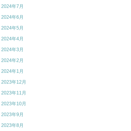
2024年7月
2024年6月
2024年5月
2024年4月
2024年3月
2024年2月
2024年1月
2023年12月
2023年11月
2023年10月
2023年9月
2023年8月