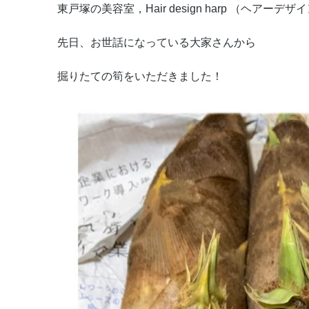
東戸塚の美容室，Hair design harp （ヘアーデ
先日、お世話になっている大家さんから
掘りたての筍をいただきました！