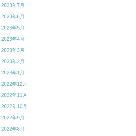
2023年7月
2023年6月
2023年5月
2023年4月
2023年3月
2023年2月
2023年1月
2022年12月
2022年11月
2022年10月
2022年9月
2022年8月