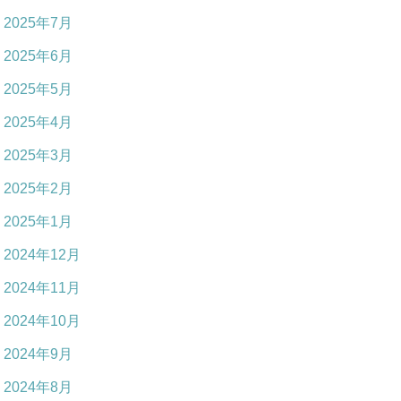
2025年7月
2025年6月
2025年5月
2025年4月
2025年3月
2025年2月
2025年1月
2024年12月
2024年11月
2024年10月
2024年9月
2024年8月