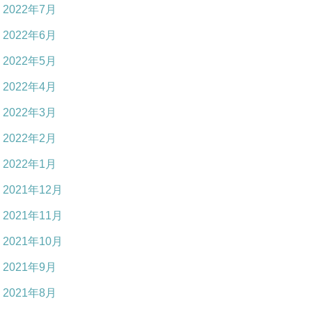
2022年7月
2022年6月
2022年5月
2022年4月
2022年3月
2022年2月
2022年1月
2021年12月
2021年11月
2021年10月
2021年9月
2021年8月