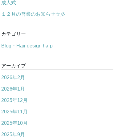
成人式
１２月の営業のお知らせ☆彡
カテゴリー
Blog・Hair design harp
アーカイブ
2026年2月
2026年1月
2025年12月
2025年11月
2025年10月
2025年9月