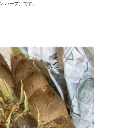
ザイン ハープ）です。