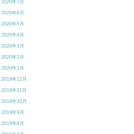
2020年7月
2020年6月
2020年5月
2020年4月
2020年3月
2020年2月
2020年1月
2019年12月
2019年11月
2019年10月
2019年9月
2019年8月