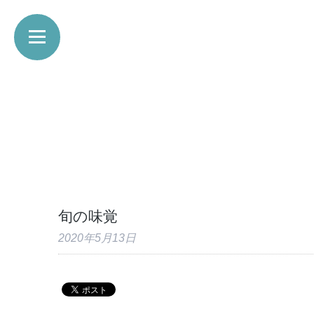
旬の味覚
2020年5月13日