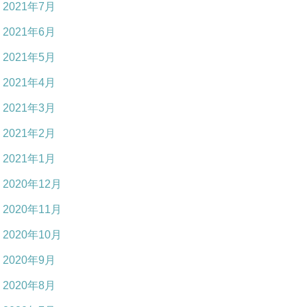
2021年7月
2021年6月
2021年5月
2021年4月
2021年3月
2021年2月
2021年1月
2020年12月
2020年11月
2020年10月
2020年9月
2020年8月