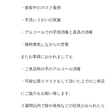
・接客中のマスク着用
・手洗いうがいの実施
・アルコールでの手指消毒と器具の消毒
・随時換気しながらの営業
またお客様におかれましても
・ご来店時の手のアルコール消毒
・可能な限りマスクをして頂いた上でのご来店
にご協力をお願い致します。
２週間以内で咳や発熱などの症状がみられたり、