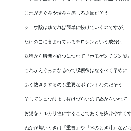
これがえぐみや渋みを感じる原因だそう。
シュウ酸はゆでれば簡単に抜けていくのですが、
たけのこに含まれているチロシンという成分は
収穫から時間が経つにつれて『ホモゲンチジン酸
これがえぐみになるので収穫後はなるべく早めに
あく抜きをするのも重要なポイントなのだそう。
そしてシュウ酸より抜けづらいのでぬかをいれて
お湯をアルカリ性にすることであくを抜けやすく
ぬかが無いときは『重曹』や『米のとぎ汁』など