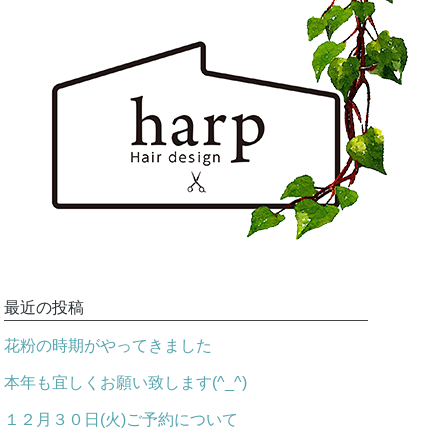
最近の投稿
花粉の時期がやってきました
本年も宜しくお願い致します(^_^)
１２月３０日(火)ご予約について