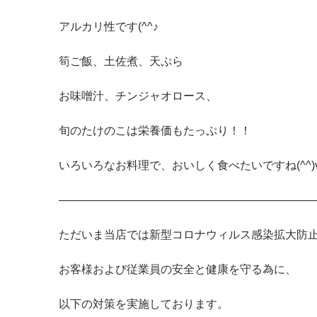
アルカリ性です(^^♪
筍ご飯、土佐煮、天ぷら
お味噌汁、チンジャオロース、
旬のたけのこは栄養価もたっぷり！！
いろいろなお料理で、おいしく食べたいですね(^^)
———————————————————————
ただいま当店では新型コロナウィルス感染拡大防
お客様および従業員の安全と健康を守る為に、
以下の対策を実施しております。