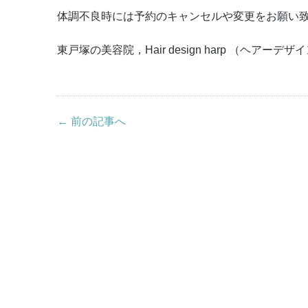
体調不良時には予約のキャンセルや変更をお願い
東戸塚の美容院，Hair design harp （ヘアーデ
← 前の記事へ