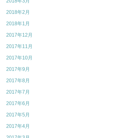
2018年3月
2018年2月
2018年1月
2017年12月
2017年11月
2017年10月
2017年9月
2017年8月
2017年7月
2017年6月
2017年5月
2017年4月
2017年3月