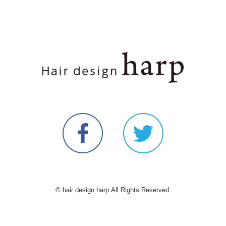
© hair design harp All Rights Reserved.