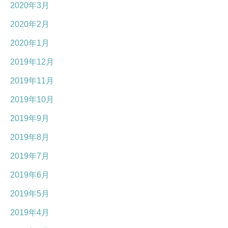
2020年3月
2020年2月
2020年1月
2019年12月
2019年11月
2019年10月
2019年9月
2019年8月
2019年7月
2019年6月
2019年5月
2019年4月