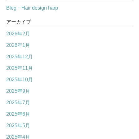
Blog・Hair design harp
アーカイブ
2026年2月
2026年1月
2025年12月
2025年11月
2025年10月
2025年9月
2025年7月
2025年6月
2025年5月
2025年4月