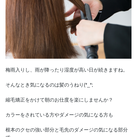
梅雨入りし、雨が降ったり湿度が高い日が続きますね。
そんなとき気になるのは髪のうねり(*_*;
縮毛矯正をかけて朝のお仕度を楽にしませんか？
カラーをされている方やダメージの気になる方も
根本のクセの強い部分と毛先のダメージの気になる部分