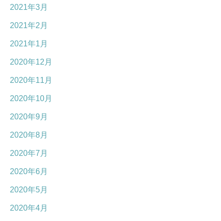
2021年3月
2021年2月
2021年1月
2020年12月
2020年11月
2020年10月
2020年9月
2020年8月
2020年7月
2020年6月
2020年5月
2020年4月