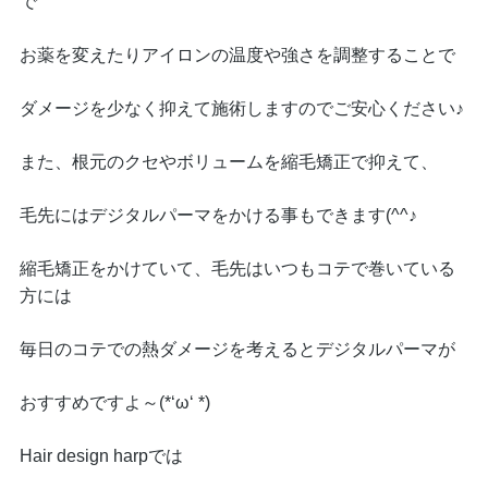
で
お薬を変えたりアイロンの温度や強さを調整することで
ダメージを少なく抑えて施術しますのでご安心ください♪
また、根元のクセやボリュームを縮毛矯正で抑えて、
毛先にはデジタルパーマをかける事もできます(^^♪
縮毛矯正をかけていて、毛先はいつもコテで巻いている
方には
毎日のコテでの熱ダメージを考えるとデジタルパーマが
おすすめですよ～(*‘ω‘ *)
Hair design harpでは