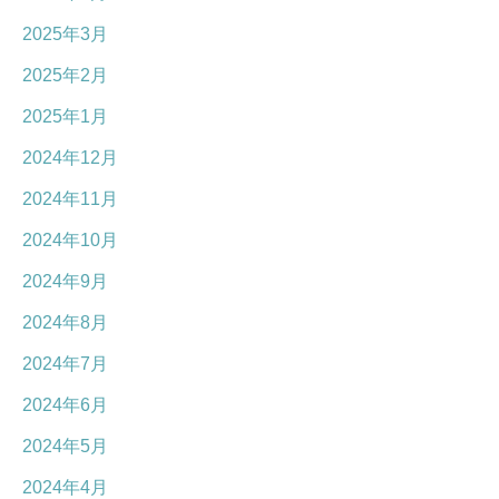
2025年3月
2025年2月
2025年1月
2024年12月
2024年11月
2024年10月
2024年9月
2024年8月
2024年7月
2024年6月
2024年5月
2024年4月