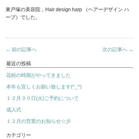
東戸塚の美容院，Hair design harp （ヘアーデザイン ハ
ープ）でした。
← 前の記事へ
次の記事へ →
最近の投稿
花粉の時期がやってきました
本年も宜しくお願い致します(^_^)
１２月３０日(火)ご予約について
成人式
１２月の営業のお知らせ☆彡
カテゴリー