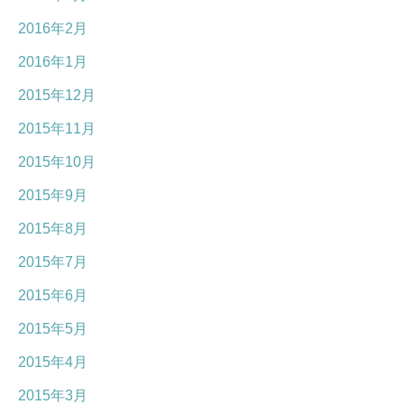
2016年2月
2016年1月
2015年12月
2015年11月
2015年10月
2015年9月
2015年8月
2015年7月
2015年6月
2015年5月
2015年4月
2015年3月