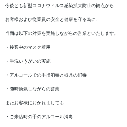
今後とも新型コロナウィルス感染拡大防止の観点から
お客様および従業員の安全と健康を守る為に、
当面は以下の対策を実施しながらの営業といたします。
・接客中のマスク着用
・手洗いうがいの実施
・アルコールでの手指消毒と器具の消毒
・随時換気しながらの営業
またお客様におかれましても
・ご来店時の手のアルコール消毒