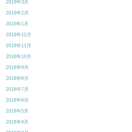
2019年3月
2019年2月
2019年1月
2018年12月
2018年11月
2018年10月
2018年9月
2018年8月
2018年7月
2018年6月
2018年5月
2018年4月