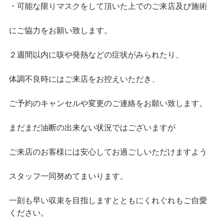
・可能な限りマスクをして頂いた上でのご来店及び施術
にご協力をお願い致します。
２週間以内に咳や発熱などの症状がみられたり、
体調不良時にはご来店をお控えいただき、
ご予約のキャンセルや変更のご連絡をお願い致します。
まだまだ油断の出来ない状況ではございますが
ご来店のお客様には安心してお過ごしいただけますよう
スタッフ一同努めてまいります。
一刻も早い収束を目指しますとともにくれぐれもご自愛
ください。