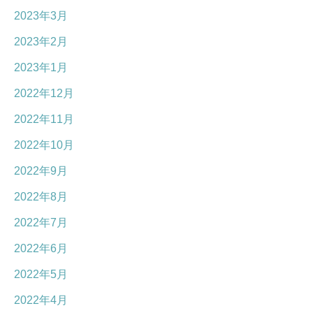
2023年3月
2023年2月
2023年1月
2022年12月
2022年11月
2022年10月
2022年9月
2022年8月
2022年7月
2022年6月
2022年5月
2022年4月