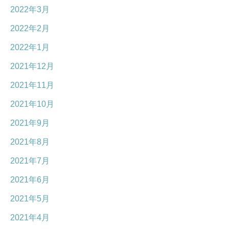
2022年3月
2022年2月
2022年1月
2021年12月
2021年11月
2021年10月
2021年9月
2021年8月
2021年7月
2021年6月
2021年5月
2021年4月