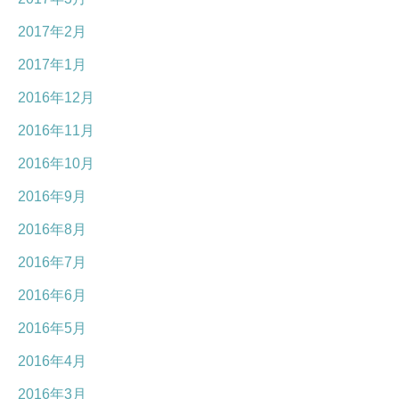
2017年2月
2017年1月
2016年12月
2016年11月
2016年10月
2016年9月
2016年8月
2016年7月
2016年6月
2016年5月
2016年4月
2016年3月