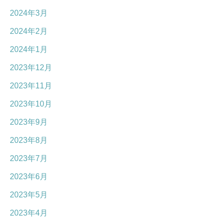
2024年3月
2024年2月
2024年1月
2023年12月
2023年11月
2023年10月
2023年9月
2023年8月
2023年7月
2023年6月
2023年5月
2023年4月