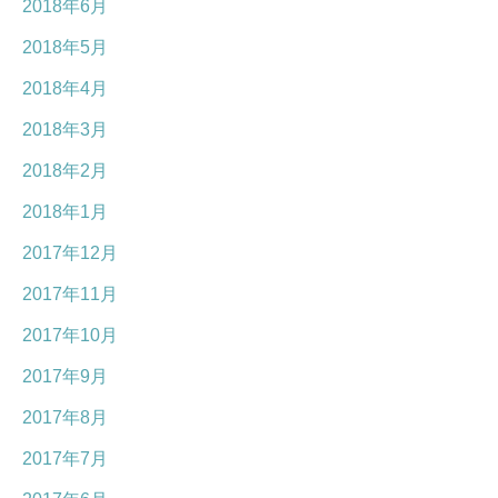
2018年6月
2018年5月
2018年4月
2018年3月
2018年2月
2018年1月
2017年12月
2017年11月
2017年10月
2017年9月
2017年8月
2017年7月