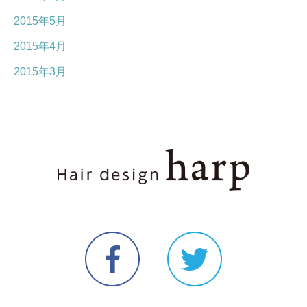
2015年5月
2015年4月
2015年3月