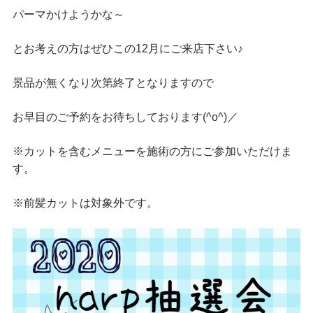
パーマかけようかな～
とお考えの方はぜひこの12月にご来店下さい♪
景品が無くなり次第終了となりますので
お早目のご予約をお待ちしております(^o^)／
※カットを含むメニューを施術の方にご参加いただけま
す。
※前髪カットは対象外です。