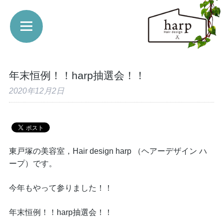
年末恒例！！harp抽選会！！
2020年12月2日
東戸塚の美容室，Hair design harp （ヘアーデザイン ハ
ープ）です。
今年もやって参りました！！
年末恒例！！harp抽選会！！