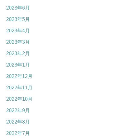
2023年6月
2023年5月
2023年4月
2023年3月
2023年2月
2023年1月
2022年12月
2022年11月
2022年10月
2022年9月
2022年8月
2022年7月