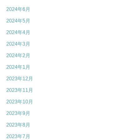
2024年6月
2024年5月
2024年4月
2024年3月
2024年2月
2024年1月
2023年12月
2023年11月
2023年10月
2023年9月
2023年8月
2023年7月