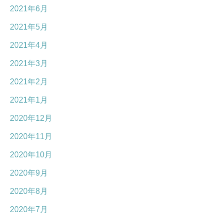
2021年6月
2021年5月
2021年4月
2021年3月
2021年2月
2021年1月
2020年12月
2020年11月
2020年10月
2020年9月
2020年8月
2020年7月