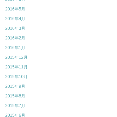
2016年5月
2016年4月
2016年3月
2016年2月
2016年1月
2015年12月
2015年11月
2015年10月
2015年9月
2015年8月
2015年7月
2015年6月