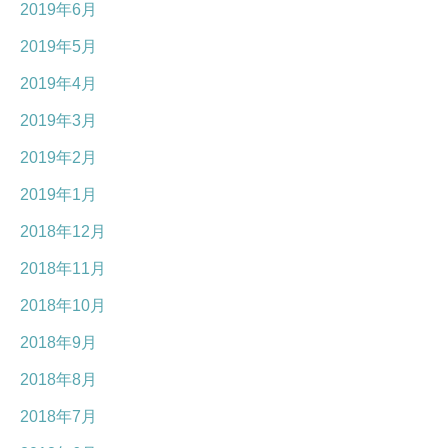
2019年6月
2019年5月
2019年4月
2019年3月
2019年2月
2019年1月
2018年12月
2018年11月
2018年10月
2018年9月
2018年8月
2018年7月