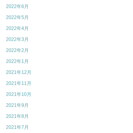
2022年6月
2022年5月
2022年4月
2022年3月
2022年2月
2022年1月
2021年12月
2021年11月
2021年10月
2021年9月
2021年8月
2021年7月