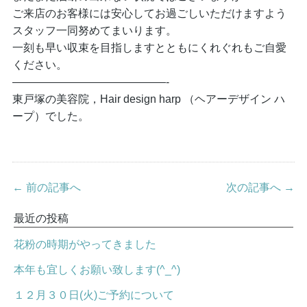
ご来店のお客様には安心してお過ごしいただけますよう
スタッフ一同努めてまいります。
一刻も早い収束を目指しますとともにくれぐれもご自愛
ください。
——————————————-
東戸塚の美容院，Hair design harp （ヘアーデザイン ハ
ープ）でした。
← 前の記事へ
次の記事へ →
最近の投稿
花粉の時期がやってきました
本年も宜しくお願い致します(^_^)
１２月３０日(火)ご予約について