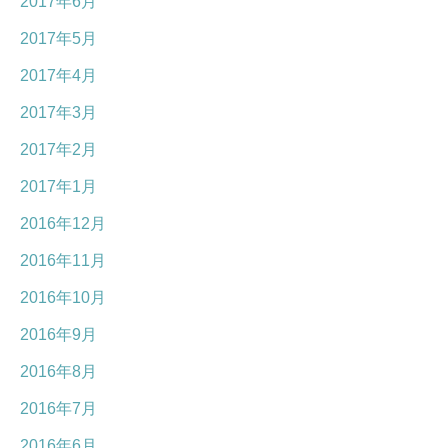
2017年6月
2017年5月
2017年4月
2017年3月
2017年2月
2017年1月
2016年12月
2016年11月
2016年10月
2016年9月
2016年8月
2016年7月
2016年6月