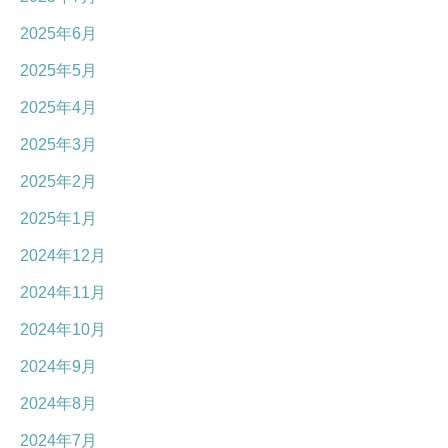
2025年6月
2025年5月
2025年4月
2025年3月
2025年2月
2025年1月
2024年12月
2024年11月
2024年10月
2024年9月
2024年8月
2024年7月