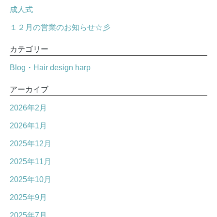
成人式
１２月の営業のお知らせ☆彡
カテゴリー
Blog・Hair design harp
アーカイブ
2026年2月
2026年1月
2025年12月
2025年11月
2025年10月
2025年9月
2025年7月