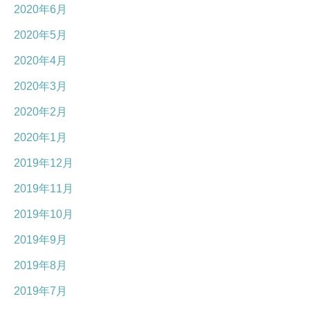
2020年6月
2020年5月
2020年4月
2020年3月
2020年2月
2020年1月
2019年12月
2019年11月
2019年10月
2019年9月
2019年8月
2019年7月