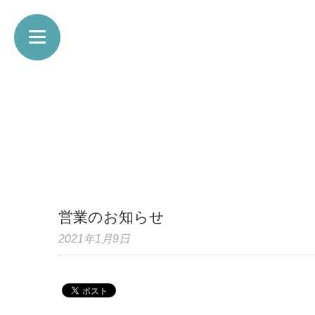
営業のお知らせ
2021年1月9日