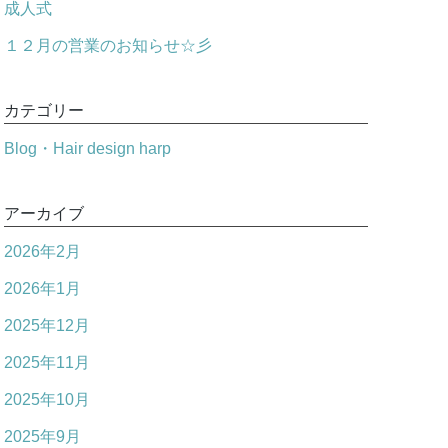
成人式
１２月の営業のお知らせ☆彡
カテゴリー
Blog・Hair design harp
アーカイブ
2026年2月
2026年1月
2025年12月
2025年11月
2025年10月
2025年9月