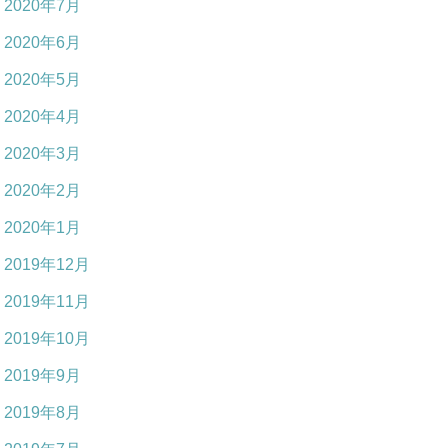
2020年7月
2020年6月
2020年5月
2020年4月
2020年3月
2020年2月
2020年1月
2019年12月
2019年11月
2019年10月
2019年9月
2019年8月