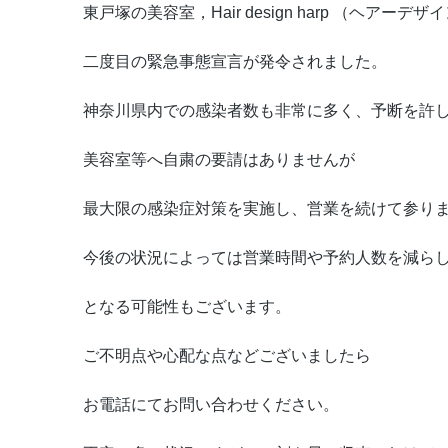
東戸塚の美容室，Hair design harp （ヘアーデ
二度目の緊急事態宣言が発令されました。
神奈川県内での感染者数も非常に多く、予断を許
美容室等へ自粛の要請はありませんが
最大限の感染症対策を実施し、営業を続けて参り
今後の状況によっては営業時間や予約人数を減ら
となる可能性もございます。
ご不明点や心配な点などございましたら
お電話にてお問い合わせください。