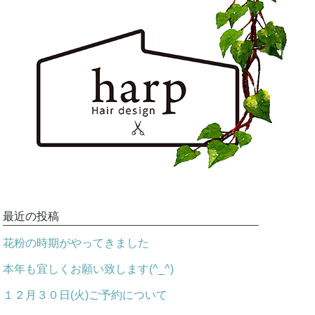
最近の投稿
花粉の時期がやってきました
本年も宜しくお願い致します(^_^)
１２月３０日(火)ご予約について