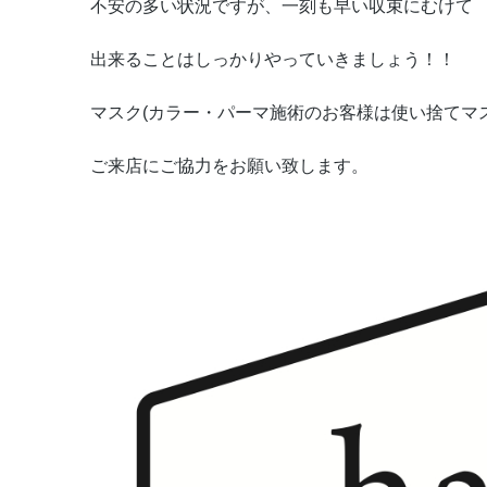
不安の多い状況ですが、一刻も早い収束にむけて
出来ることはしっかりやっていきましょう！！
マスク(カラー・パーマ施術のお客様は使い捨てマ
ご来店にご協力をお願い致します。