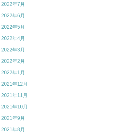
2022年7月
2022年6月
2022年5月
2022年4月
2022年3月
2022年2月
2022年1月
2021年12月
2021年11月
2021年10月
2021年9月
2021年8月