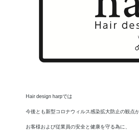
Hair design harpでは
今後とも新型コロナウィルス感染拡大防止の観点
お客様および従業員の安全と健康を守る為に、