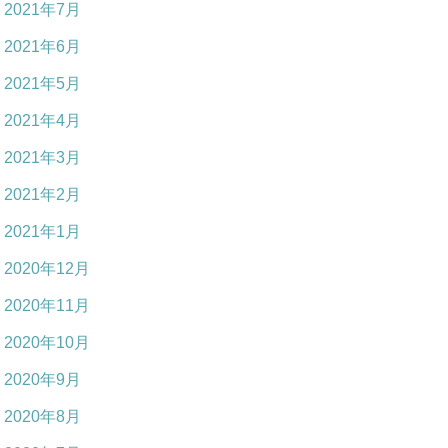
2021年7月
2021年6月
2021年5月
2021年4月
2021年3月
2021年2月
2021年1月
2020年12月
2020年11月
2020年10月
2020年9月
2020年8月