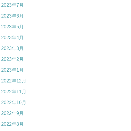
2023年7月
2023年6月
2023年5月
2023年4月
2023年3月
2023年2月
2023年1月
2022年12月
2022年11月
2022年10月
2022年9月
2022年8月