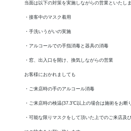
当面は以下の対策を実施しながらの営業といたし
・接客中のマスク着用
・手洗いうがいの実施
・アルコールでの手指消毒と器具の消毒
・窓、出入口を開け、換気しながらの営業
お客様におかれましても
・ご来店時の手のアルコール消毒
・ご来店時の検温(37.3℃以上の場合は施術をお断
・可能な限りマスクをして頂いた上でのご来店及