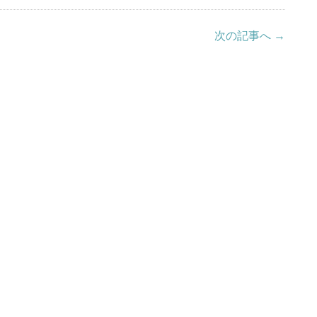
次の記事へ →