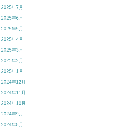
2025年7月
2025年6月
2025年5月
2025年4月
2025年3月
2025年2月
2025年1月
2024年12月
2024年11月
2024年10月
2024年9月
2024年8月