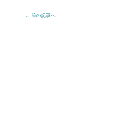
← 前の記事へ