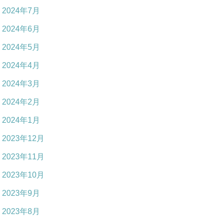
2024年7月
2024年6月
2024年5月
2024年4月
2024年3月
2024年2月
2024年1月
2023年12月
2023年11月
2023年10月
2023年9月
2023年8月