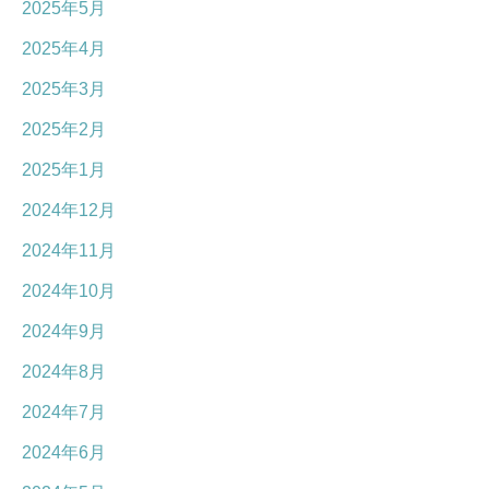
2025年5月
2025年4月
2025年3月
2025年2月
2025年1月
2024年12月
2024年11月
2024年10月
2024年9月
2024年8月
2024年7月
2024年6月