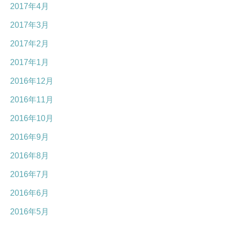
2017年4月
2017年3月
2017年2月
2017年1月
2016年12月
2016年11月
2016年10月
2016年9月
2016年8月
2016年7月
2016年6月
2016年5月