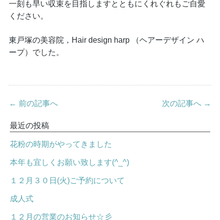
一刻も早い収束を目指しますとともにくれぐれもご自愛
ください。
東戸塚の美容院，Hair design harp （ヘアーデザイン ハ
ープ）でした。
← 前の記事へ
次の記事へ →
最近の投稿
花粉の時期がやってきました
本年も宜しくお願い致します(^_^)
１２月３０日(火)ご予約について
成人式
１２月の営業のお知らせ☆彡