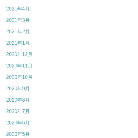
2021年4月
2021年3月
2021年2月
2021年1月
2020年12月
2020年11月
2020年10月
2020年9月
2020年8月
2020年7月
2020年6月
2020年5月