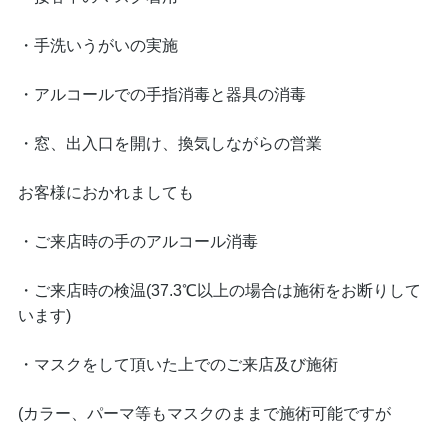
・手洗いうがいの実施
・アルコールでの手指消毒と器具の消毒
・窓、出入口を開け、換気しながらの営業
お客様におかれましても
・ご来店時の手のアルコール消毒
・ご来店時の検温(37.3℃以上の場合は施術をお断りして
います)
・マスクをして頂いた上でのご来店及び施術
(カラー、パーマ等もマスクのままで施術可能ですが