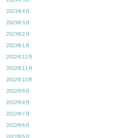
2023年4月
2023年3月
2023年2月
2023年1月
2022年12月
2022年11月
2022年10月
2022年9月
2022年8月
2022年7月
2022年6月
2022年5月