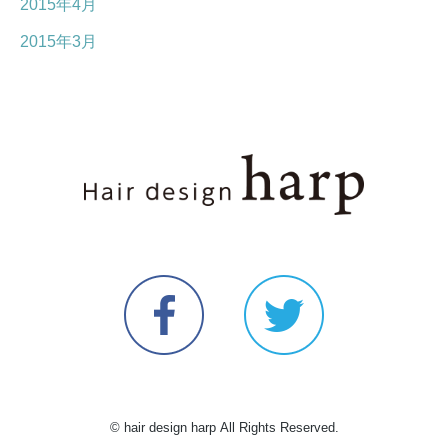
2015年4月
2015年3月
© hair design harp All Rights Reserved.