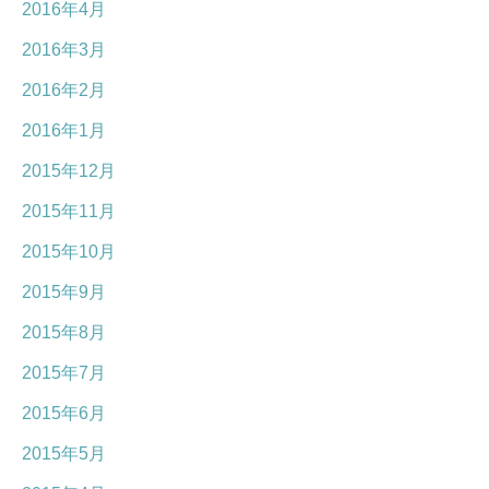
2016年4月
2016年3月
2016年2月
2016年1月
2015年12月
2015年11月
2015年10月
2015年9月
2015年8月
2015年7月
2015年6月
2015年5月