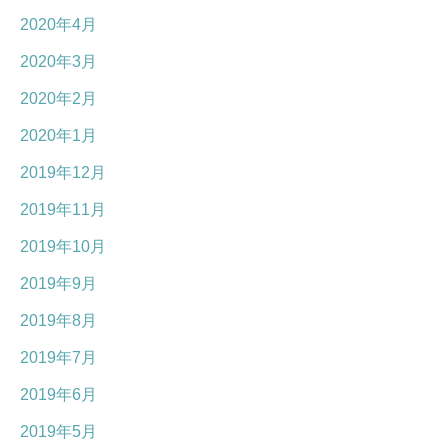
2020年4月
2020年3月
2020年2月
2020年1月
2019年12月
2019年11月
2019年10月
2019年9月
2019年8月
2019年7月
2019年6月
2019年5月