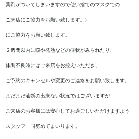
薬剤がついてしまいますので使い捨てのマスクでの
ご来店にご協力をお願い致します。)
にご協力をお願い致します。
２週間以内に咳や発熱などの症状がみられたり、
体調不良時にはご来店をお控えいただき、
ご予約のキャンセルや変更のご連絡をお願い致します。
まだまだ油断の出来ない状況ではございますが
ご来店のお客様には安心してお過ごしいただけますよう
スタッフ一同努めてまいります。