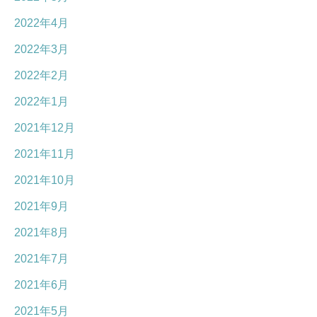
2022年4月
2022年3月
2022年2月
2022年1月
2021年12月
2021年11月
2021年10月
2021年9月
2021年8月
2021年7月
2021年6月
2021年5月