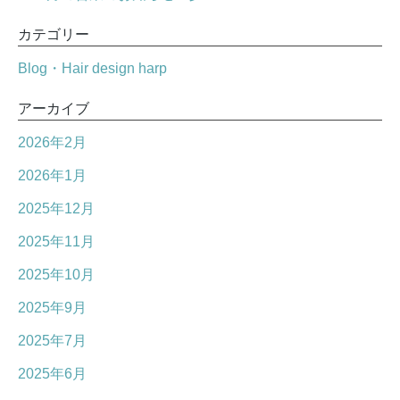
カテゴリー
Blog・Hair design harp
アーカイブ
2026年2月
2026年1月
2025年12月
2025年11月
2025年10月
2025年9月
2025年7月
2025年6月