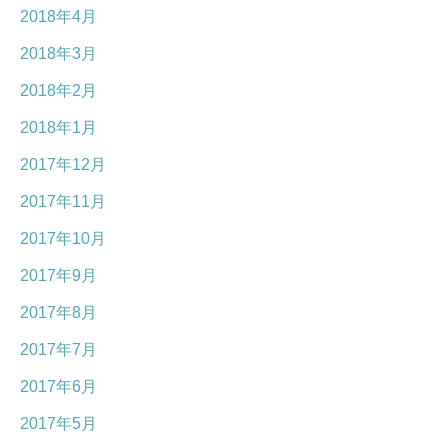
2018年4月
2018年3月
2018年2月
2018年1月
2017年12月
2017年11月
2017年10月
2017年9月
2017年8月
2017年7月
2017年6月
2017年5月