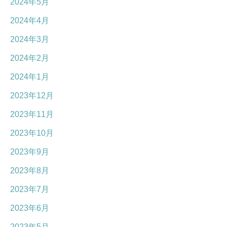
2024年5月
2024年4月
2024年3月
2024年2月
2024年1月
2023年12月
2023年11月
2023年10月
2023年9月
2023年8月
2023年7月
2023年6月
2023年5月