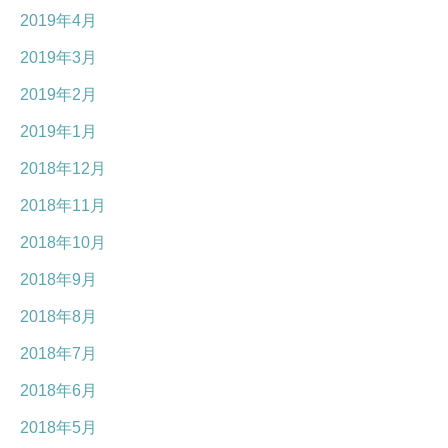
2019年4月
2019年3月
2019年2月
2019年1月
2018年12月
2018年11月
2018年10月
2018年9月
2018年8月
2018年7月
2018年6月
2018年5月