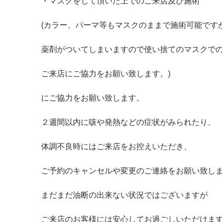
・マスクをして頂いた上でのご来店及び施術
(カラー、パーマ等もマスクのままで施術可能です
薬剤がついてしまいますので使い捨てのマスクで
ご来店にご協力をお願い致します。)
にご協力をお願い致します。
２週間以内に咳や発熱などの症状がみられたり、
体調不良時にはご来店をお控えいただき、
ご予約のキャンセルや変更のご連絡をお願い致し
まだまだ油断の出来ない状況ではございますが
ご来店のお客様には安心してお過ごしいただけま