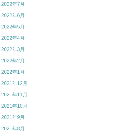
2022年7月
2022年6月
2022年5月
2022年4月
2022年3月
2022年2月
2022年1月
2021年12月
2021年11月
2021年10月
2021年9月
2021年8月