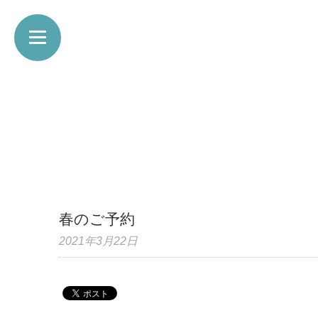
春のご予約
2021年3月22日