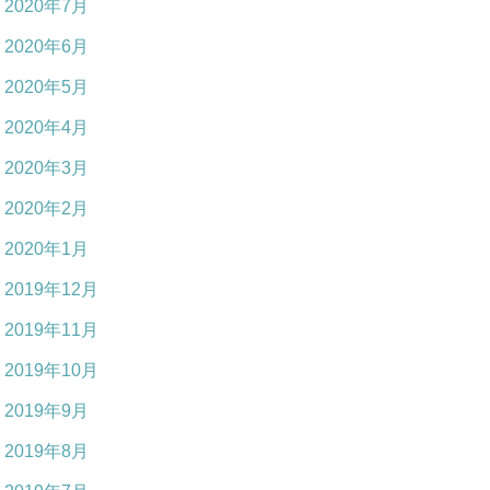
2020年7月
2020年6月
2020年5月
2020年4月
2020年3月
2020年2月
2020年1月
2019年12月
2019年11月
2019年10月
2019年9月
2019年8月