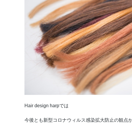
Hair design harpでは
今後とも新型コロナウィルス感染拡大防止の観点