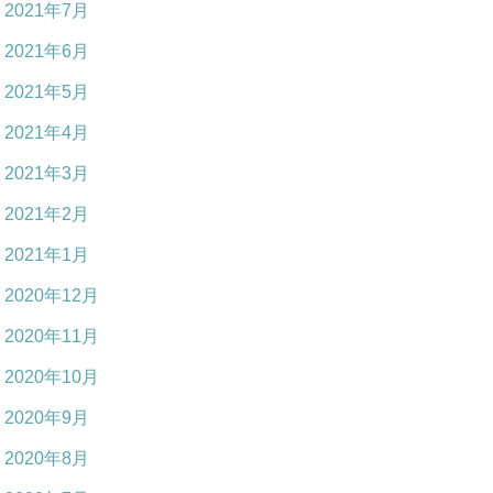
2021年7月
2021年6月
2021年5月
2021年4月
2021年3月
2021年2月
2021年1月
2020年12月
2020年11月
2020年10月
2020年9月
2020年8月