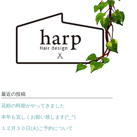
最近の投稿
花粉の時期がやってきました
本年も宜しくお願い致します(^_^)
１２月３０日(火)ご予約について