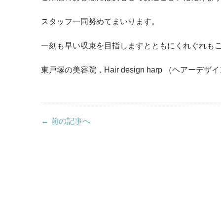
スタッフ一同努めてまいります。
一刻も早い収束を目指しますとともにくれぐれも
東戸塚の美容院，Hair design harp （ヘアーデ
← 前の記事へ