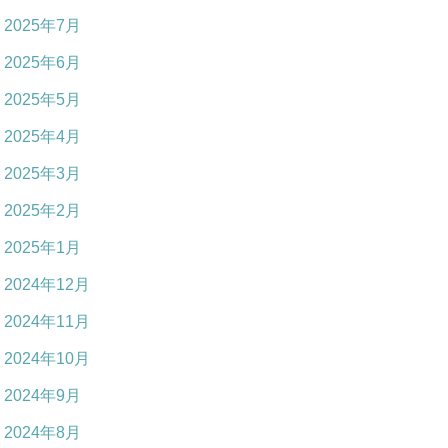
2025年7月
2025年6月
2025年5月
2025年4月
2025年3月
2025年2月
2025年1月
2024年12月
2024年11月
2024年10月
2024年9月
2024年8月