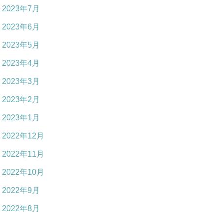
2023年7月
2023年6月
2023年5月
2023年4月
2023年3月
2023年2月
2023年1月
2022年12月
2022年11月
2022年10月
2022年9月
2022年8月