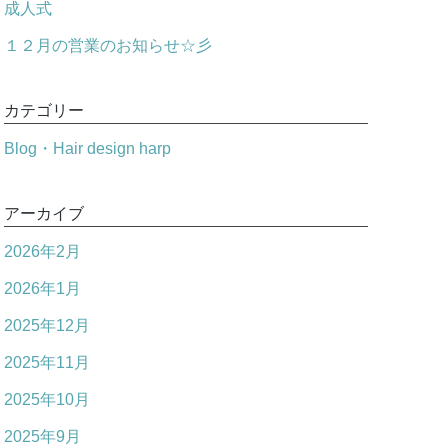
成人式
１２月の営業のお知らせ☆彡
カテゴリー
Blog・Hair design harp
アーカイブ
2026年2月
2026年1月
2025年12月
2025年11月
2025年10月
2025年9月