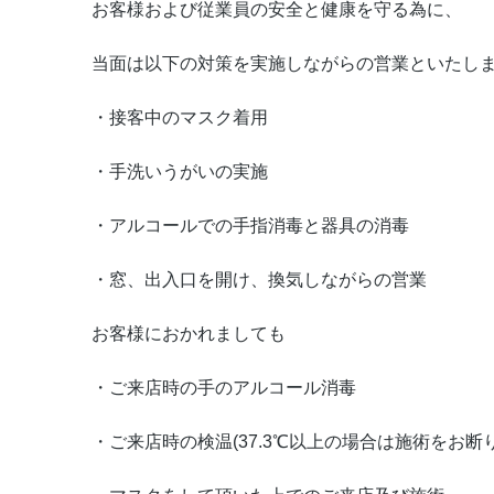
お客様および従業員の安全と健康を守る為に、
当面は以下の対策を実施しながらの営業といたし
・接客中のマスク着用
・手洗いうがいの実施
・アルコールでの手指消毒と器具の消毒
・窓、出入口を開け、換気しながらの営業
お客様におかれましても
・ご来店時の手のアルコール消毒
・ご来店時の検温(37.3℃以上の場合は施術をお断