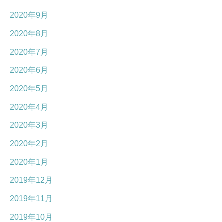
2020年9月
2020年8月
2020年7月
2020年6月
2020年5月
2020年4月
2020年3月
2020年2月
2020年1月
2019年12月
2019年11月
2019年10月