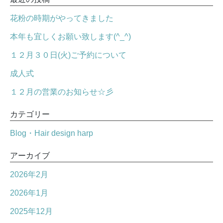
花粉の時期がやってきました
本年も宜しくお願い致します(^_^)
１２月３０日(火)ご予約について
成人式
１２月の営業のお知らせ☆彡
カテゴリー
Blog・Hair design harp
アーカイブ
2026年2月
2026年1月
2025年12月