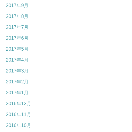
2017年9月
2017年8月
2017年7月
2017年6月
2017年5月
2017年4月
2017年3月
2017年2月
2017年1月
2016年12月
2016年11月
2016年10月