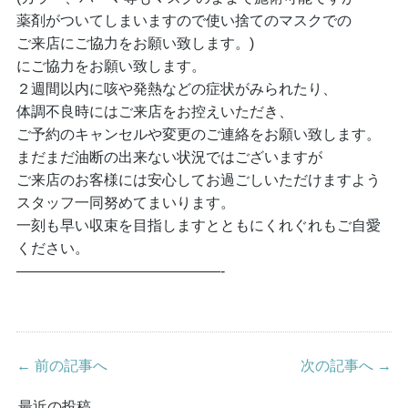
薬剤がついてしまいますので使い捨てのマスクでの
ご来店にご協力をお願い致します。)
にご協力をお願い致します。
２週間以内に咳や発熱などの症状がみられたり、
体調不良時にはご来店をお控えいただき、
ご予約のキャンセルや変更のご連絡をお願い致します。
まだまだ油断の出来ない状況ではございますが
ご来店のお客様には安心してお過ごしいただけますよう
スタッフ一同努めてまいります。
一刻も早い収束を目指しますとともにくれぐれもご自愛
ください。
——————————————-
← 前の記事へ
次の記事へ →
最近の投稿