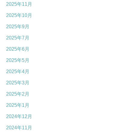
2025年11月
2025年10月
2025年9月
2025年7月
2025年6月
2025年5月
2025年4月
2025年3月
2025年2月
2025年1月
2024年12月
2024年11月