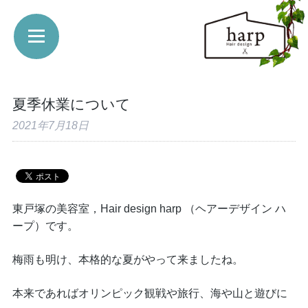
夏季休業について
2021年7月18日
東戸塚の美容室，Hair design harp （ヘアーデザイン ハ
ープ）です。
梅雨も明け、本格的な夏がやって来ましたね。
本来であればオリンピック観戦や旅行、海や山と遊びに