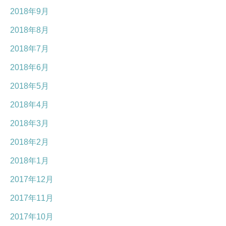
2018年9月
2018年8月
2018年7月
2018年6月
2018年5月
2018年4月
2018年3月
2018年2月
2018年1月
2017年12月
2017年11月
2017年10月