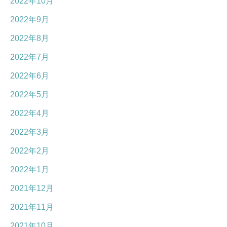
2022年10月
2022年9月
2022年8月
2022年7月
2022年6月
2022年5月
2022年4月
2022年3月
2022年2月
2022年1月
2021年12月
2021年11月
2021年10月