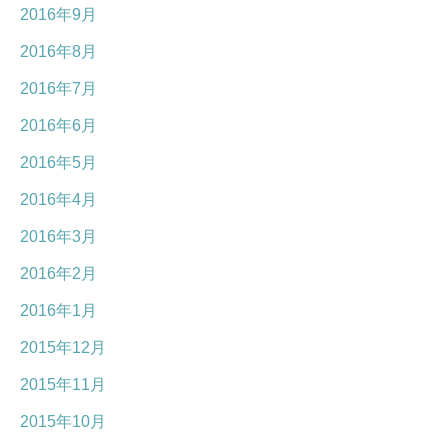
2016年9月
2016年8月
2016年7月
2016年6月
2016年5月
2016年4月
2016年3月
2016年2月
2016年1月
2015年12月
2015年11月
2015年10月