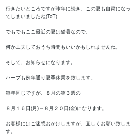
行きたいところですが昨年に続き、この夏も自粛になっ
てしまいましたね(ToT)
でもでもここ最近の夏は酷暑なので、
何か工夫しておうち時間もいいかもしれませんね。
そして、お知らせになります。
ハープも例年通り夏季休業を致します。
毎年同じですが、８月の第３週の
８月１６日(月)～８月２０日(金)になります。
お客様にはご迷惑おかけしますが、宜しくお願い致しま
す。