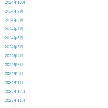
2024年10月
2024年9月
2024年8月
2024年7月
2024年6月
2024年5月
2024年4月
2024年3月
2024年2月
2024年1月
2023年12月
2023年11月