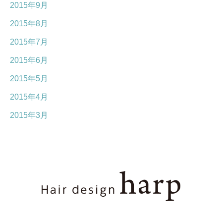
2015年9月
2015年8月
2015年7月
2015年6月
2015年5月
2015年4月
2015年3月