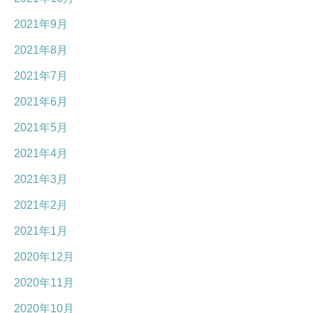
2021年9月
2021年8月
2021年7月
2021年6月
2021年5月
2021年4月
2021年3月
2021年2月
2021年1月
2020年12月
2020年11月
2020年10月