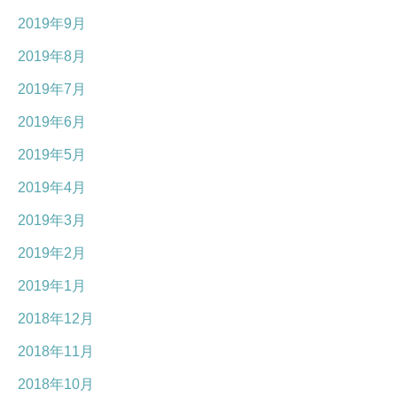
2019年9月
2019年8月
2019年7月
2019年6月
2019年5月
2019年4月
2019年3月
2019年2月
2019年1月
2018年12月
2018年11月
2018年10月