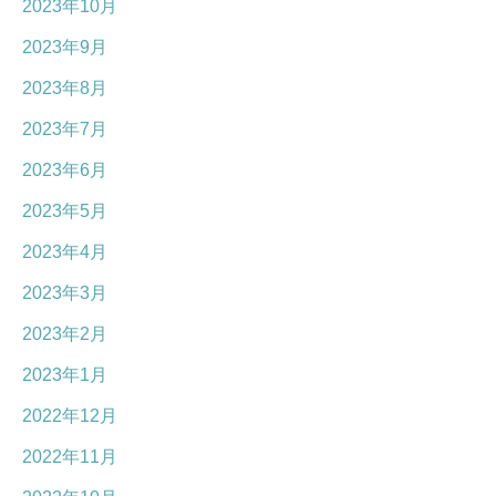
2023年10月
2023年9月
2023年8月
2023年7月
2023年6月
2023年5月
2023年4月
2023年3月
2023年2月
2023年1月
2022年12月
2022年11月