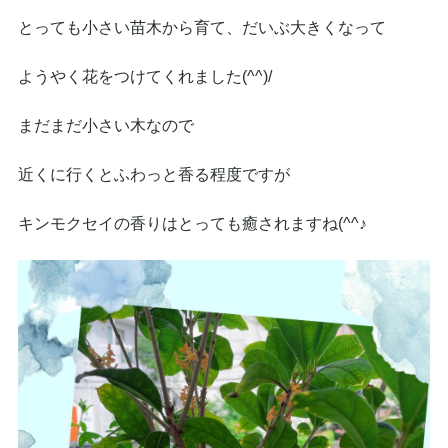
とっても小さい苗木から育て、だいぶ大きくなって
ようやく花をつけてくれました(^^)/
まだまだ小さい木なので
近くに行くとふわっと香る程度ですが
キンモクセイの香りはとっても癒されますね(^^♪