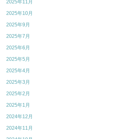
2025年11月
2025年10月
2025年9月
2025年7月
2025年6月
2025年5月
2025年4月
2025年3月
2025年2月
2025年1月
2024年12月
2024年11月