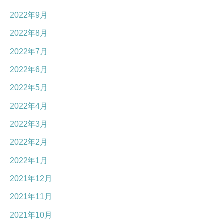
2022年9月
2022年8月
2022年7月
2022年6月
2022年5月
2022年4月
2022年3月
2022年2月
2022年1月
2021年12月
2021年11月
2021年10月