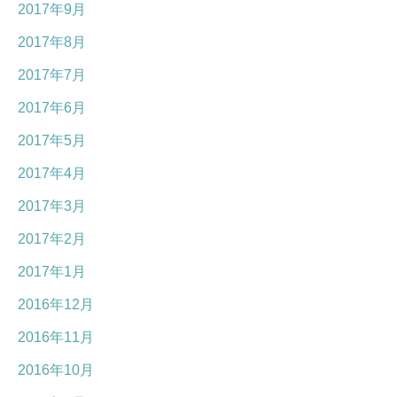
2017年9月
2017年8月
2017年7月
2017年6月
2017年5月
2017年4月
2017年3月
2017年2月
2017年1月
2016年12月
2016年11月
2016年10月