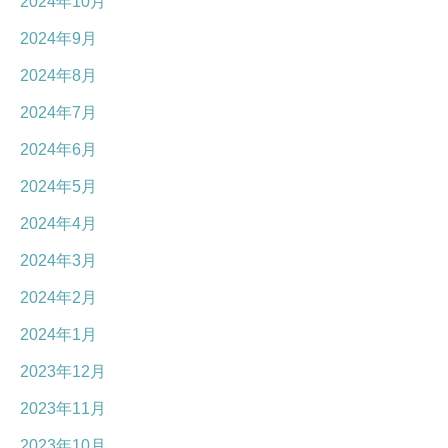
2024年10月
2024年9月
2024年8月
2024年7月
2024年6月
2024年5月
2024年4月
2024年3月
2024年2月
2024年1月
2023年12月
2023年11月
2023年10月