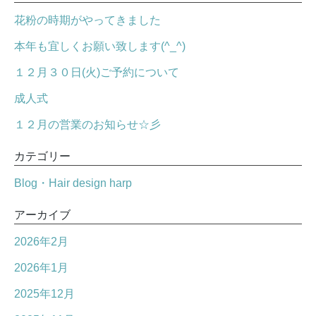
花粉の時期がやってきました
本年も宜しくお願い致します(^_^)
１２月３０日(火)ご予約について
成人式
１２月の営業のお知らせ☆彡
カテゴリー
Blog・Hair design harp
アーカイブ
2026年2月
2026年1月
2025年12月