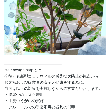
——————————————–
Hair design harpでは
今後とも新型コロナウィルス感染拡大防止の観点から
お客様および従業員の安全と健康を守る為に、
当面は以下の対策を実施しながらの営業といたします。
・接客中のマスク着用
・手洗いうがいの実施
・アルコールでの手指消毒と器具の消毒