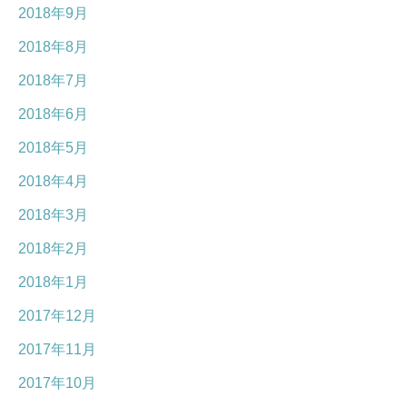
2018年9月
2018年8月
2018年7月
2018年6月
2018年5月
2018年4月
2018年3月
2018年2月
2018年1月
2017年12月
2017年11月
2017年10月