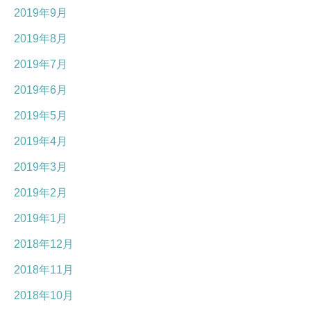
2019年9月
2019年8月
2019年7月
2019年6月
2019年5月
2019年4月
2019年3月
2019年2月
2019年1月
2018年12月
2018年11月
2018年10月