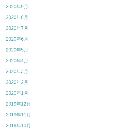
2020年9月
2020年8月
2020年7月
2020年6月
2020年5月
2020年4月
2020年3月
2020年2月
2020年1月
2019年12月
2019年11月
2019年10月