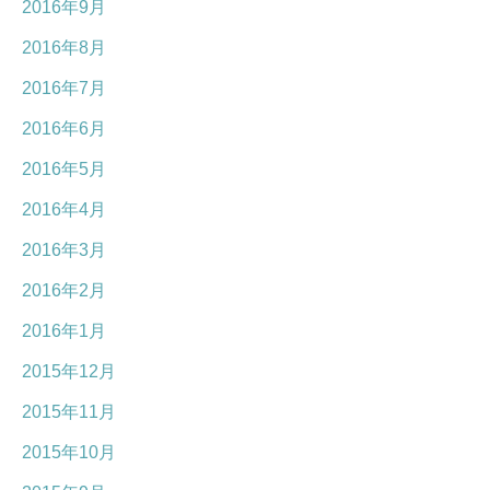
2016年9月
2016年8月
2016年7月
2016年6月
2016年5月
2016年4月
2016年3月
2016年2月
2016年1月
2015年12月
2015年11月
2015年10月