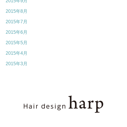
2015年9月
2015年8月
2015年7月
2015年6月
2015年5月
2015年4月
2015年3月