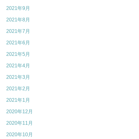
2021年9月
2021年8月
2021年7月
2021年6月
2021年5月
2021年4月
2021年3月
2021年2月
2021年1月
2020年12月
2020年11月
2020年10月