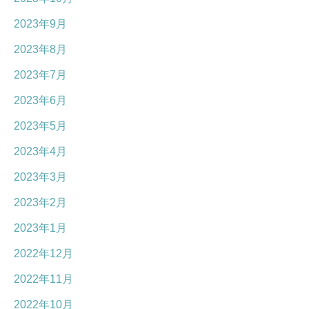
2023年9月
2023年8月
2023年7月
2023年6月
2023年5月
2023年4月
2023年3月
2023年2月
2023年1月
2022年12月
2022年11月
2022年10月