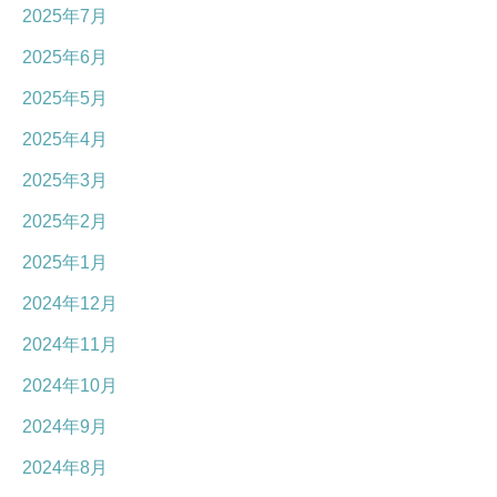
2025年7月
2025年6月
2025年5月
2025年4月
2025年3月
2025年2月
2025年1月
2024年12月
2024年11月
2024年10月
2024年9月
2024年8月