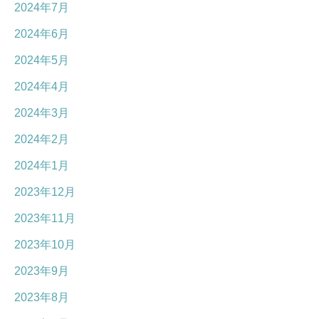
2024年7月
2024年6月
2024年5月
2024年4月
2024年3月
2024年2月
2024年1月
2023年12月
2023年11月
2023年10月
2023年9月
2023年8月