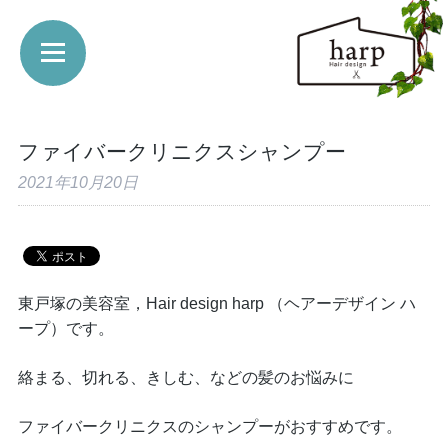
ファイバークリニクスシャンプー
2021年10月20日
東戸塚の美容室，Hair design harp （ヘアーデザイン ハ
ープ）です。
絡まる、切れる、きしむ、などの髪のお悩みに
ファイバークリニクスのシャンプーがおすすめです。