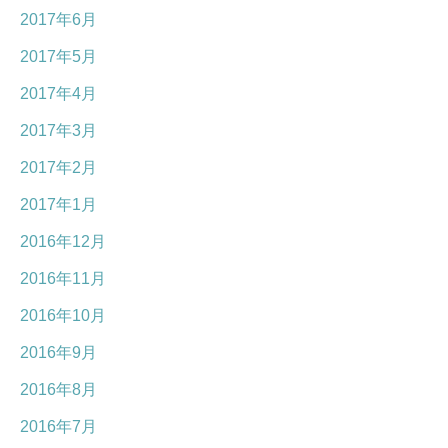
2017年6月
2017年5月
2017年4月
2017年3月
2017年2月
2017年1月
2016年12月
2016年11月
2016年10月
2016年9月
2016年8月
2016年7月