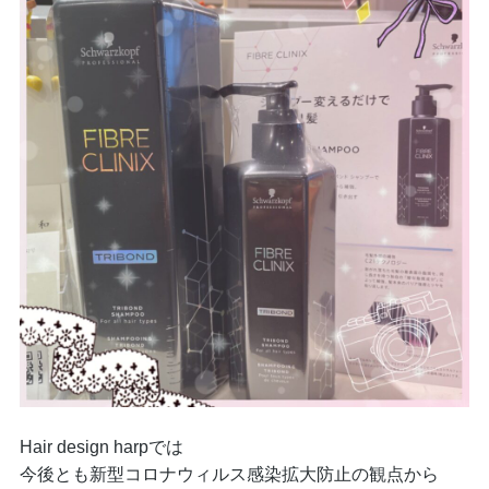
Hair design harpでは
今後とも新型コロナウィルス感染拡大防止の観点から