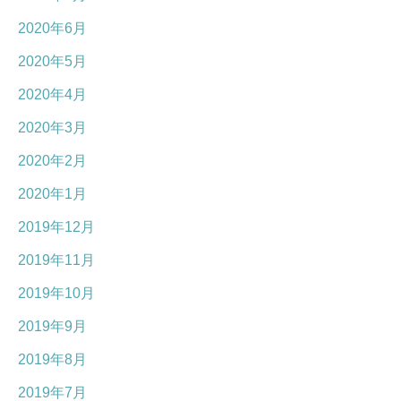
2020年6月
2020年5月
2020年4月
2020年3月
2020年2月
2020年1月
2019年12月
2019年11月
2019年10月
2019年9月
2019年8月
2019年7月