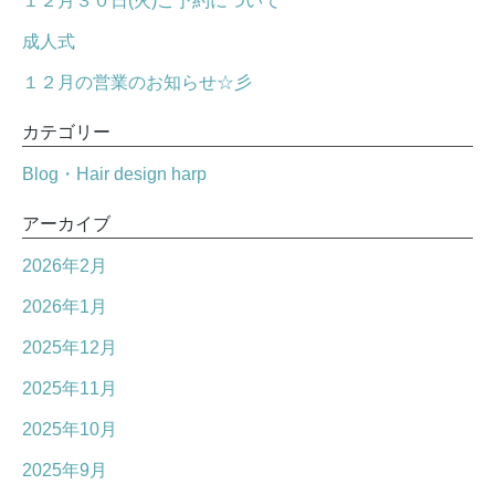
１２月３０日(火)ご予約について
成人式
１２月の営業のお知らせ☆彡
カテゴリー
Blog・Hair design harp
アーカイブ
2026年2月
2026年1月
2025年12月
2025年11月
2025年10月
2025年9月