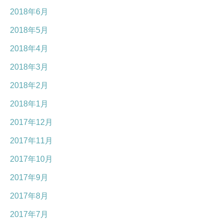
2018年6月
2018年5月
2018年4月
2018年3月
2018年2月
2018年1月
2017年12月
2017年11月
2017年10月
2017年9月
2017年8月
2017年7月