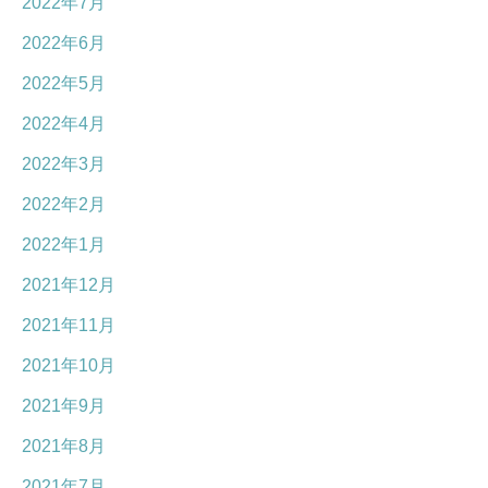
2022年7月
2022年6月
2022年5月
2022年4月
2022年3月
2022年2月
2022年1月
2021年12月
2021年11月
2021年10月
2021年9月
2021年8月
2021年7月