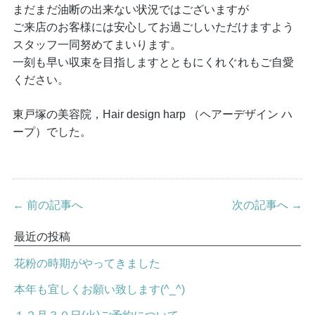
まだまだ油断の出来ない状況ではございますが
ご来店のお客様には安心してお過ごしいただけますよう
スタッフ一同努めてまいります。
一刻も早い収束を目指しますとともにくれぐれもご自愛
ください。
東戸塚の美容院，Hair design harp （ヘアーデザイン ハ
ープ）でした。
← 前の記事へ
次の記事へ →
最近の投稿
花粉の時期がやってきました
本年も宜しくお願い致します(^_^)