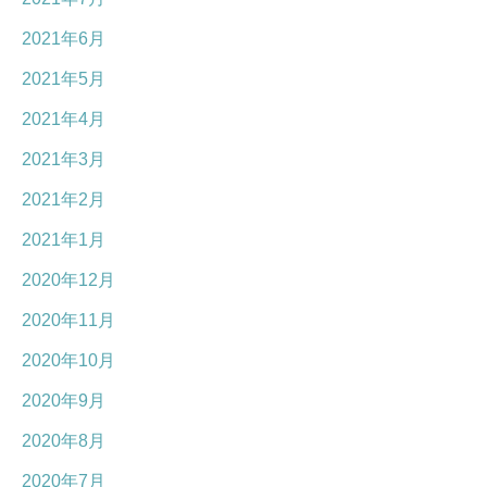
2021年6月
2021年5月
2021年4月
2021年3月
2021年2月
2021年1月
2020年12月
2020年11月
2020年10月
2020年9月
2020年8月
2020年7月