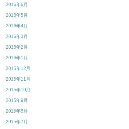
2016年6月
2016年5月
2016年4月
2016年3月
2016年2月
2016年1月
2015年12月
2015年11月
2015年10月
2015年9月
2015年8月
2015年7月