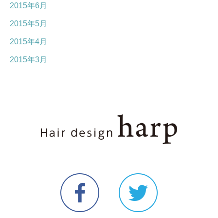
2015年6月
2015年5月
2015年4月
2015年3月