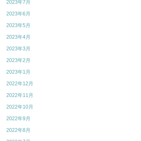
2023年7月
2023年6月
2023年5月
2023年4月
2023年3月
2023年2月
2023年1月
2022年12月
2022年11月
2022年10月
2022年9月
2022年8月