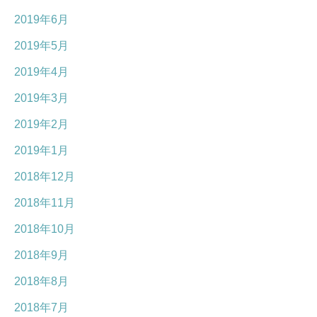
2019年6月
2019年5月
2019年4月
2019年3月
2019年2月
2019年1月
2018年12月
2018年11月
2018年10月
2018年9月
2018年8月
2018年7月