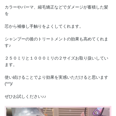
カラーやパーマ、縮毛矯正などでダメージが蓄積した髪
を
芯から補修し手触りをよくしてくれます。
シャンプーの後のトリートメントの効果も高めてくれま
す♪
２５０ミリと１０００ミリの２サイズお取り扱いしてい
ます。
使い続けることでより効果を実感いただけると思います
(^^)/
ぜひお試しください♪♪