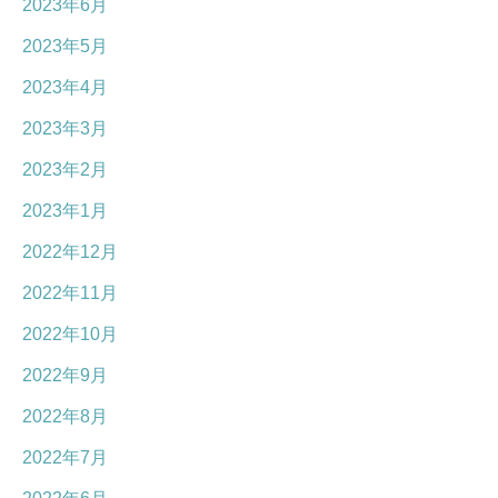
2023年6月
2023年5月
2023年4月
2023年3月
2023年2月
2023年1月
2022年12月
2022年11月
2022年10月
2022年9月
2022年8月
2022年7月