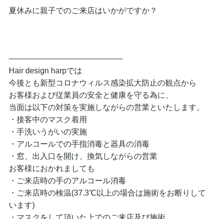
夏休みに親子でのご来店はいかがですか？
——————————————–
Hair design harpでは
今後とも新型コロナウィルス感染拡大防止の観点から
お客様および従業員の安全と健康を守る為に、
当面は以下の対策を実施しながらの営業といたします。
・接客中のマスク着用
・手洗いうがいの実施
・アルコールでの手指消毒と器具の消毒
・窓、出入口を開け、換気しながらの営業
お客様におかれましても
・ご来店時の手のアルコール消毒
・ご来店時の検温(37.3℃以上の場合は施術をお断りして
います)
・マスクをして頂いた上でのご来店及び施術