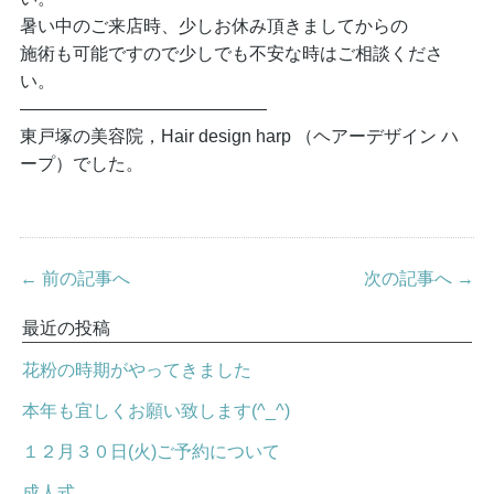
暑い中のご来店時、少しお休み頂きましてからの
施術も可能ですので少しでも不安な時はご相談くださ
い。
——————————————
東戸塚の美容院，Hair design harp （ヘアーデザイン ハ
ープ）でした。
← 前の記事へ
次の記事へ →
最近の投稿
花粉の時期がやってきました
本年も宜しくお願い致します(^_^)
１２月３０日(火)ご予約について
成人式