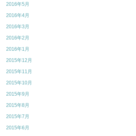
2016年5月
2016年4月
2016年3月
2016年2月
2016年1月
2015年12月
2015年11月
2015年10月
2015年9月
2015年8月
2015年7月
2015年6月