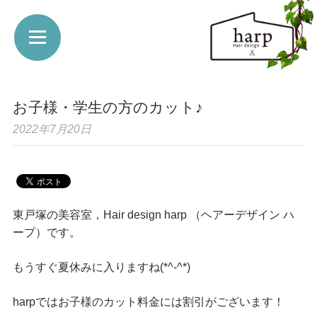
お子様・学生の方のカット♪
2022年7月20日
東戸塚の美容室，Hair design harp （ヘアーデザイン ハ
ープ）です。
もうすぐ夏休みに入りますね(*^-^*)
harpではお子様のカット料金には割引がございます！