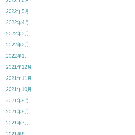
2022年6月
2022年5月
2022年4月
2022年3月
2022年2月
2022年1月
2021年12月
2021年11月
2021年10月
2021年9月
2021年8月
2021年7月
2021年6月