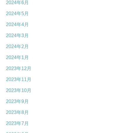
2024年6月
2024年5月
2024年4月
2024年3月
2024年2月
2024年1月
2023年12月
2023年11月
2023年10月
2023年9月
2023年8月
2023年7月