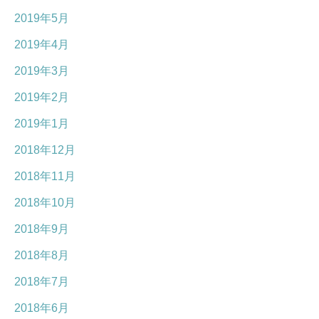
2019年5月
2019年4月
2019年3月
2019年2月
2019年1月
2018年12月
2018年11月
2018年10月
2018年9月
2018年8月
2018年7月
2018年6月