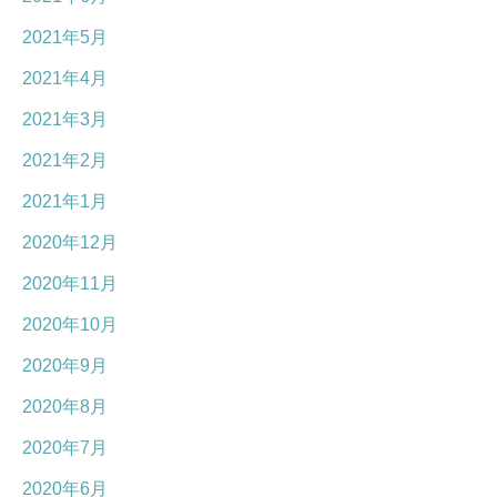
2021年5月
2021年4月
2021年3月
2021年2月
2021年1月
2020年12月
2020年11月
2020年10月
2020年9月
2020年8月
2020年7月
2020年6月