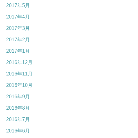
2017年5月
2017年4月
2017年3月
2017年2月
2017年1月
2016年12月
2016年11月
2016年10月
2016年9月
2016年8月
2016年7月
2016年6月