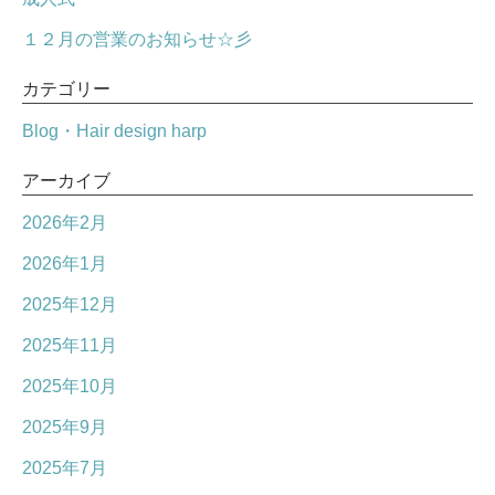
１２月の営業のお知らせ☆彡
カテゴリー
Blog・Hair design harp
アーカイブ
2026年2月
2026年1月
2025年12月
2025年11月
2025年10月
2025年9月
2025年7月