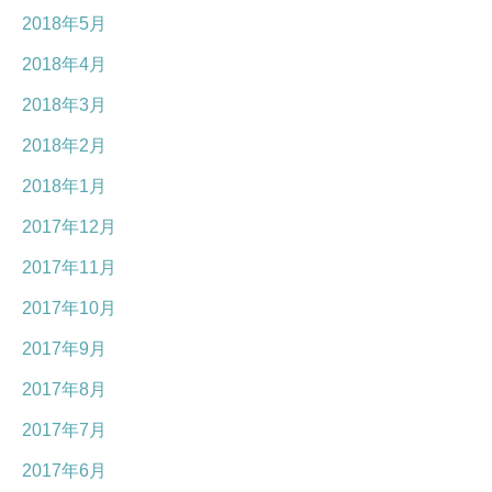
2018年5月
2018年4月
2018年3月
2018年2月
2018年1月
2017年12月
2017年11月
2017年10月
2017年9月
2017年8月
2017年7月
2017年6月