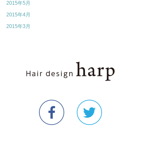
2015年5月
2015年4月
2015年3月