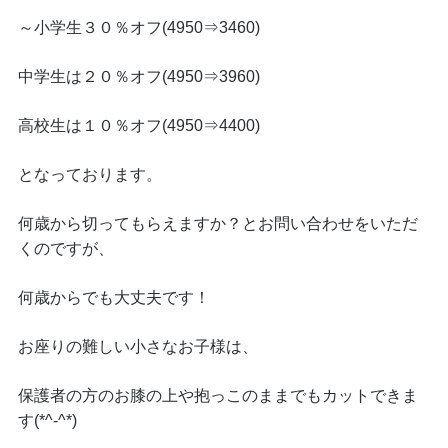
～小学生３０％オフ(4950⇒3460)
中学生は２０％オフ(4950⇒3960)
高校生は１０％オフ(4950⇒4400)
となっております。
何歳から切ってもらえますか？とお問い合わせをいただ
くのですが、
何歳からでも大丈夫です！
お座りの難しい小さなお子様は、
保護者の方のお膝の上や抱っこのままでもカットできま
す(*^-^*)