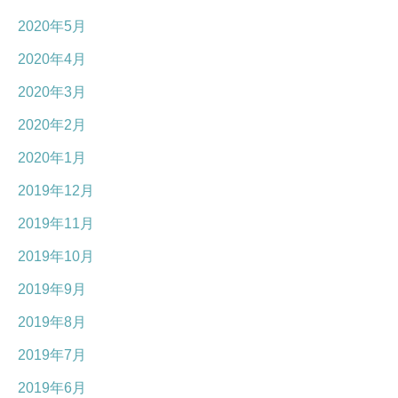
2020年5月
2020年4月
2020年3月
2020年2月
2020年1月
2019年12月
2019年11月
2019年10月
2019年9月
2019年8月
2019年7月
2019年6月