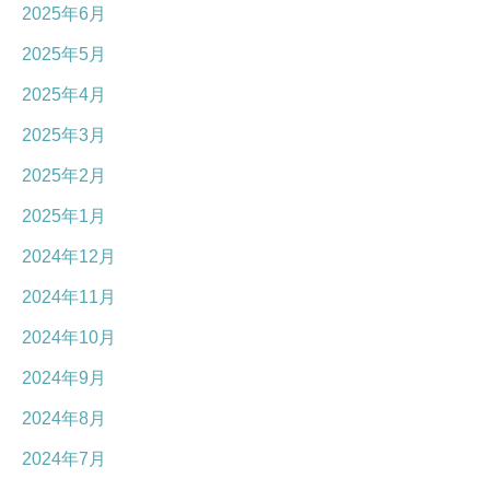
2025年6月
2025年5月
2025年4月
2025年3月
2025年2月
2025年1月
2024年12月
2024年11月
2024年10月
2024年9月
2024年8月
2024年7月