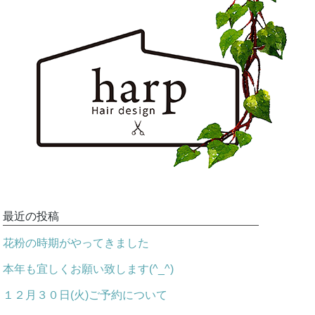
最近の投稿
花粉の時期がやってきました
本年も宜しくお願い致します(^_^)
１２月３０日(火)ご予約について