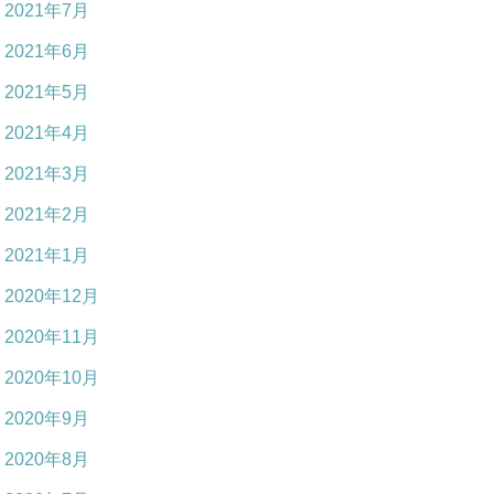
2021年7月
2021年6月
2021年5月
2021年4月
2021年3月
2021年2月
2021年1月
2020年12月
2020年11月
2020年10月
2020年9月
2020年8月