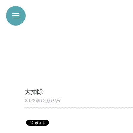
大掃除
2022年12月19日