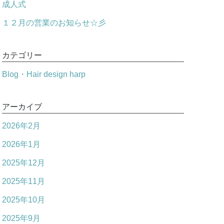
成人式
１２月の営業のお知らせ☆彡
カテゴリー
Blog・Hair design harp
アーカイブ
2026年2月
2026年1月
2025年12月
2025年11月
2025年10月
2025年9月