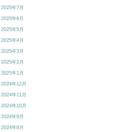
2025年7月
2025年6月
2025年5月
2025年4月
2025年3月
2025年2月
2025年1月
2024年12月
2024年11月
2024年10月
2024年9月
2024年8月