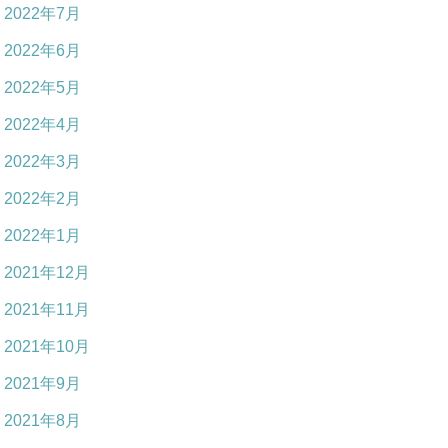
2022年7月
2022年6月
2022年5月
2022年4月
2022年3月
2022年2月
2022年1月
2021年12月
2021年11月
2021年10月
2021年9月
2021年8月