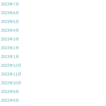
2023年7月
2023年6月
2023年5月
2023年4月
2023年3月
2023年2月
2023年1月
2022年12月
2022年11月
2022年10月
2022年9月
2022年8月