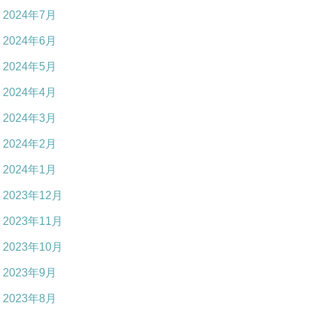
2024年7月
2024年6月
2024年5月
2024年4月
2024年3月
2024年2月
2024年1月
2023年12月
2023年11月
2023年10月
2023年9月
2023年8月