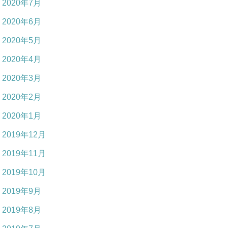
2020年7月
2020年6月
2020年5月
2020年4月
2020年3月
2020年2月
2020年1月
2019年12月
2019年11月
2019年10月
2019年9月
2019年8月