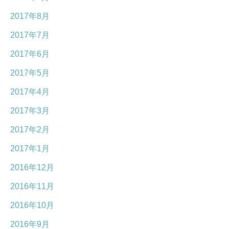
2017年8月
2017年7月
2017年6月
2017年5月
2017年4月
2017年3月
2017年2月
2017年1月
2016年12月
2016年11月
2016年10月
2016年9月