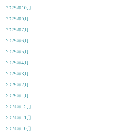
2025年10月
2025年9月
2025年7月
2025年6月
2025年5月
2025年4月
2025年3月
2025年2月
2025年1月
2024年12月
2024年11月
2024年10月