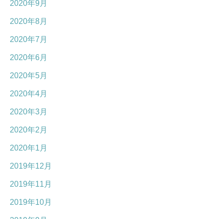
2020年9月
2020年8月
2020年7月
2020年6月
2020年5月
2020年4月
2020年3月
2020年2月
2020年1月
2019年12月
2019年11月
2019年10月