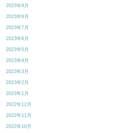
2023年9月
2023年8月
2023年7月
2023年6月
2023年5月
2023年4月
2023年3月
2023年2月
2023年1月
2022年12月
2022年11月
2022年10月