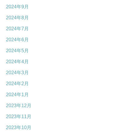
2024年9月
2024年8月
2024年7月
2024年6月
2024年5月
2024年4月
2024年3月
2024年2月
2024年1月
2023年12月
2023年11月
2023年10月