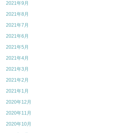
2021年9月
2021年8月
2021年7月
2021年6月
2021年5月
2021年4月
2021年3月
2021年2月
2021年1月
2020年12月
2020年11月
2020年10月