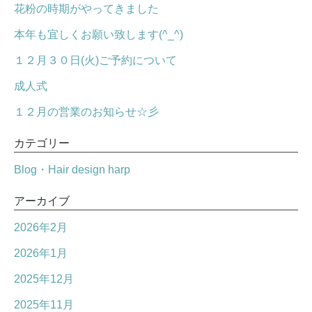
花粉の時期がやってきました
本年も宜しくお願い致します(^_^)
１２月３０日(火)ご予約について
成人式
１２月の営業のお知らせ☆彡
カテゴリー
Blog・Hair design harp
アーカイブ
2026年2月
2026年1月
2025年12月
2025年11月