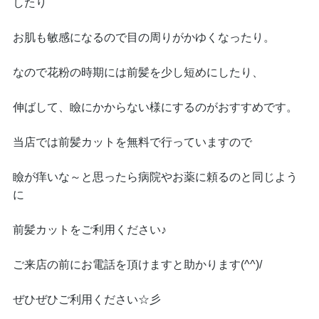
したり
お肌も敏感になるので目の周りがかゆくなったり。
なので花粉の時期には前髪を少し短めにしたり、
伸ばして、瞼にかからない様にするのがおすすめです。
当店では前髪カットを無料で行っていますので
瞼が痒いな～と思ったら病院やお薬に頼るのと同じよう
に
前髪カットをご利用ください♪
ご来店の前にお電話を頂けますと助かります(^^)/
ぜひぜひご利用ください☆彡