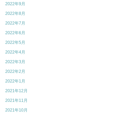
2022年9月
2022年8月
2022年7月
2022年6月
2022年5月
2022年4月
2022年3月
2022年2月
2022年1月
2021年12月
2021年11月
2021年10月