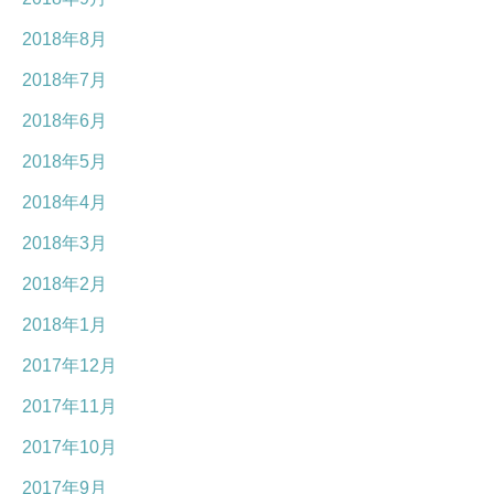
2018年8月
2018年7月
2018年6月
2018年5月
2018年4月
2018年3月
2018年2月
2018年1月
2017年12月
2017年11月
2017年10月
2017年9月