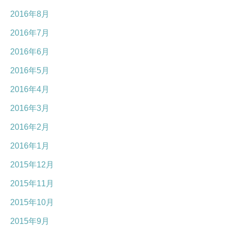
2016年8月
2016年7月
2016年6月
2016年5月
2016年4月
2016年3月
2016年2月
2016年1月
2015年12月
2015年11月
2015年10月
2015年9月