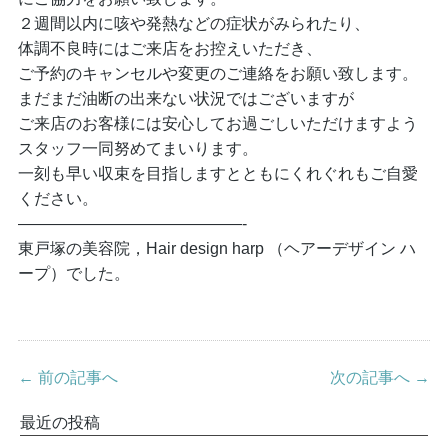
２週間以内に咳や発熱などの症状がみられたり、
体調不良時にはご来店をお控えいただき、
ご予約のキャンセルや変更のご連絡をお願い致します。
まだまだ油断の出来ない状況ではございますが
ご来店のお客様には安心してお過ごしいただけますよう
スタッフ一同努めてまいります。
一刻も早い収束を目指しますとともにくれぐれもご自愛
ください。
——————————————-
東戸塚の美容院，Hair design harp （ヘアーデザイン ハ
ープ）でした。
← 前の記事へ
次の記事へ →
最近の投稿