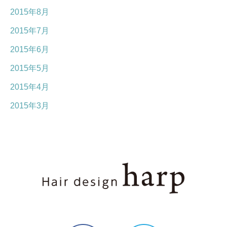
2015年8月
2015年7月
2015年6月
2015年5月
2015年4月
2015年3月