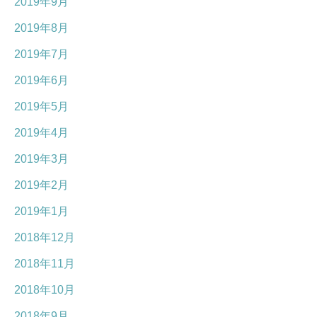
2019年9月
2019年8月
2019年7月
2019年6月
2019年5月
2019年4月
2019年3月
2019年2月
2019年1月
2018年12月
2018年11月
2018年10月
2018年9月