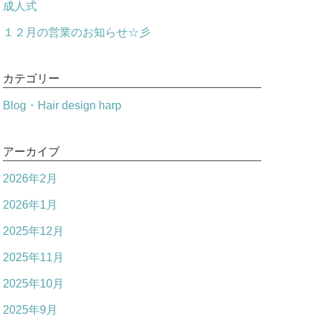
成人式
１２月の営業のお知らせ☆彡
カテゴリー
Blog・Hair design harp
アーカイブ
2026年2月
2026年1月
2025年12月
2025年11月
2025年10月
2025年9月