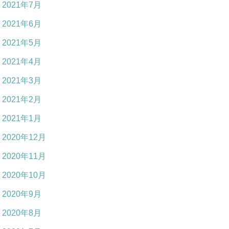
2021年7月
2021年6月
2021年5月
2021年4月
2021年3月
2021年2月
2021年1月
2020年12月
2020年11月
2020年10月
2020年9月
2020年8月