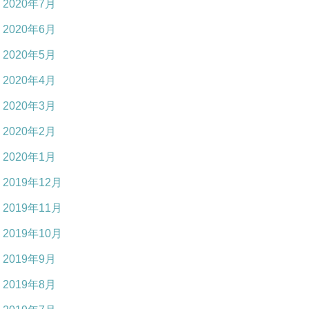
2020年7月
2020年6月
2020年5月
2020年4月
2020年3月
2020年2月
2020年1月
2019年12月
2019年11月
2019年10月
2019年9月
2019年8月