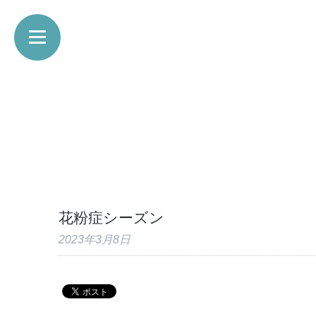
花粉症シーズン
2023年3月8日