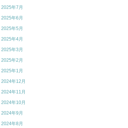
2025年7月
2025年6月
2025年5月
2025年4月
2025年3月
2025年2月
2025年1月
2024年12月
2024年11月
2024年10月
2024年9月
2024年8月