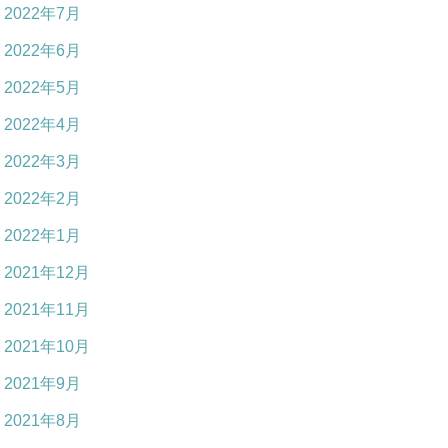
2022年7月
2022年6月
2022年5月
2022年4月
2022年3月
2022年2月
2022年1月
2021年12月
2021年11月
2021年10月
2021年9月
2021年8月