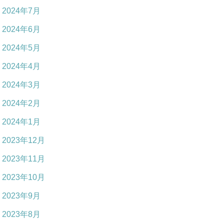
2024年7月
2024年6月
2024年5月
2024年4月
2024年3月
2024年2月
2024年1月
2023年12月
2023年11月
2023年10月
2023年9月
2023年8月