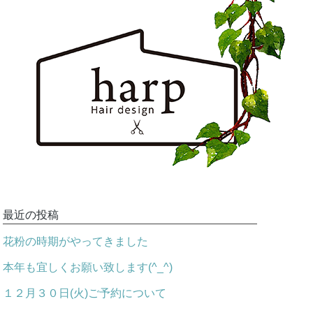
最近の投稿
花粉の時期がやってきました
本年も宜しくお願い致します(^_^)
１２月３０日(火)ご予約について