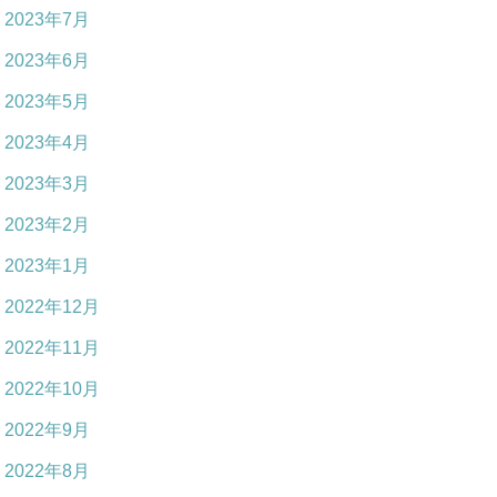
2023年7月
2023年6月
2023年5月
2023年4月
2023年3月
2023年2月
2023年1月
2022年12月
2022年11月
2022年10月
2022年9月
2022年8月