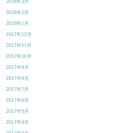
2018年3月
2018年2月
2018年1月
2017年12月
2017年11月
2017年10月
2017年9月
2017年8月
2017年7月
2017年6月
2017年5月
2017年4月