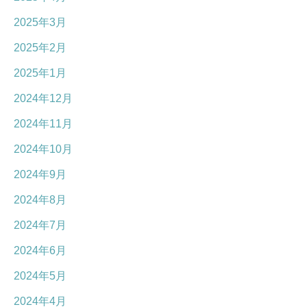
2025年3月
2025年2月
2025年1月
2024年12月
2024年11月
2024年10月
2024年9月
2024年8月
2024年7月
2024年6月
2024年5月
2024年4月