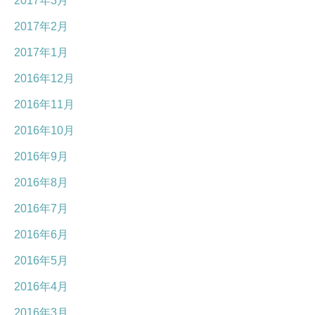
2017年3月
2017年2月
2017年1月
2016年12月
2016年11月
2016年10月
2016年9月
2016年8月
2016年7月
2016年6月
2016年5月
2016年4月
2016年3月