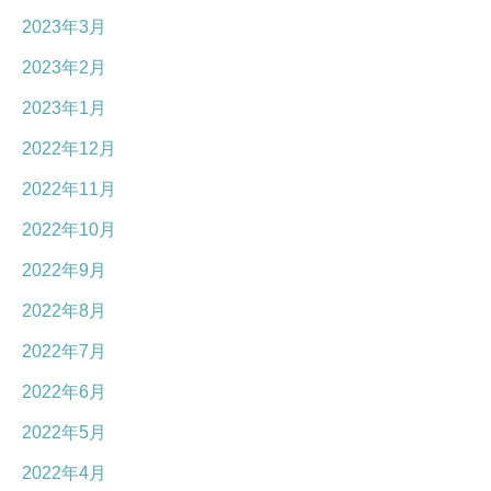
2023年3月
2023年2月
2023年1月
2022年12月
2022年11月
2022年10月
2022年9月
2022年8月
2022年7月
2022年6月
2022年5月
2022年4月