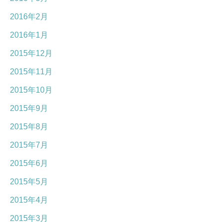
2016年2月
2016年1月
2015年12月
2015年11月
2015年10月
2015年9月
2015年8月
2015年7月
2015年6月
2015年5月
2015年4月
2015年3月