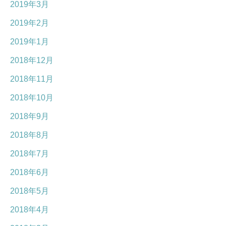
2019年3月
2019年2月
2019年1月
2018年12月
2018年11月
2018年10月
2018年9月
2018年8月
2018年7月
2018年6月
2018年5月
2018年4月