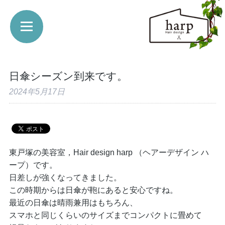
日傘シーズン到来です。
2024年5月17日
東戸塚の美容室，Hair design harp （ヘアーデザイン ハ
ープ）です。
日差しが強くなってきました。
この時期からは日傘が鞄にあると安心ですね。
最近の日傘は晴雨兼用はもちろん、
スマホと同じくらいのサイズまでコンパクトに畳めて