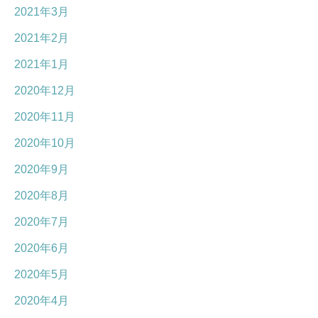
2021年3月
2021年2月
2021年1月
2020年12月
2020年11月
2020年10月
2020年9月
2020年8月
2020年7月
2020年6月
2020年5月
2020年4月