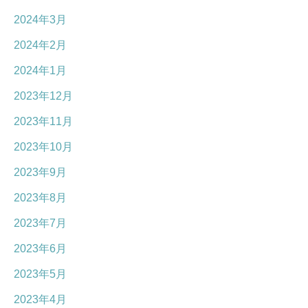
2024年3月
2024年2月
2024年1月
2023年12月
2023年11月
2023年10月
2023年9月
2023年8月
2023年7月
2023年6月
2023年5月
2023年4月