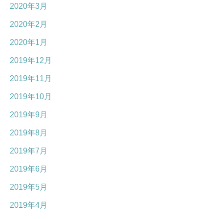
2020年3月
2020年2月
2020年1月
2019年12月
2019年11月
2019年10月
2019年9月
2019年8月
2019年7月
2019年6月
2019年5月
2019年4月