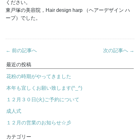
ください。
東戸塚の美容院，Hair design harp （ヘアーデザイン ハ
ープ）でした。
← 前の記事へ
次の記事へ →
最近の投稿
花粉の時期がやってきました
本年も宜しくお願い致します(^_^)
１２月３０日(火)ご予約について
成人式
１２月の営業のお知らせ☆彡
カテゴリー