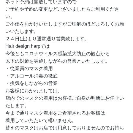
ネット予約は開放していますので
ご予約や予約の変更などございましたらご利用くださ
い。
ご不便をおかけいたしますがご理解のほどよろしくお願
いいたします。
２４日(土)より通常通り営業致します。
Hair design harpでは
今後ともコロナウィルス感染拡大防止の観点から
以下の対策を実施しながらの営業といたします。
・従業員のマスク着用
・アルコール消毒の徹底
・換気をしながらの営業
お客様におかれましては、
店内でのマスクの着用はお客様ご自身の判断にお任せい
たします。
今まで通りマスク着用をご希望されるお客様は
着用していただいて構いません。
替えのマスクはお店では用意しておりませんのでお持ち