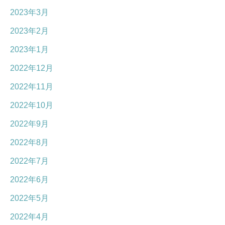
2023年3月
2023年2月
2023年1月
2022年12月
2022年11月
2022年10月
2022年9月
2022年8月
2022年7月
2022年6月
2022年5月
2022年4月