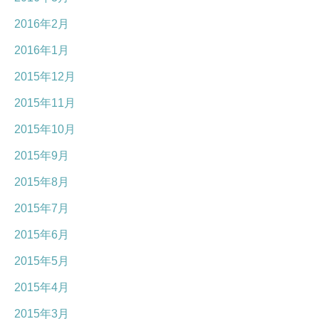
2016年2月
2016年1月
2015年12月
2015年11月
2015年10月
2015年9月
2015年8月
2015年7月
2015年6月
2015年5月
2015年4月
2015年3月