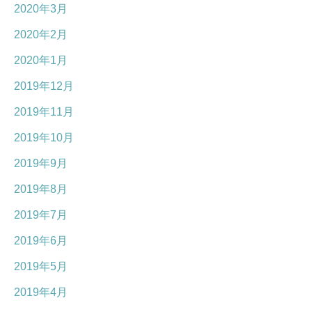
2020年3月
2020年2月
2020年1月
2019年12月
2019年11月
2019年10月
2019年9月
2019年8月
2019年7月
2019年6月
2019年5月
2019年4月