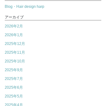
Blog・Hair design harp
アーカイブ
2026年2月
2026年1月
2025年12月
2025年11月
2025年10月
2025年9月
2025年7月
2025年6月
2025年5月
2025年4月