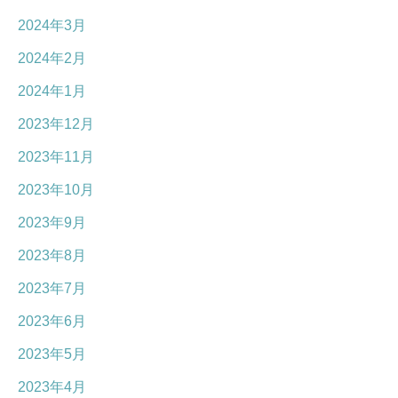
2024年3月
2024年2月
2024年1月
2023年12月
2023年11月
2023年10月
2023年9月
2023年8月
2023年7月
2023年6月
2023年5月
2023年4月