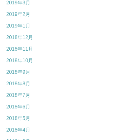
2019年3月
2019年2月
2019年1月
2018年12月
2018年11月
2018年10月
2018年9月
2018年8月
2018年7月
2018年6月
2018年5月
2018年4月