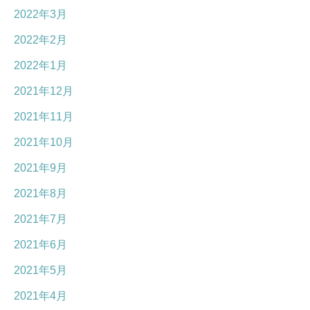
2022年3月
2022年2月
2022年1月
2021年12月
2021年11月
2021年10月
2021年9月
2021年8月
2021年7月
2021年6月
2021年5月
2021年4月