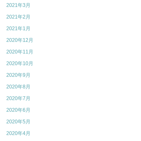
2021年3月
2021年2月
2021年1月
2020年12月
2020年11月
2020年10月
2020年9月
2020年8月
2020年7月
2020年6月
2020年5月
2020年4月