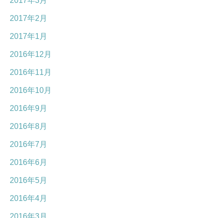
2017年3月
2017年2月
2017年1月
2016年12月
2016年11月
2016年10月
2016年9月
2016年8月
2016年7月
2016年6月
2016年5月
2016年4月
2016年3月