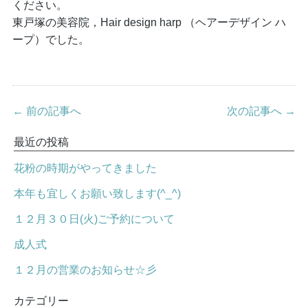
ください。
東戸塚の美容院，Hair design harp （ヘアーデザイン ハ
ープ）でした。
← 前の記事へ
次の記事へ →
最近の投稿
花粉の時期がやってきました
本年も宜しくお願い致します(^_^)
１２月３０日(火)ご予約について
成人式
１２月の営業のお知らせ☆彡
カテゴリー