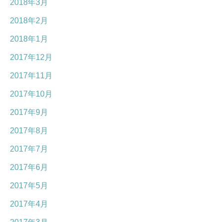
2018年3月
2018年2月
2018年1月
2017年12月
2017年11月
2017年10月
2017年9月
2017年8月
2017年7月
2017年6月
2017年5月
2017年4月