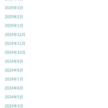
2025年3月
2025年2月
2025年1月
2024年12月
2024年11月
2024年10月
2024年9月
2024年8月
2024年7月
2024年6月
2024年5月
2024年4月