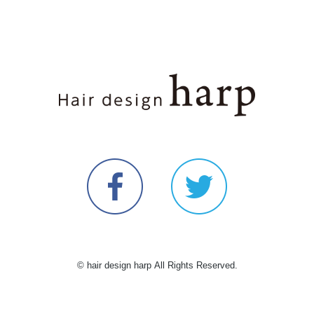
© hair design harp All Rights Reserved.