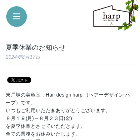
夏季休業のお知らせ
2024年8月17日
東戸塚の美容室，Hair design harp （ヘアーデザイン ハ
ープ）です。
いつもご利用いただきありがとうございます。
８月１９(月)～８月２３日(金)
を夏季休業とさせていただきます。
全ての業務をお休みいたします。