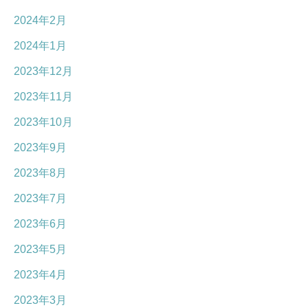
2024年2月
2024年1月
2023年12月
2023年11月
2023年10月
2023年9月
2023年8月
2023年7月
2023年6月
2023年5月
2023年4月
2023年3月