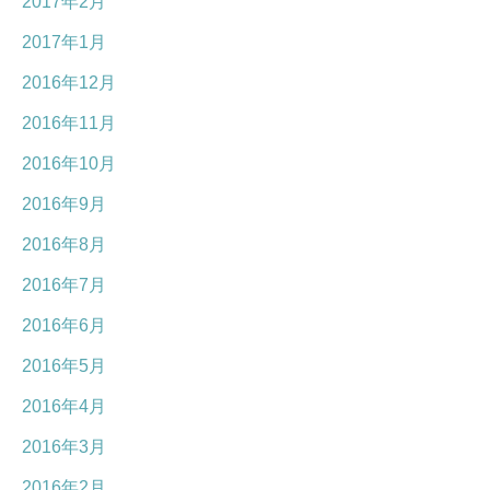
2017年2月
2017年1月
2016年12月
2016年11月
2016年10月
2016年9月
2016年8月
2016年7月
2016年6月
2016年5月
2016年4月
2016年3月
2016年2月