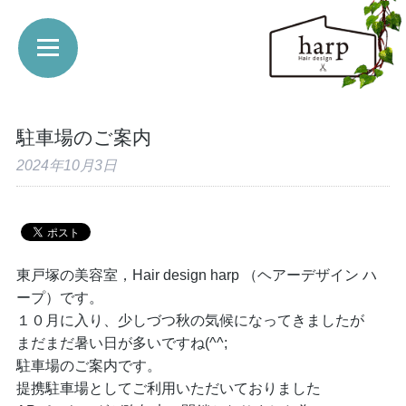
駐車場のご案内
2024年10月3日
東戸塚の美容室，Hair design harp （ヘアーデザイン ハ
ープ）です。
１０月に入り、少しづつ秋の気候になってきましたが
まだまだ暑い日が多いですね(^^;
駐車場のご案内です。
提携駐車場としてご利用いただいておりました