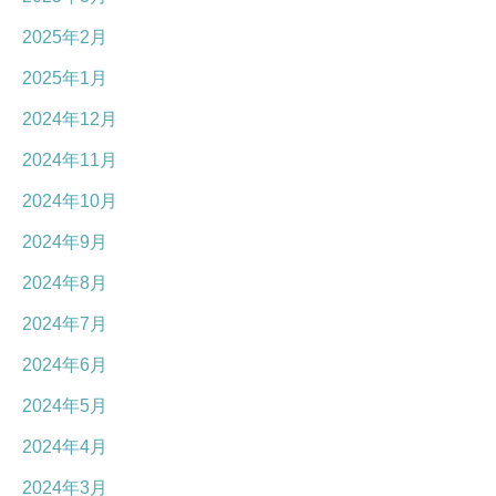
2025年2月
2025年1月
2024年12月
2024年11月
2024年10月
2024年9月
2024年8月
2024年7月
2024年6月
2024年5月
2024年4月
2024年3月