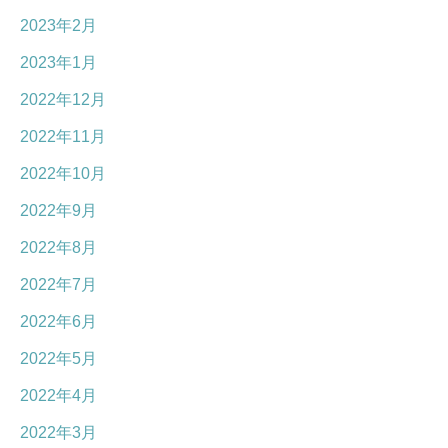
2023年2月
2023年1月
2022年12月
2022年11月
2022年10月
2022年9月
2022年8月
2022年7月
2022年6月
2022年5月
2022年4月
2022年3月