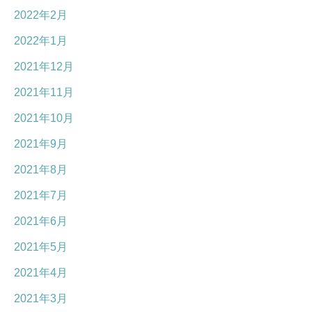
2022年2月
2022年1月
2021年12月
2021年11月
2021年10月
2021年9月
2021年8月
2021年7月
2021年6月
2021年5月
2021年4月
2021年3月