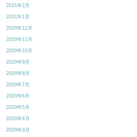
2021年2月
2021年1月
2020年12月
2020年11月
2020年10月
2020年9月
2020年8月
2020年7月
2020年6月
2020年5月
2020年4月
2020年3月