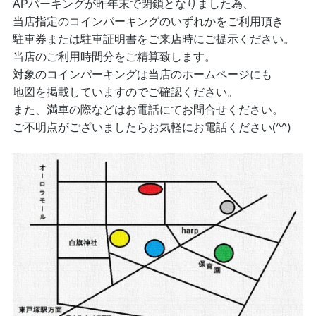
APパーキングが昨年末で閉鎖となりました為、
当店指定のコインパーキングのいずれかをご利用頂き
駐車券または駐車証明書をご来店時にご提示ください。
当店のご利用時間分をご精算致します。
対象のコインパーキングは当店のホームページにも
地図を掲載していますのでご確認ください。
また、満車の際などはお電話にてお問合せください。
ご不明点がございましたらお気軽にお電話ください(^^)