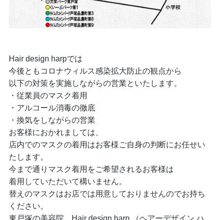
Hair design harpでは
今後ともコロナウィルス感染拡大防止の観点から
以下の対策を実施しながらの営業といたします。
・従業員のマスク着用
・アルコール消毒の徹底
・換気をしながらの営業
お客様におかれましては、
店内でのマスクの着用はお客様ご自身の判断にお任せい
たします。
今まで通りマスク着用をご希望されるお客様は
着用していただいて構いません。
替えのマスクはお店では用意しておりませんのでお持ち
ください。
東戸塚の美容院，Hair design harp （ヘアーデザイン ハ