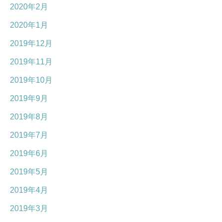
2020年2月
2020年1月
2019年12月
2019年11月
2019年10月
2019年9月
2019年8月
2019年7月
2019年6月
2019年5月
2019年4月
2019年3月