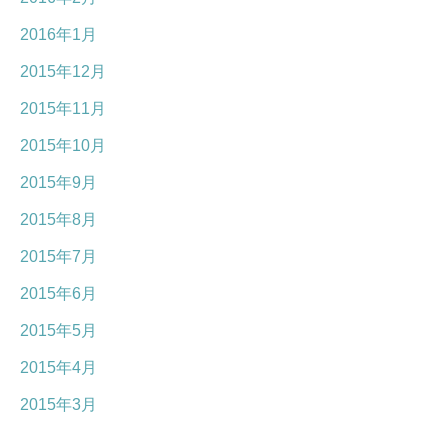
2016年1月
2015年12月
2015年11月
2015年10月
2015年9月
2015年8月
2015年7月
2015年6月
2015年5月
2015年4月
2015年3月