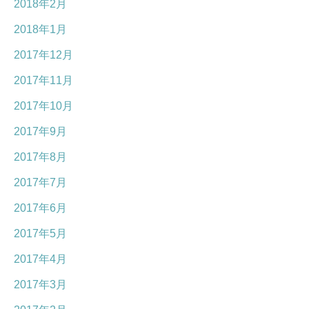
2018年2月
2018年1月
2017年12月
2017年11月
2017年10月
2017年9月
2017年8月
2017年7月
2017年6月
2017年5月
2017年4月
2017年3月