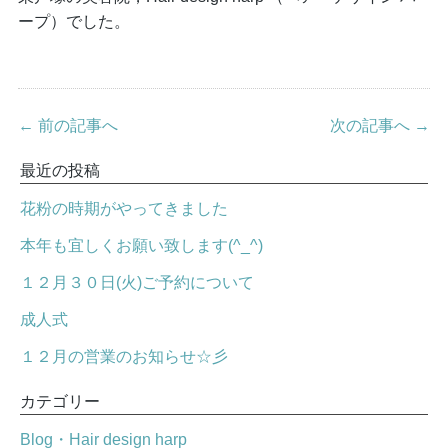
ープ）でした。
← 前の記事へ
次の記事へ →
最近の投稿
花粉の時期がやってきました
本年も宜しくお願い致します(^_^)
１２月３０日(火)ご予約について
成人式
１２月の営業のお知らせ☆彡
カテゴリー
Blog・Hair design harp