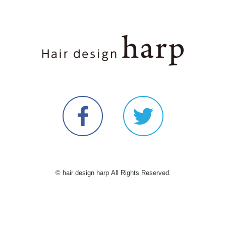
© hair design harp All Rights Reserved.