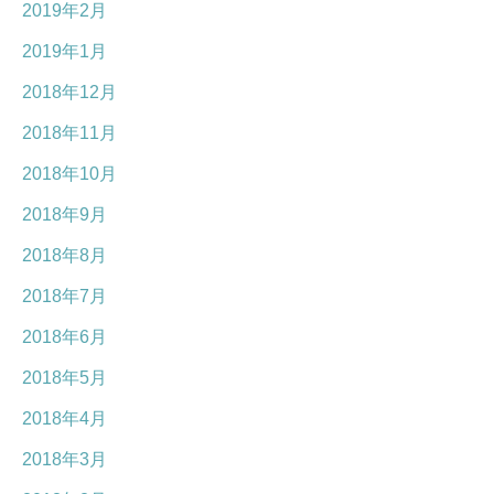
2019年2月
2019年1月
2018年12月
2018年11月
2018年10月
2018年9月
2018年8月
2018年7月
2018年6月
2018年5月
2018年4月
2018年3月