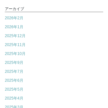
アーカイブ
2026年2月
2026年1月
2025年12月
2025年11月
2025年10月
2025年9月
2025年7月
2025年6月
2025年5月
2025年4月
2025年3月