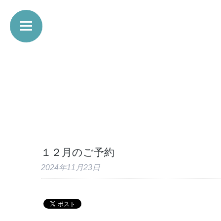
１２月のご予約
2024年11月23日