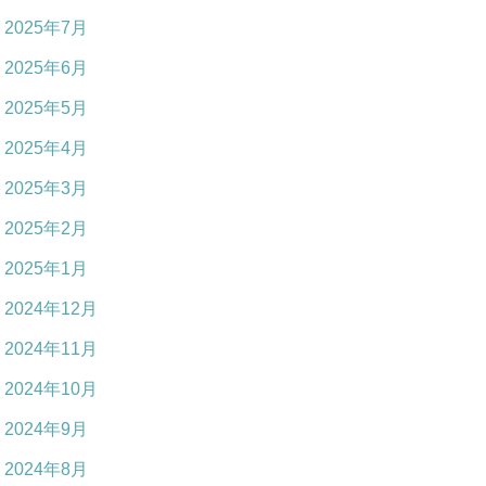
2025年7月
2025年6月
2025年5月
2025年4月
2025年3月
2025年2月
2025年1月
2024年12月
2024年11月
2024年10月
2024年9月
2024年8月