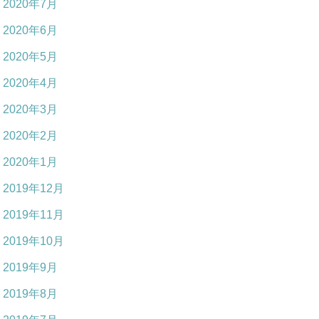
2020年7月
2020年6月
2020年5月
2020年4月
2020年3月
2020年2月
2020年1月
2019年12月
2019年11月
2019年10月
2019年9月
2019年8月