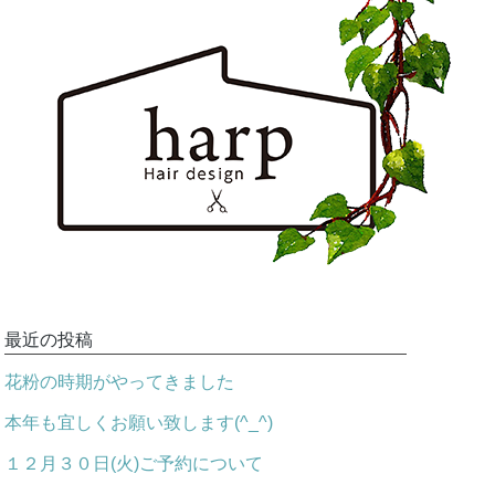
最近の投稿
花粉の時期がやってきました
本年も宜しくお願い致します(^_^)
１２月３０日(火)ご予約について