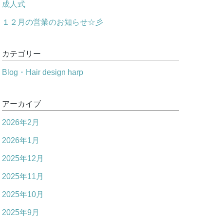
成人式
１２月の営業のお知らせ☆彡
カテゴリー
Blog・Hair design harp
アーカイブ
2026年2月
2026年1月
2025年12月
2025年11月
2025年10月
2025年9月