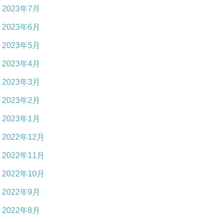
2023年7月
2023年6月
2023年5月
2023年4月
2023年3月
2023年2月
2023年1月
2022年12月
2022年11月
2022年10月
2022年9月
2022年8月