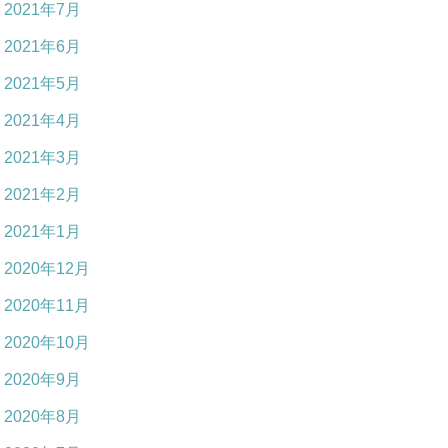
2021年7月
2021年6月
2021年5月
2021年4月
2021年3月
2021年2月
2021年1月
2020年12月
2020年11月
2020年10月
2020年9月
2020年8月