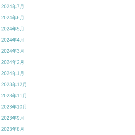
2024年7月
2024年6月
2024年5月
2024年4月
2024年3月
2024年2月
2024年1月
2023年12月
2023年11月
2023年10月
2023年9月
2023年8月