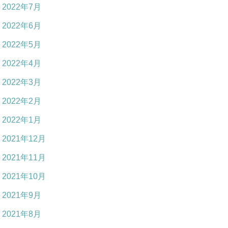
2022年7月
2022年6月
2022年5月
2022年4月
2022年3月
2022年2月
2022年1月
2021年12月
2021年11月
2021年10月
2021年9月
2021年8月