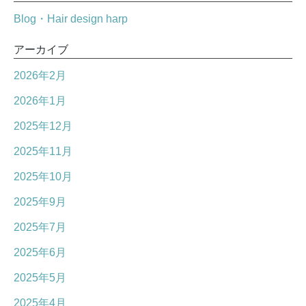
Blog・Hair design harp
アーカイブ
2026年2月
2026年1月
2025年12月
2025年11月
2025年10月
2025年9月
2025年7月
2025年6月
2025年5月
2025年4月