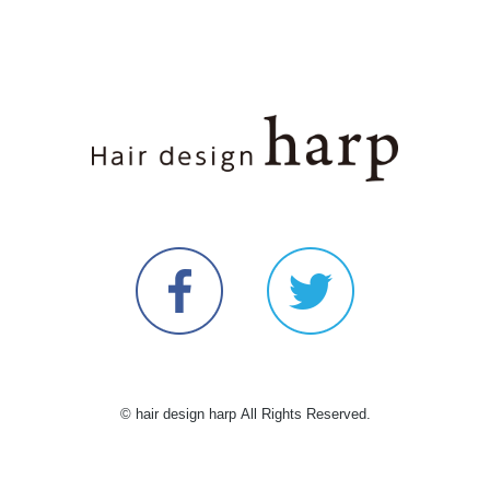
© hair design harp All Rights Reserved.