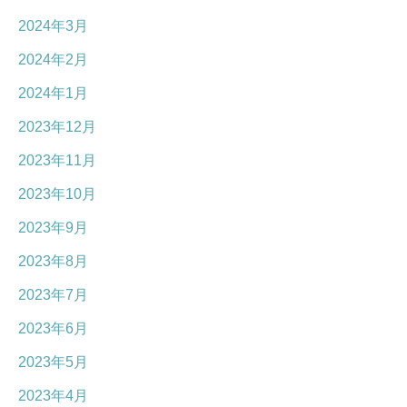
2024年3月
2024年2月
2024年1月
2023年12月
2023年11月
2023年10月
2023年9月
2023年8月
2023年7月
2023年6月
2023年5月
2023年4月