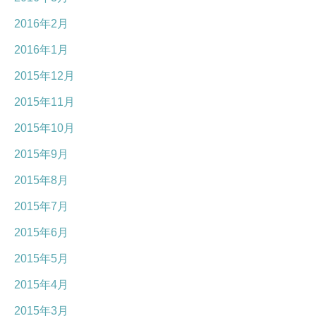
2016年2月
2016年1月
2015年12月
2015年11月
2015年10月
2015年9月
2015年8月
2015年7月
2015年6月
2015年5月
2015年4月
2015年3月