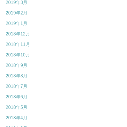
2019年3月
2019年2月
2019年1月
2018年12月
2018年11月
2018年10月
2018年9月
2018年8月
2018年7月
2018年6月
2018年5月
2018年4月