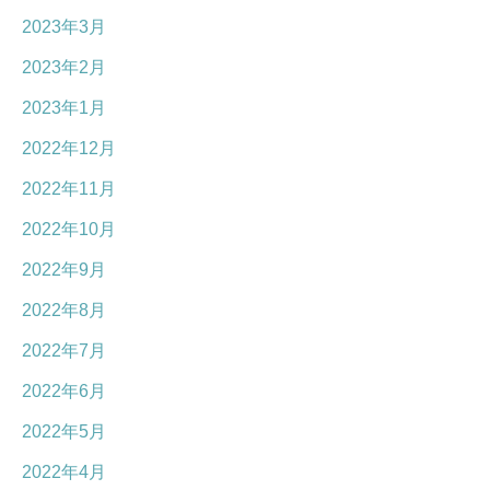
2023年3月
2023年2月
2023年1月
2022年12月
2022年11月
2022年10月
2022年9月
2022年8月
2022年7月
2022年6月
2022年5月
2022年4月