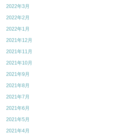
2022年3月
2022年2月
2022年1月
2021年12月
2021年11月
2021年10月
2021年9月
2021年8月
2021年7月
2021年6月
2021年5月
2021年4月