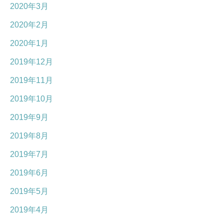
2020年3月
2020年2月
2020年1月
2019年12月
2019年11月
2019年10月
2019年9月
2019年8月
2019年7月
2019年6月
2019年5月
2019年4月