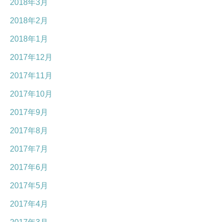
2018年3月
2018年2月
2018年1月
2017年12月
2017年11月
2017年10月
2017年9月
2017年8月
2017年7月
2017年6月
2017年5月
2017年4月