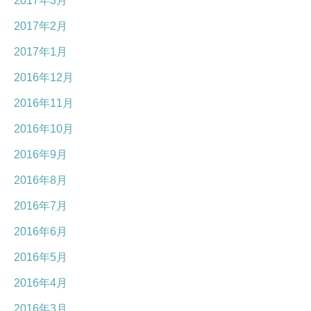
2017年3月
2017年2月
2017年1月
2016年12月
2016年11月
2016年10月
2016年9月
2016年8月
2016年7月
2016年6月
2016年5月
2016年4月
2016年3月