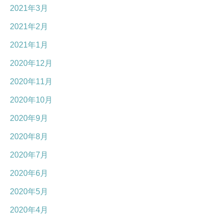
2021年3月
2021年2月
2021年1月
2020年12月
2020年11月
2020年10月
2020年9月
2020年8月
2020年7月
2020年6月
2020年5月
2020年4月