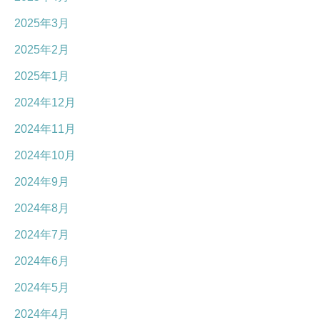
2025年3月
2025年2月
2025年1月
2024年12月
2024年11月
2024年10月
2024年9月
2024年8月
2024年7月
2024年6月
2024年5月
2024年4月