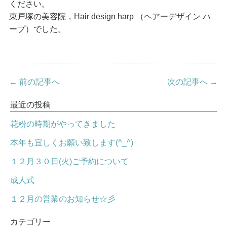
ください。
東戸塚の美容院，Hair design harp （ヘアーデザイン ハ
ープ）でした。
← 前の記事へ
次の記事へ →
最近の投稿
花粉の時期がやってきました
本年も宜しくお願い致します(^_^)
１２月３０日(火)ご予約について
成人式
１２月の営業のお知らせ☆彡
カテゴリー