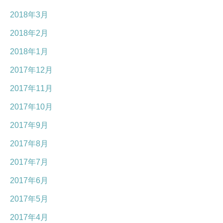
2018年3月
2018年2月
2018年1月
2017年12月
2017年11月
2017年10月
2017年9月
2017年8月
2017年7月
2017年6月
2017年5月
2017年4月