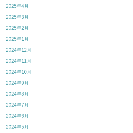
2025年4月
2025年3月
2025年2月
2025年1月
2024年12月
2024年11月
2024年10月
2024年9月
2024年8月
2024年7月
2024年6月
2024年5月