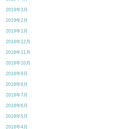
2019年3月
2019年2月
2019年1月
2018年12月
2018年11月
2018年10月
2018年9月
2018年8月
2018年7月
2018年6月
2018年5月
2018年4月