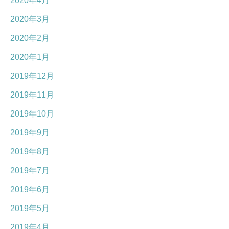
2020年4月
2020年3月
2020年2月
2020年1月
2019年12月
2019年11月
2019年10月
2019年9月
2019年8月
2019年7月
2019年6月
2019年5月
2019年4月