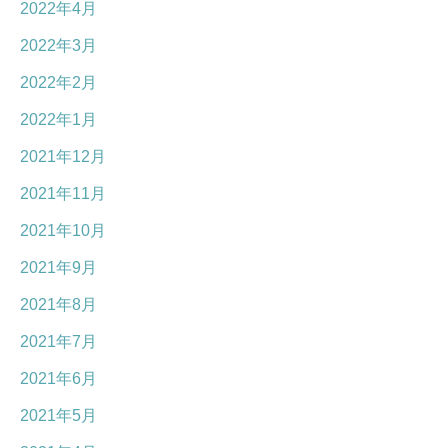
2022年4月
2022年3月
2022年2月
2022年1月
2021年12月
2021年11月
2021年10月
2021年9月
2021年8月
2021年7月
2021年6月
2021年5月