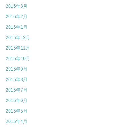
2016年3月
2016年2月
2016年1月
2015年12月
2015年11月
2015年10月
2015年9月
2015年8月
2015年7月
2015年6月
2015年5月
2015年4月