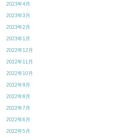
2023年4月
2023年3月
2023年2月
2023年1月
2022年12月
2022年11月
2022年10月
2022年9月
2022年8月
2022年7月
2022年6月
2022年5月