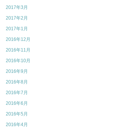
2017年3月
2017年2月
2017年1月
2016年12月
2016年11月
2016年10月
2016年9月
2016年8月
2016年7月
2016年6月
2016年5月
2016年4月