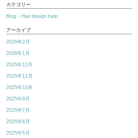
カテゴリー
Blog・Hair design harp
アーカイブ
2026年2月
2026年1月
2025年12月
2025年11月
2025年10月
2025年9月
2025年7月
2025年6月
2025年5月