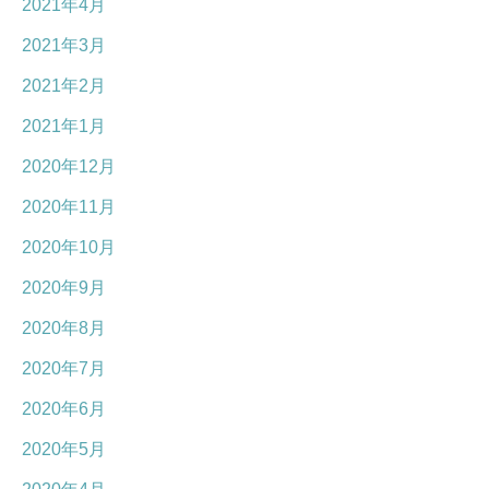
2021年4月
2021年3月
2021年2月
2021年1月
2020年12月
2020年11月
2020年10月
2020年9月
2020年8月
2020年7月
2020年6月
2020年5月