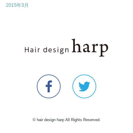
2015年3月
© hair design harp All Rights Reserved.