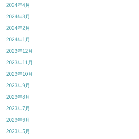
2024年4月
2024年3月
2024年2月
2024年1月
2023年12月
2023年11月
2023年10月
2023年9月
2023年8月
2023年7月
2023年6月
2023年5月