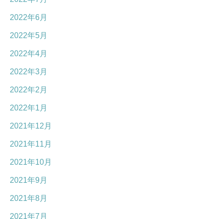
2022年6月
2022年5月
2022年4月
2022年3月
2022年2月
2022年1月
2021年12月
2021年11月
2021年10月
2021年9月
2021年8月
2021年7月