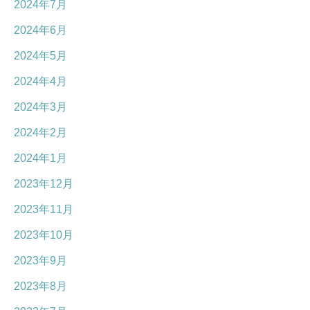
2024年7月
2024年6月
2024年5月
2024年4月
2024年3月
2024年2月
2024年1月
2023年12月
2023年11月
2023年10月
2023年9月
2023年8月