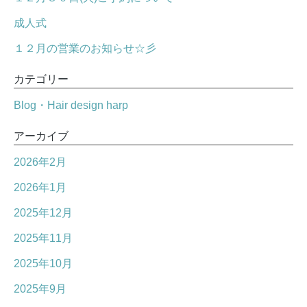
成人式
１２月の営業のお知らせ☆彡
カテゴリー
Blog・Hair design harp
アーカイブ
2026年2月
2026年1月
2025年12月
2025年11月
2025年10月
2025年9月