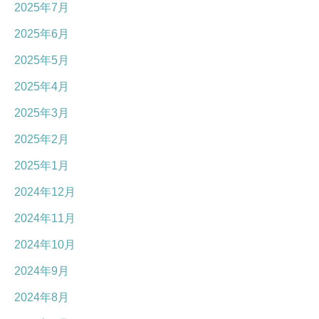
2025年7月
2025年6月
2025年5月
2025年4月
2025年3月
2025年2月
2025年1月
2024年12月
2024年11月
2024年10月
2024年9月
2024年8月