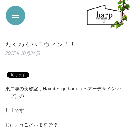
わくわくハロウィン！！
2015年10月24日
東戸塚の美容室，Hair design harp （ヘアーデザイン ハ
ープ）の
川上です。
おはようございます!(^^)!