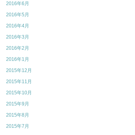
2016年6月
2016年5月
2016年4月
2016年3月
2016年2月
2016年1月
2015年12月
2015年11月
2015年10月
2015年9月
2015年8月
2015年7月