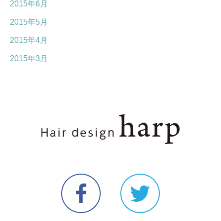
2015年6月
2015年5月
2015年4月
2015年3月