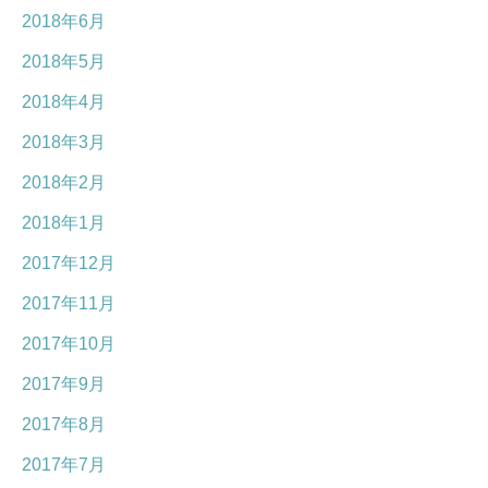
2018年6月
2018年5月
2018年4月
2018年3月
2018年2月
2018年1月
2017年12月
2017年11月
2017年10月
2017年9月
2017年8月
2017年7月