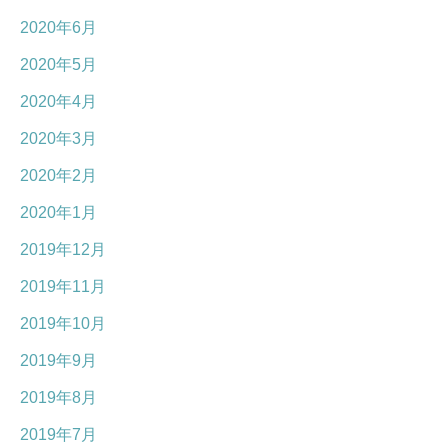
2020年6月
2020年5月
2020年4月
2020年3月
2020年2月
2020年1月
2019年12月
2019年11月
2019年10月
2019年9月
2019年8月
2019年7月