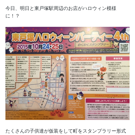
今日、明日と東戸塚駅周辺のお店がハロウィン模様
に！？
たくさんの子供達が仮装をして町をスタンプラリー形式