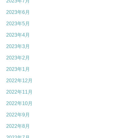
2023年7月
2023年6月
2023年5月
2023年4月
2023年3月
2023年2月
2023年1月
2022年12月
2022年11月
2022年10月
2022年9月
2022年8月
2022年7月