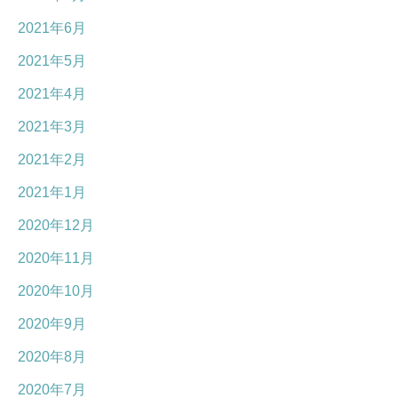
2021年6月
2021年5月
2021年4月
2021年3月
2021年2月
2021年1月
2020年12月
2020年11月
2020年10月
2020年9月
2020年8月
2020年7月