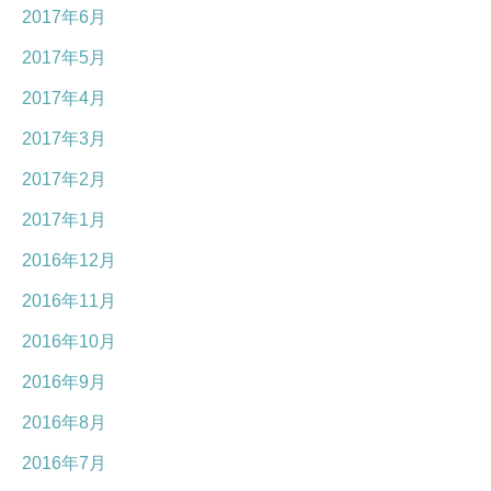
2017年6月
2017年5月
2017年4月
2017年3月
2017年2月
2017年1月
2016年12月
2016年11月
2016年10月
2016年9月
2016年8月
2016年7月