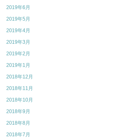
2019年6月
2019年5月
2019年4月
2019年3月
2019年2月
2019年1月
2018年12月
2018年11月
2018年10月
2018年9月
2018年8月
2018年7月