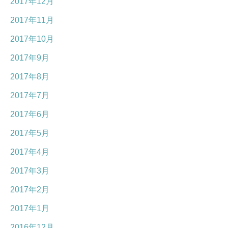
2017年12月
2017年11月
2017年10月
2017年9月
2017年8月
2017年7月
2017年6月
2017年5月
2017年4月
2017年3月
2017年2月
2017年1月
2016年12月