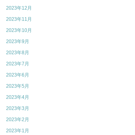
2023年12月
2023年11月
2023年10月
2023年9月
2023年8月
2023年7月
2023年6月
2023年5月
2023年4月
2023年3月
2023年2月
2023年1月