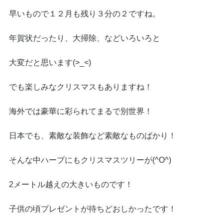
早いもので１２月も残り３分の２ですね。
年賀状だったり、大掃除、などいろいろと
大変だと思います(>_<)
でも楽しみなクリスマスもありますね！
海外では豪華に彩られてまるで別世界！
日本でも、素敵な装飾など素敵なものばかり！
そんな中ハープにもクリスマスツリーが(^O^)
2メートル越えの大きいものです！
子供の頃プレゼントが待ちどおしかったです！