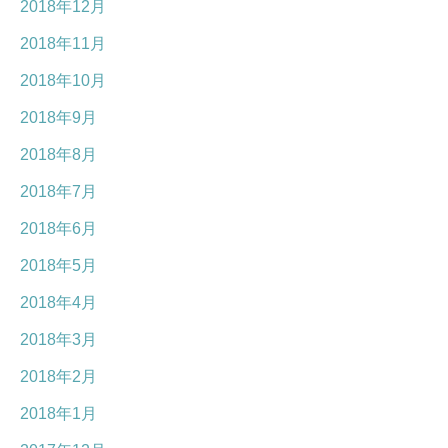
2018年12月
2018年11月
2018年10月
2018年9月
2018年8月
2018年7月
2018年6月
2018年5月
2018年4月
2018年3月
2018年2月
2018年1月