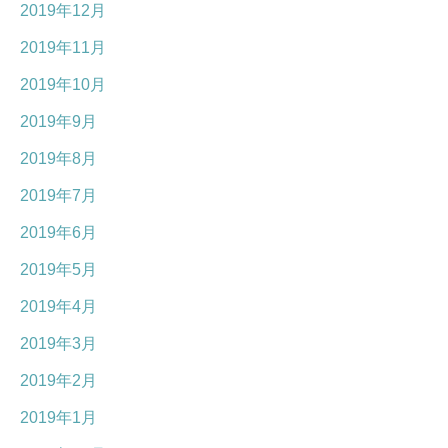
2019年12月
2019年11月
2019年10月
2019年9月
2019年8月
2019年7月
2019年6月
2019年5月
2019年4月
2019年3月
2019年2月
2019年1月