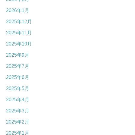
2026年1月
2025年12月
2025年11月
2025年10月
2025年9月
2025年7月
2025年6月
2025年5月
2025年4月
2025年3月
2025年2月
2025年1月