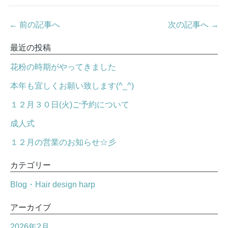
← 前の記事へ
次の記事へ →
最近の投稿
花粉の時期がやってきました
本年も宜しくお願い致します(^_^)
１２月３０日(火)ご予約について
成人式
１２月の営業のお知らせ☆彡
カテゴリー
Blog・Hair design harp
アーカイブ
2026年2月