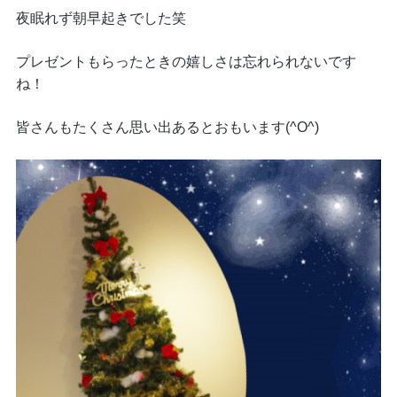
夜眠れず朝早起きでした笑
プレゼントもらったときの嬉しさは忘れられないです
ね！
皆さんもたくさん思い出あるとおもいます(^O^)