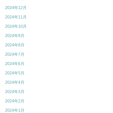
2024年12月
2024年11月
2024年10月
2024年9月
2024年8月
2024年7月
2024年6月
2024年5月
2024年4月
2024年3月
2024年2月
2024年1月