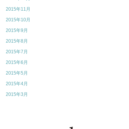
2015年11月
2015年10月
2015年9月
2015年8月
2015年7月
2015年6月
2015年5月
2015年4月
2015年3月