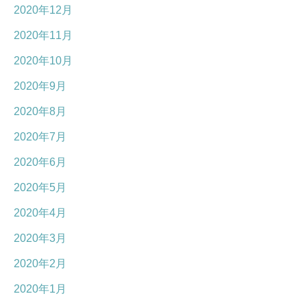
2020年12月
2020年11月
2020年10月
2020年9月
2020年8月
2020年7月
2020年6月
2020年5月
2020年4月
2020年3月
2020年2月
2020年1月