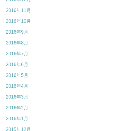
2016年11月
2016年10月
2016年9月
2016年8月
2016年7月
2016年6月
2016年5月
2016年4月
2016年3月
2016年2月
2016年1月
2015年12月