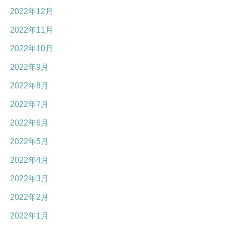
2022年12月
2022年11月
2022年10月
2022年9月
2022年8月
2022年7月
2022年6月
2022年5月
2022年4月
2022年3月
2022年2月
2022年1月