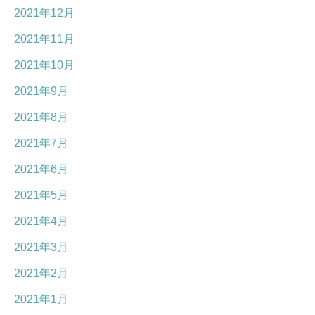
2021年12月
2021年11月
2021年10月
2021年9月
2021年8月
2021年7月
2021年6月
2021年5月
2021年4月
2021年3月
2021年2月
2021年1月