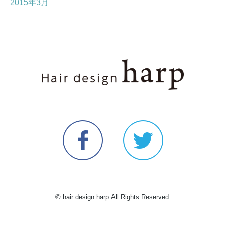
2015年3月
© hair design harp All Rights Reserved.