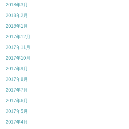
2018年3月
2018年2月
2018年1月
2017年12月
2017年11月
2017年10月
2017年9月
2017年8月
2017年7月
2017年6月
2017年5月
2017年4月