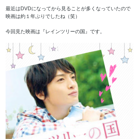
最近はDVDになってから見ることが多くなっていたので
映画は約１年ぶりでしたね（笑）
今回見た映画は『レインツリーの国』です。