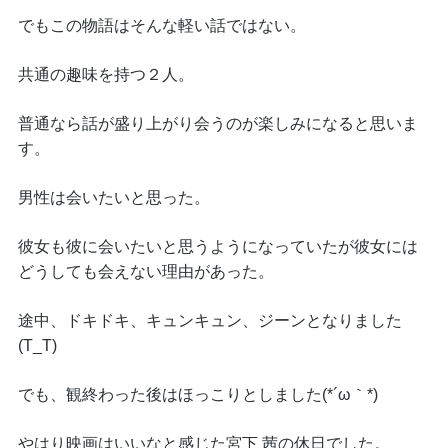
でもこの物語はそんな軽い話ではない。
共通の趣味を持つ２人。
普通なら話が盛り上がり会うのが楽しみになると思いま
す。
男性は会いたいと思った。
彼女も彼に会いたいと思うようになっていたが彼女には
どうしても会えない理由があった。
途中、ドキドキ、キュンキュン、ジーンとなりました
(T_T)
でも、観終わった後はほっこりとしました(*´ω｀*)
やはり映画はいいなと感じた宮下 茜の休日でした。