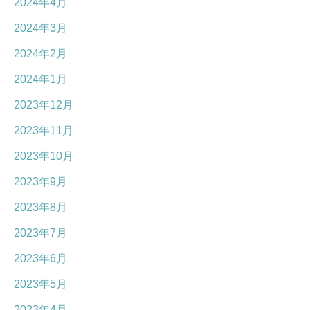
2024年4月
2024年3月
2024年2月
2024年1月
2023年12月
2023年11月
2023年10月
2023年9月
2023年8月
2023年7月
2023年6月
2023年5月
2023年4月