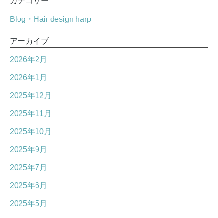
カテゴリー
Blog・Hair design harp
アーカイブ
2026年2月
2026年1月
2025年12月
2025年11月
2025年10月
2025年9月
2025年7月
2025年6月
2025年5月