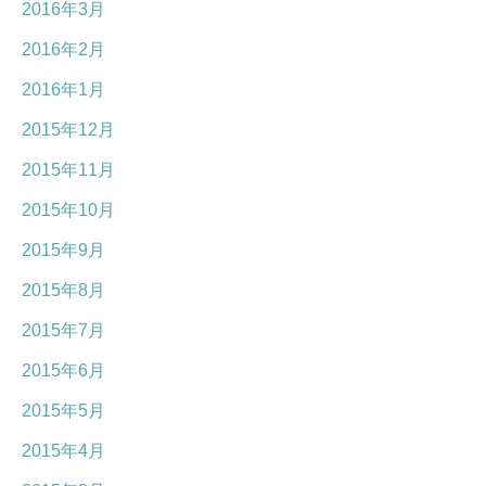
2016年3月
2016年2月
2016年1月
2015年12月
2015年11月
2015年10月
2015年9月
2015年8月
2015年7月
2015年6月
2015年5月
2015年4月