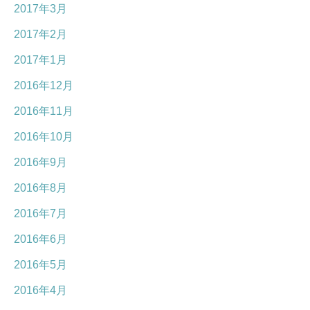
2017年3月
2017年2月
2017年1月
2016年12月
2016年11月
2016年10月
2016年9月
2016年8月
2016年7月
2016年6月
2016年5月
2016年4月