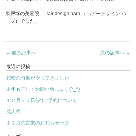
東戸塚の美容院，Hair design harp （ヘアーデザイン ハ
ープ）でした。
← 前の記事へ
次の記事へ →
最近の投稿
花粉の時期がやってきました
本年も宜しくお願い致します(^_^)
１２月３０日(火)ご予約について
成人式
１２月の営業のお知らせ☆彡