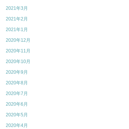
2021年3月
2021年2月
2021年1月
2020年12月
2020年11月
2020年10月
2020年9月
2020年8月
2020年7月
2020年6月
2020年5月
2020年4月