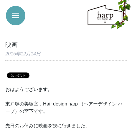
映画
2015年12月14日
おはようございます。
東戸塚の美容室，Hair design harp （ヘアーデザイン ハ
ープ）の宮下です。
先日のお休みに映画を観に行きました。