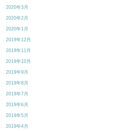
2020年3月
2020年2月
2020年1月
2019年12月
2019年11月
2019年10月
2019年9月
2019年8月
2019年7月
2019年6月
2019年5月
2019年4月