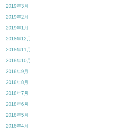
2019年3月
2019年2月
2019年1月
2018年12月
2018年11月
2018年10月
2018年9月
2018年8月
2018年7月
2018年6月
2018年5月
2018年4月