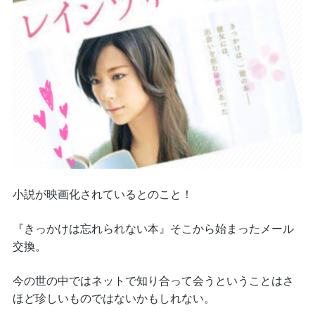
小説が映画化されているとのこと！
『きっかけは忘れられない本』そこから始まったメール
交換。
今の世の中ではネットで知り合って会うということはさ
ほど珍しいものではないかもしれない。