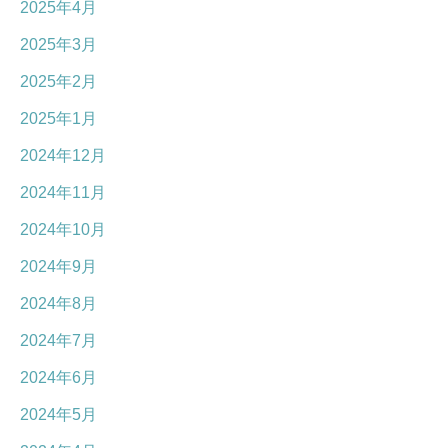
2025年4月
2025年3月
2025年2月
2025年1月
2024年12月
2024年11月
2024年10月
2024年9月
2024年8月
2024年7月
2024年6月
2024年5月