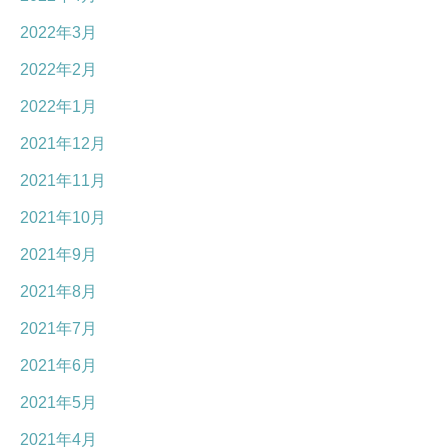
2022年3月
2022年2月
2022年1月
2021年12月
2021年11月
2021年10月
2021年9月
2021年8月
2021年7月
2021年6月
2021年5月
2021年4月