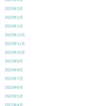
2023年3月
2023年2月
2023年1月
2022年12月
2022年11月
2022年10月
2022年9月
2022年8月
2022年7月
2022年6月
2022年5月
2022年4月