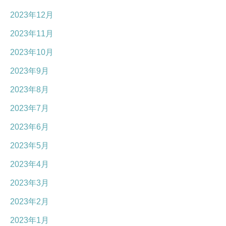
2023年12月
2023年11月
2023年10月
2023年9月
2023年8月
2023年7月
2023年6月
2023年5月
2023年4月
2023年3月
2023年2月
2023年1月