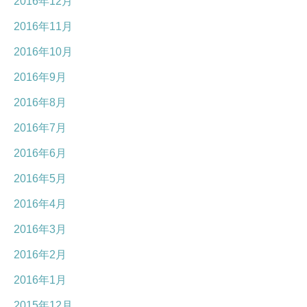
2016年12月
2016年11月
2016年10月
2016年9月
2016年8月
2016年7月
2016年6月
2016年5月
2016年4月
2016年3月
2016年2月
2016年1月
2015年12月