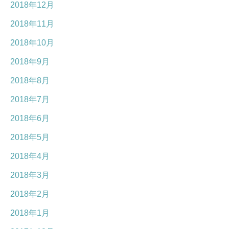
2018年12月
2018年11月
2018年10月
2018年9月
2018年8月
2018年7月
2018年6月
2018年5月
2018年4月
2018年3月
2018年2月
2018年1月