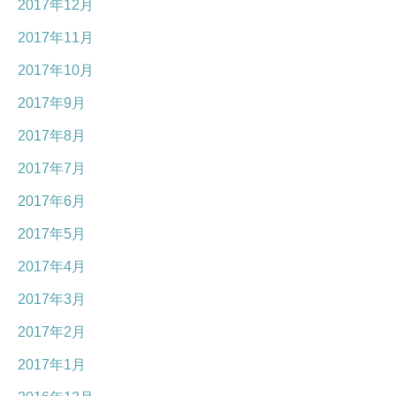
2017年12月
2017年11月
2017年10月
2017年9月
2017年8月
2017年7月
2017年6月
2017年5月
2017年4月
2017年3月
2017年2月
2017年1月