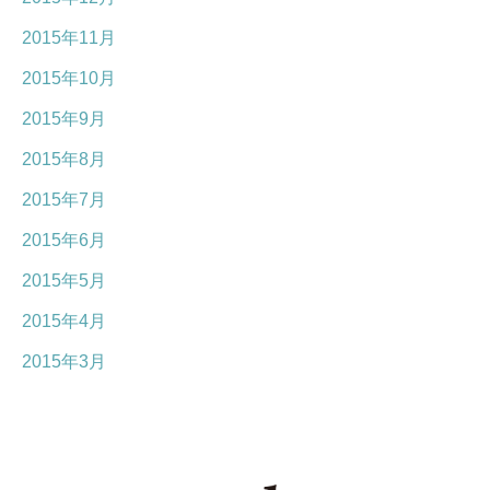
2015年11月
2015年10月
2015年9月
2015年8月
2015年7月
2015年6月
2015年5月
2015年4月
2015年3月