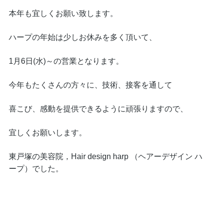
本年も宜しくお願い致します。
ハープの年始は少しお休みを多く頂いて、
1月6日(水)～の営業となります。
今年もたくさんの方々に、技術、接客を通して
喜こび、感動を提供できるように頑張りますので、
宜しくお願いします。
東戸塚の美容院，Hair design harp （ヘアーデザイン ハ
ープ）でした。