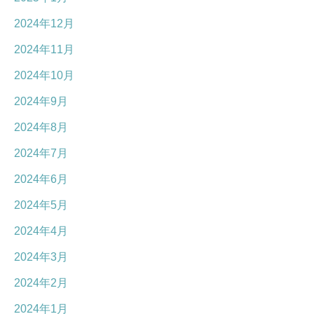
2024年12月
2024年11月
2024年10月
2024年9月
2024年8月
2024年7月
2024年6月
2024年5月
2024年4月
2024年3月
2024年2月
2024年1月